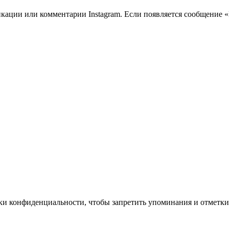
кации или комментарии Instagram. Если появляется сообщение «Н
ки конфиденциальности, чтобы запретить упоминания и отметки