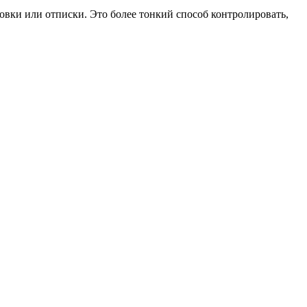
овки или отписки. Это более тонкий способ контролировать,