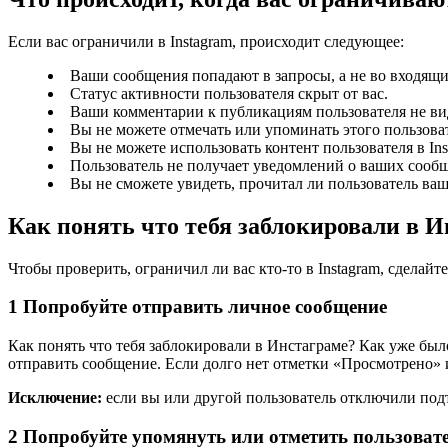
Если вас ограничили в Instagram, происходит следующее:
Ваши сообщения попадают в запросы, а не во входящи
Статус активности пользователя скрыт от вас.
Ваши комментарии к публикациям пользователя не вид
Вы не можете отмечать или упоминать этого пользовате
Вы не можете использовать контент пользователя в Ins
Пользователь не получает уведомлений о ваших сооб
Вы не сможете увидеть, прочитал ли пользователь ва
Как понять что тебя заблокировали в 
Чтобы проверить, ограничил ли вас кто-то в Instagram, сделайт
1
Попробуйте отправить личное сообщение
Как понять что тебя заблокировали в Инстаграме? Как уже был
отправить сообщение. Если долго нет отметки «Просмотрено» и 
Исключение:
если вы или другой пользователь отключили под
2
Попробуйте упомянуть или отметить пользоват