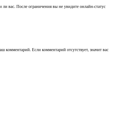
и ли вас. После ограничения вы не увидите онлайн-статус
аш комментарий. Если комментарий отсутствует, значит вас