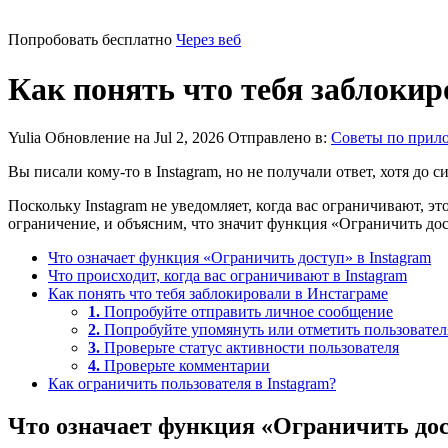
Попробовать бесплатно
Через веб
Как понять что тебя заблоки
Yulia
Обновление на Jul 2, 2026
Отправлено в:
Советы по прил
Вы писали кому-то в Instagram, но не получали ответ, хотя до
Поскольку Instagram не уведомляет, когда вас ограничивают, 
ограничение, и объясним, что значит функция «Ограничить дост
Что означает функция «Ограничить доступ» в Instagram
Что происходит, когда вас ограничивают в Instagram
Как понять что тебя заблокировали в Инстаграме
1.
Попробуйте отправить личное сообщение
2.
Попробуйте упомянуть или отметить пользовател
3.
Проверьте статус активности пользователя
4.
Проверьте комментарии
Как ограничить пользователя в Instagram?
Что означает функция «Ограничить дос