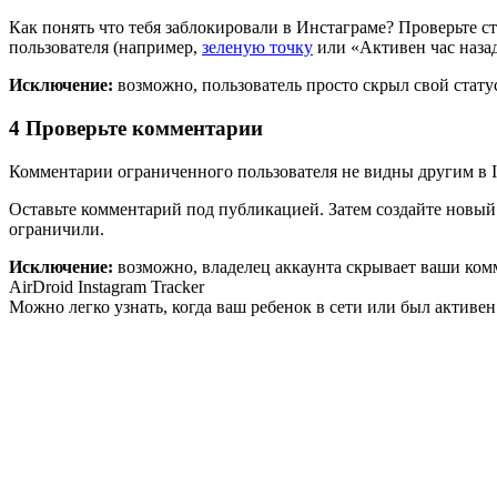
Как понять что тебя заблокировали в Инстаграме? Проверьте с
пользователя (например,
зеленую точку
или «Активен час назад
Исключение:
возможно, пользователь просто скрыл свой стату
4
Проверьте комментарии
Комментарии ограниченного пользователя не видны другим в I
Оставьте комментарий под публикацией. Затем создайте новый 
ограничили.
Исключение:
возможно, владелец аккаунта скрывает ваши комм
AirDroid Instagram Tracker
Можно легко узнать, когда ваш ребенок в сети или был активен 