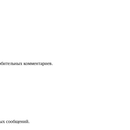
орбительных комментариев.
ных сообщений.