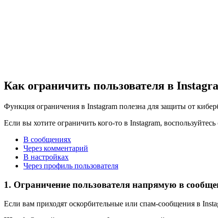
Как ограничить пользователя в Instagr
Функция ограничения в Instagram полезна для защиты от кибе
Если вы хотите ограничить кого-то в Instagram, воспользуйтес
В сообщениях
Через комментарий
В настройках
Через профиль пользователя
1. Ограничение пользователя напрямую в сообще
Если вам приходят оскорбительные или спам-сообщения в Insta