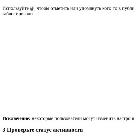
Используйте @, чтобы отметить или упомянуть кого-то в публи
заблокировали.
Исключение:
некоторые пользователи могут изменить настрой
3
Проверьте статус активности