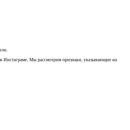
или.
ли в Инстаграме. Мы рассмотрим признаки, указывающие на