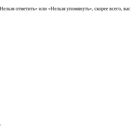
ельзя отметить» или «Нельзя упомянуть», скорее всего, вас
.