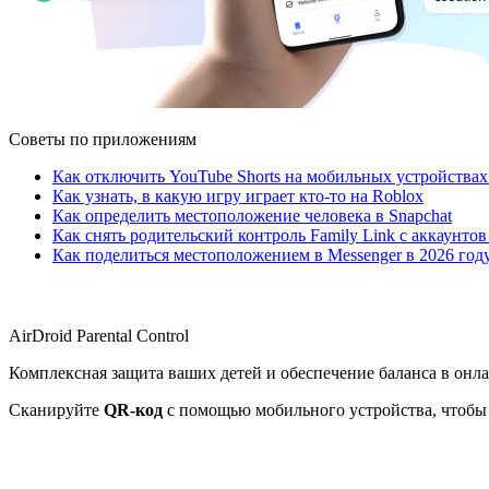
Советы по приложениям
Как отключить YouTube Shorts на мобильных устройствах
Как узнать, в какую игру играет кто-то на Roblox
Как определить местоположение человека в Snapchat
Как снять родительский контроль Family Link с аккаунтов
Как поделиться местоположением в Messenger в 2026 год
AirDroid Parental Control
Комплексная защита ваших детей и обеспечение баланса в онл
Сканируйте
QR-код
с помощью мобильного устройства, чтобы 