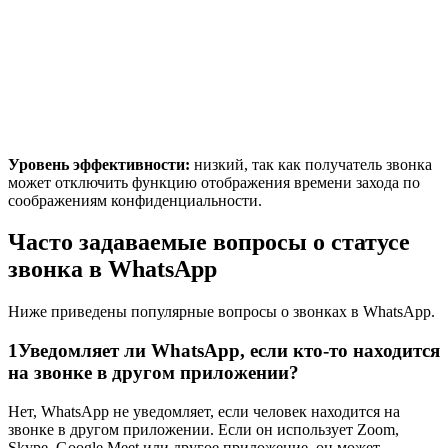
Уровень эффективности:
низкий, так как получатель звонка
может отключить функцию отображения времени захода по
соображениям конфиденциальности.
Часто задаваемые вопросы о статусе
звонка в WhatsApp
Ниже приведены популярные вопросы о звонках в WhatsApp.
1
Уведомляет ли WhatsApp, если кто-то находится
на звонке в другом приложении?
Нет, WhatsApp не уведомляет, если человек находится на
звонке в другом приложении. Если он использует Zoom,
Skype, Google Meet или другое приложение, он может