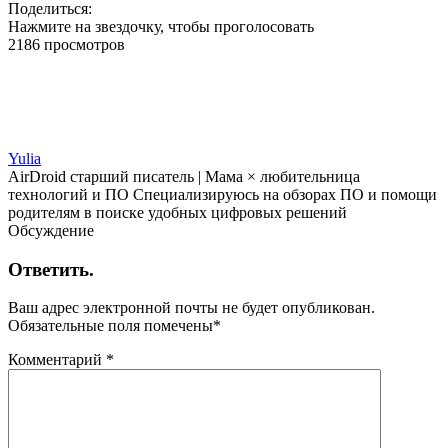
Поделиться:
Нажмите на звездочку, чтобы проголосовать
2186 просмотров
Yulia
AirDroid старший писатель | Мама × любительница
технологий и ПО Специализируюсь на обзорах ПО и помощи
родителям в поиске удобных цифровых решений
Обсуждение
Ответить.
Ваш адрес электронной почты не будет опубликован.
Обязательные поля помечены
*
Комментарий
*