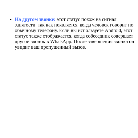
На другом звонке:
этот статус похож на сигнал
занятости, так как появляется, когда человек говорит по
обычному телефону. Если вы используете Android, этот
статус также отображается, когда собеседник совершает
другой звонок в WhatsApp. После завершения звонка он
увидит ваш пропущенный вызов.