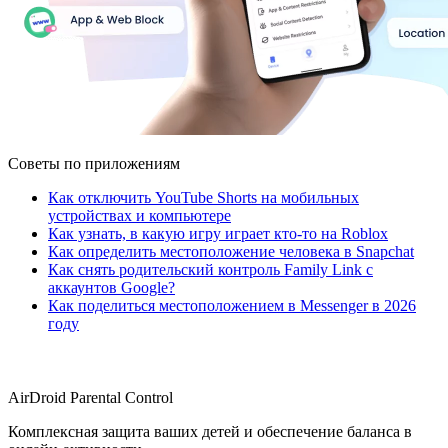
Советы по приложениям
Как отключить YouTube Shorts на мобильных
устройствах и компьютере
Как узнать, в какую игру играет кто-то на Roblox
Как определить местоположение человека в Snapchat
Как снять родительский контроль Family Link с
аккаунтов Google?
Как поделиться местоположением в Messenger в 2026
году
AirDroid Parental Control
Комплексная защита ваших детей и обеспечение баланса в