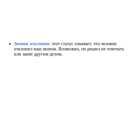
Звонок отклонен:
этот статус означает, что человек
отклонил ваш звонок. Возможно, он решил не отвечать
или занят другим делом.