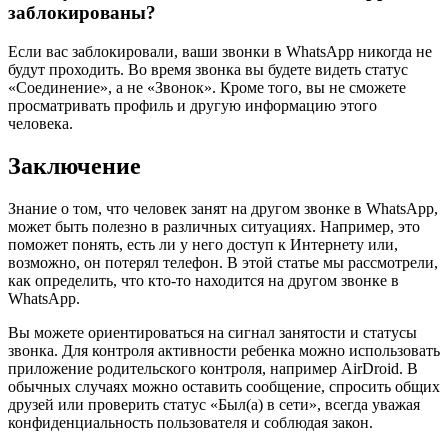
заблокированы?
Если вас заблокировали, ваши звонки в WhatsApp никогда не
будут проходить. Во время звонка вы будете видеть статус
«Соединение», а не «Звонок». Кроме того, вы не сможете
просматривать профиль и другую информацию этого
человека.
Заключение
Знание о том, что человек занят на другом звонке в WhatsApp,
может быть полезно в различных ситуациях. Например, это
поможет понять, есть ли у него доступ к Интернету или,
возможно, он потерял телефон. В этой статье мы рассмотрели,
как определить, что кто-то находится на другом звонке в
WhatsApp.
Вы можете ориентироваться на сигнал занятости и статусы
звонка. Для контроля активности ребенка можно использовать
приложение родительского контроля, например AirDroid. В
обычных случаях можно оставить сообщение, спросить общих
друзей или проверить статус «Был(а) в сети», всегда уважая
конфиденциальность пользователя и соблюдая закон.