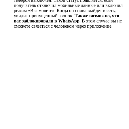
телефон выключен. Такой статус появляется, если
получатель отключил мобильные данные или включил
режим «В самолете». Когда он снова выйдет в сеть,
увидит пропущенный звонок.
Также возможно, что
вас заблокировали в WhatsApp.
В этом случае вы не
сможете связаться с человеком через приложение.