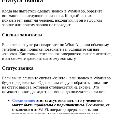
статуса звонка
Когда вы пытаетесь сделать звонок в WhatsApp, обратите
внимание на следующие признаки. Каждый из них
показывает, занят ли человек, находится ли он на другом
звонке или почему звонок не проходит.
Сигнал занятости
Если человек уже разговаривает по WhatsApp или обычному
телефону, при попытке позвонить вы услышите сигнал
«занято». Как только этот звонок завершится, сигнал исчезнет,
и вы сможете дозвониться этому контакту.
Статус звонка
Если вы не слышите сигнал «занято», ваш звонок в WhatsApp
будет продолжаться. Однако вам следует обратить внимание
на статус вызова, который отображается на экране. Это
поможет понять, доходит ли звонок до получателя или нет.
Соединение:
этот статус означает, что у человека
могут быть проблемы с подключением.
Возможно, он
отключился от Wi-Fi, оператор прервал связь или