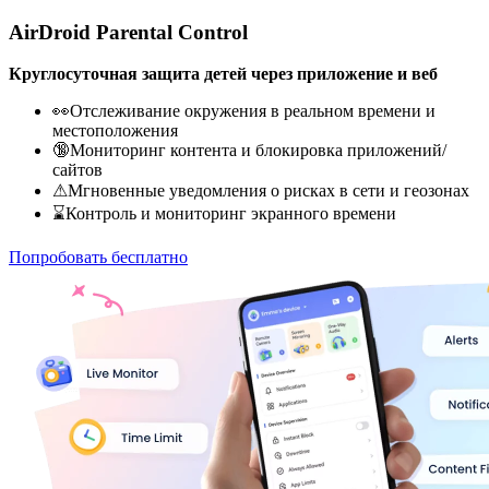
AirDroid Parental Control
Круглосуточная защита детей через приложение и веб
👀Отслеживание окружения в реальном времени и
местоположения
🔞Мониторинг контента и блокировка приложений/
сайтов
⚠Мгновенные уведомления о рисках в сети и геозонах
⌛Контроль и мониторинг экранного времени
Попробовать бесплатно