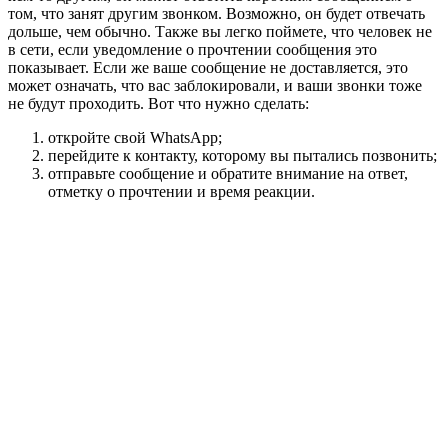
том, что занят другим звонком. Возможно, он будет отвечать
дольше, чем обычно. Также вы легко поймете, что человек не
в сети, если уведомление о прочтении сообщения это
показывает. Если же ваше сообщение не доставляется, это
может означать, что вас заблокировали, и ваши звонки тоже
не будут проходить. Вот что нужно сделать:
откройте свой WhatsApp;
перейдите к контакту, которому вы пытались позвонить;
отправьте сообщение и обратите внимание на ответ,
отметку о прочтении и время реакции.