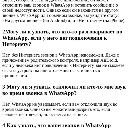
отклонить ваш звонок в WhatsApp и оставить сообщение о
своей недоступности. Однако если он находится на другом
звонке в WhatsApp или обычном звонке, вы увидите статус
«На другом звонке» (на Android) или «Нет ответа» (на iPhone).
2
Могу ли я узнать, что кто-то разговаривает по
WhatsApp, если у него нет подключения к
Интернету?
Нет, без Интернета звонок в WhatsApp невозможен. Даже с
приложением родительского контроля, например AirDroid,
если у человека нет подключения к Интернету, вы не сможете
связать устройства или отслеживать активность в
приложении.
3
Могу ли я узнать, отключил ли кто-то мне звук
во время звонка в WhatsApp?
Нет, WhatsApp не уведомляет, если вам отключили звук во
время звонка. Однако вы можете заподозрить это, если
человек не отвечает, но остается на звонке.
4
Как узнать, что ваши звонки в WhatsApp