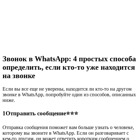
Звонок в WhatsApp: 4 простых способа
определить, если кто-то уже находится
на звонке
Если вы все еще не уверены, находится ли кто-то на другом
звонке в WhatsApp, попробуйте один из способов, описанных
ниже.
1
Отправить сообщение⭐⭐⭐
Отправка сообщения поможет вам больше узнать о человеке,
которому вы звоните в WhatsApp. Если он разговаривает с
кем-то другим, он может ответить коротким сообщением о