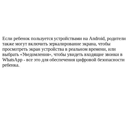
Если ребенок пользуется устройствами на Android, родители
также могут включить зеркалирование экрана, чтобы
просмотреть экран устройства в реальном времени, или
выбрать «Уведомления», чтобы увидеть входящие звонки в
WhatsApp - все это для обеспечения цифровой безопасности
ребенка.