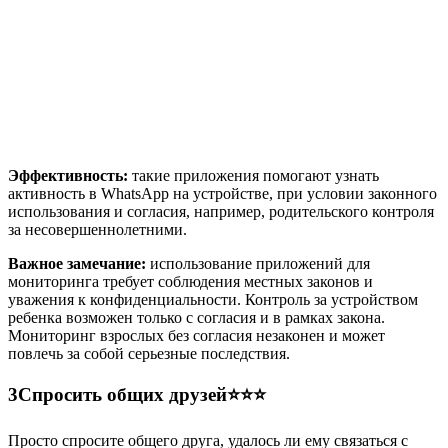
Эффективность:
такие приложения помогают узнать
активность в WhatsApp на устройстве, при условии законного
использования и согласия, например, родительского контроля
за несовершеннолетними.
Важное замечание:
использование приложений для
мониторинга требует соблюдения местных законов и
уважения к конфиденциальности. Контроль за устройством
ребенка возможен только с согласия и в рамках закона.
Мониторинг взрослых без согласия незаконен и может
повлечь за собой серьезные последствия.
3
Спросить общих друзей⭐⭐⭐
Просто спросите общего друга, удалось ли ему связаться с