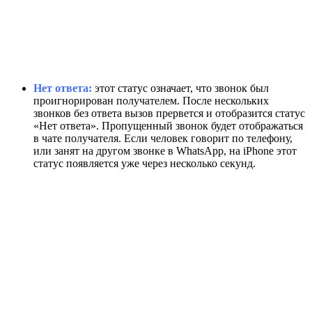
Нет ответа:
этот статус означает, что звонок был
проигнорирован получателем. После нескольких
звонков без ответа вызов прервется и отобразится статус
«Нет ответа». Пропущенный звонок будет отображаться
в чате получателя. Если человек говорит по телефону,
или занят на другом звонке в WhatsApp, на iPhone этот
статус появляется уже через несколько секунд.