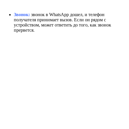
Звонок:
звонок в WhatsApp дошел, и телефон
получателя принимает вызов. Если он рядом с
устройством, может ответить до того, как звонок
прервется.