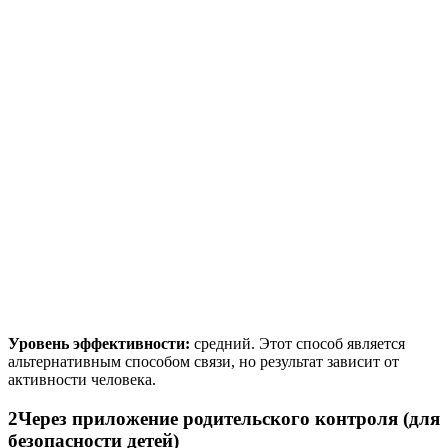
Уровень эффективности:
средний. Этот способ является
альтернативным способом связи, но результат зависит от
активности человека.
2
Через приложение родительского контроля (для
безопасности детей)