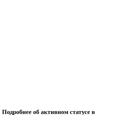
Подробнее об активном статусе в