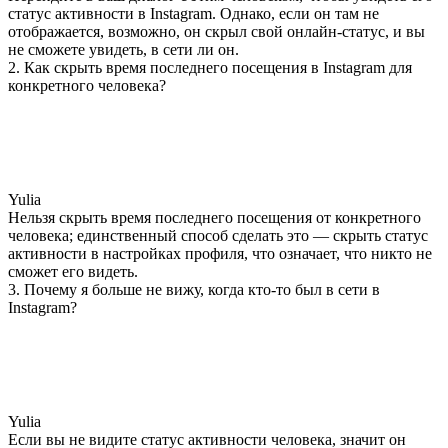
статус активности в Instagram. Однако, если он там не
отображается, возможно, он скрыл свой онлайн-статус, и вы
не сможете увидеть, в сети ли он.
2. Как скрыть время последнего посещения в Instagram для
конкретного человека?
Yulia
Нельзя скрыть время последнего посещения от конкретного
человека; единственный способ сделать это — скрыть статус
активности в настройках профиля, что означает, что никто не
сможет его видеть.
3. Почему я больше не вижу, когда кто-то был в сети в
Instagram?
Yulia
Если вы не видите статус активности человека, значит он