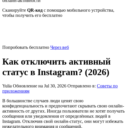
онлайн-активности
Сканируйте
QR-код
с помощью мобильного устройства,
чтобы получить его бесплатно
Попробовать бесплатно
Через веб
Как отключить активный
статус в Instagram? (2026)
Yulia
Обновление на Jul 30, 2026
Отправлено в:
Советы по
приложениям
В большинстве случаев люди ценят свою
конфиденциальность и предпочитают скрывать свою онлайн-
активность от других. Иногда пользователи не хотят получать
сообщения или уведомления от определённых людей в
Instagram. Отключив свой онлайн-статус, они могут избежать
нежелательного внимания и сообщений.