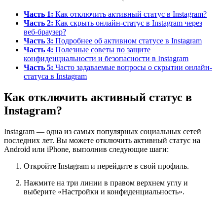
Часть 1:
Как отключить активный статус в Instagram?
Часть 2:
Как скрыть онлайн-статус в Instagram через
веб-браузер?
Часть 3:
Подробнее об активном статусе в Instagram
Часть 4:
Полезные советы по защите
конфиденциальности и безопасности в Instagram
Часть 5:
Часто задаваемые вопросы о скрытии онлайн-
статуса в Instagram
Как отключить активный статус в
Instagram?
Instagram — одна из самых популярных социальных сетей
последних лет. Вы можете отключить активный статус на
Android или iPhone, выполнив следующие шаги:
Откройте Instagram и перейдите в свой профиль.
Нажмите на три линии в правом верхнем углу и
выберите «Настройки и конфиденциальность».