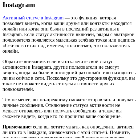
Instagram
Активный статус в Instagram
— это функция, которая
позволяет видеть, когда ваши друзья или контакты находятся
онлайн или когда они были в последний раз активны в
Instagram. Если статус активности включён, рядом с аватаркой
пользователя появляется маленькая зелёная точка или надпись
«Сейчас в сети» под именем, что означает, что пользователь
онлайн.
Обратите внимание: если вы отключите свой статус
активности в Instagram, другие пользователи не смогут
видеть, когда вы были в последний раз онлайн или находитесь
ли вы сейчас в сети. Поскольку это двусторонняя функция, вы
также не сможете видеть статусы активности других
пользователей.
Тем не менее, вы по-прежнему сможете отправлять и получать
личные сообщения. Отключение статуса активности не
мешает отправлять или получать сообщения, а также вы
сможете видеть, когда кто-то прочитал ваше сообщение.
Примечание:
если вы хотите узнать, как определить, активен
ли кто-то в Instagram, ознакомьтесь с этой статьёй. Помните,
что пользователи могут скрывать свой статус активности.