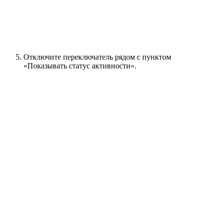
Отключите переключатель рядом с пунктом
«Показывать статус активности».