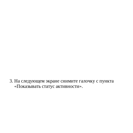
На следующем экране снимите галочку с пункта
«Показывать статус активности».