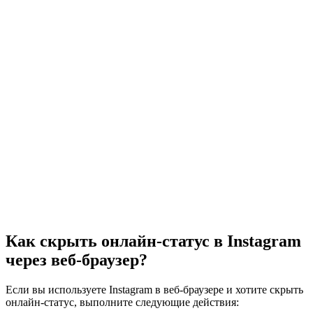
Как скрыть онлайн-статус в Instagram
через веб-браузер?
Если вы используете Instagram в веб-браузере и хотите скрыть
онлайн-статус, выполните следующие действия: