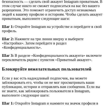
безопасность — сделать свой аккаунт Instagram приватным. В
этом случае никто не сможет подписаться на вас без вашего
разрешения. Это поможет ограничить доступ незнакомых
людей к вашему профилю и историям. Чтобы сделать аккаунт
приватным, выполните следующие шаги:
Шаг 1:
Откройте Instagram на устройстве и перейдите в свой
профиль.
Шаг 2:
Нажмите на три линии вверху и выберите
«Настройки». Затем перейдите в раздел
«Конфиденциальность».
Шаг 3:
В разделе «Конфиденциальность аккаунта» включите
переключатель рядом с пунктом «Приватный аккаунт».
Блокируйте нежелательных пользователей
Если у вас есть надоедливый подписчик, вы можете
заблокировать его, чтобы он не мог просматривать ваши
публикации, истории и отправлять вам сообщения. Если вы
не знаете, как заблокировать пользователя в Instagram,
выполните следующие шаги:
Шаг 1:
Откройте Instagram и нажмите на значок профиля в