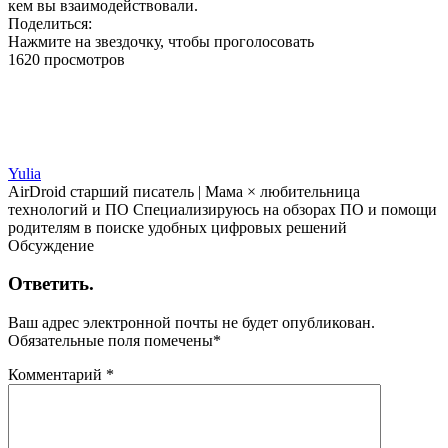
кем вы взаимодействовали.
Поделиться:
Нажмите на звездочку, чтобы проголосовать
1620 просмотров
Yulia
AirDroid старший писатель | Мама × любительница
технологий и ПО Специализируюсь на обзорах ПО и помощи
родителям в поиске удобных цифровых решений
Обсуждение
Ответить.
Ваш адрес электронной почты не будет опубликован.
Обязательные поля помечены
*
Комментарий
*