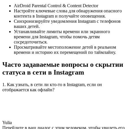
AirDroid Parental Control & Content Detector
Настройте ключевые слова для обнаружения опасного
контента в Instagram и получайте оповещения.
Синхронизируйте уведомления Instagram с телефонов
ваших детей.
Устанавливайте лимиты времени или экранного
времени для Instagram, чтобы помочь детям
сосредоточиться.
Просматривайте местоположение детей в реальном
времени и историю их перемещений по таймлайну.
Часто задаваемые вопросы о скрытии
статуса в сети в Instagram
1. Как узнать, в сети ли кто-то в Instagram, если он
отображается как офлайн?
Yulia
Перейдите в ваш диалог с этим человеком, чтобы увидеть его