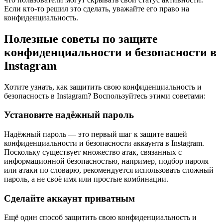
Если кто-то решил это сделать, уважайте его право на
конфиденциальность.
Полезные советы по защите
конфиденциальности и безопасности в
Instagram
Хотите узнать, как защитить свою конфиденциальность и
безопасность в Instagram? Воспользуйтесь этими советами:
Установите надёжный пароль
Надёжный пароль — это первый шаг к защите вашей
конфиденциальности и безопасности аккаунта в Instagram.
Поскольку существует множество атак, связанных с
информационной безопасностью, например, подбор пароля
или атаки по словарю, рекомендуется использовать сложный
пароль, а не своё имя или простые комбинации.
Сделайте аккаунт приватным
Ещё один способ защитить свою конфиденциальность и