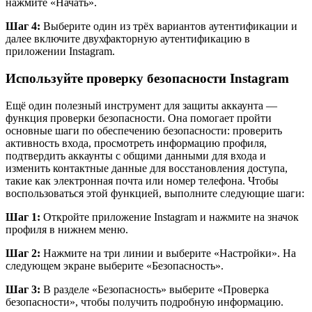
нажмите «Начать».
Шаг 4:
Выберите один из трёх вариантов аутентификации и
далее включите двухфакторную аутентификацию в
приложении Instagram.
Используйте проверку безопасности Instagram
Ещё один полезный инструмент для защиты аккаунта —
функция проверки безопасности. Она помогает пройти
основные шаги по обеспечению безопасности: проверить
активность входа, просмотреть информацию профиля,
подтвердить аккаунты с общими данными для входа и
изменить контактные данные для восстановления доступа,
такие как электронная почта или номер телефона. Чтобы
воспользоваться этой функцией, выполните следующие шаги:
Шаг 1:
Откройте приложение Instagram и нажмите на значок
профиля в нижнем меню.
Шаг 2:
Нажмите на три линии и выберите «Настройки». На
следующем экране выберите «Безопасность».
Шаг 3:
В разделе «Безопасность» выберите «Проверка
безопасности», чтобы получить подробную информацию.