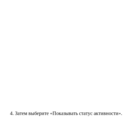
Затем выберите «Показывать статус активности».