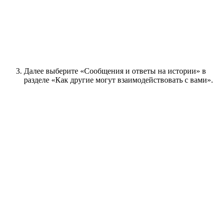
Далее выберите «Сообщения и ответы на истории» в
разделе «Как другие могут взаимодействовать с вами».