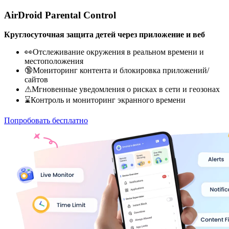
AirDroid Parental Control
Круглосуточная защита детей через приложение и веб
👀Отслеживание окружения в реальном времени и
местоположения
🔞Мониторинг контента и блокировка приложений/
сайтов
⚠Мгновенные уведомления о рисках в сети и геозонах
⌛Контроль и мониторинг экранного времени
Попробовать бесплатно