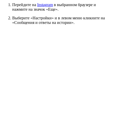
Перейдите на
Instagram
в выбранном браузере и
нажмите на значок «Еще».
Выберите «Настройки» и в левом меню кликните на
«Сообщения и ответы на истории».