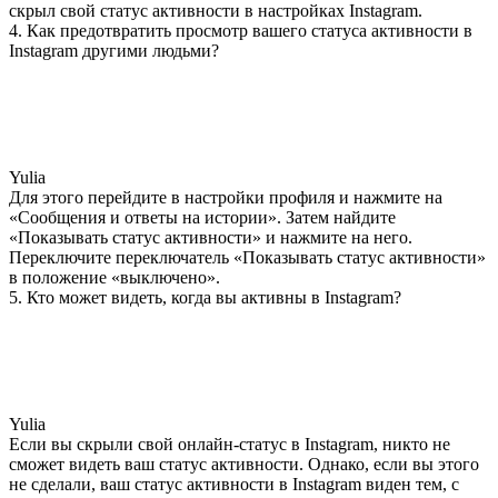
скрыл свой статус активности в настройках Instagram.
4. Как предотвратить просмотр вашего статуса активности в
Instagram другими людьми?
Yulia
Для этого перейдите в настройки профиля и нажмите на
«Сообщения и ответы на истории». Затем найдите
«Показывать статус активности» и нажмите на него.
Переключите переключатель «Показывать статус активности»
в положение «выключено».
5. Кто может видеть, когда вы активны в Instagram?
Yulia
Если вы скрыли свой онлайн-статус в Instagram, никто не
сможет видеть ваш статус активности. Однако, если вы этого
не сделали, ваш статус активности в Instagram виден тем, с