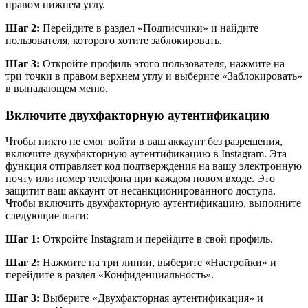
правом нижнем углу.
Шаг 2:
Перейдите в раздел «Подписчики» и найдите
пользователя, которого хотите заблокировать.
Шаг 3:
Откройте профиль этого пользователя, нажмите на
три точки в правом верхнем углу и выберите «Заблокировать»
в выпадающем меню.
Включите двухфакторную аутентификацию
Чтобы никто не смог войти в ваш аккаунт без разрешения,
включите двухфакторную аутентификацию в Instagram. Эта
функция отправляет код подтверждения на вашу электронную
почту или номер телефона при каждом новом входе. Это
защитит ваш аккаунт от несанкционированного доступа.
Чтобы включить двухфакторную аутентификацию, выполните
следующие шаги:
Шаг 1:
Откройте Instagram и перейдите в свой профиль.
Шаг 2:
Нажмите на три линии, выберите «Настройки» и
перейдите в раздел «Конфиденциальность».
Шаг 3:
Выберите «Двухфакторная аутентификация» и