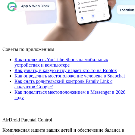
Советы по приложениям
Как отключить YouTube Shorts на мобильных
устройствах и компьютере
Как узнать, в какую игру играет кто-то на Roblox
Как определить местоположение человека в Snapchat
Как снять родительский контроль Family Link с
аккаунтов Google?
Как поделиться местоположением в Messenger в 2026
году
AirDroid Parental Control
Комплексная защита ваших детей и обеспечение баланса в