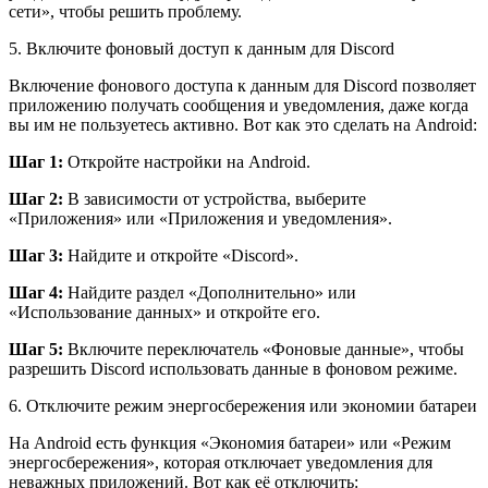
сети», чтобы решить проблему.
5. Включите фоновый доступ к данным для Discord
Включение фонового доступа к данным для Discord позволяет
приложению получать сообщения и уведомления, даже когда
вы им не пользуетесь активно. Вот как это сделать на Android:
Шаг 1:
Откройте настройки на Android.
Шаг 2:
В зависимости от устройства, выберите
«Приложения» или «Приложения и уведомления».
Шаг 3:
Найдите и откройте «Discord».
Шаг 4:
Найдите раздел «Дополнительно» или
«Использование данных» и откройте его.
Шаг 5:
Включите переключатель «Фоновые данные», чтобы
разрешить Discord использовать данные в фоновом режиме.
6. Отключите режим энергосбережения или экономии батареи
На Android есть функция «Экономия батареи» или «Режим
энергосбережения», которая отключает уведомления для
неважных приложений. Вот как её отключить: