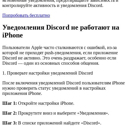
мгновенные уведомления, предотвращайте зависимость и
контролируйте активность и уведомления Discord.
Попробовать бесплатно
Уведомления Discord не работают на
iPhone
Пользователи Apple часто сталкиваются с ошибкой, из-за
которой не приходят push-уведомления, если приложение
Discord не активно. Это очень раздражает, особенно если
Discord — один из основных способов общения.
1. Проверьте настройки уведомлений Discord
После включения уведомлений Discord пользователям iPhone
нужно проверить статус уведомлений в настройках
приложения iPhone.
Шаг 1:
Откройте настройки iPhone.
Шаг 2:
Прокрутите вниз и выберите «Уведомления».
Шаг 3:
В списке приложений найдите «Discord».