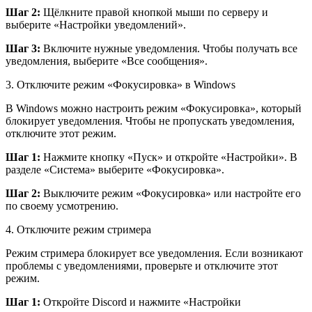
Шаг 2:
Щёлкните правой кнопкой мыши по серверу и
выберите «Настройки уведомлений».
Шаг 3:
Включите нужные уведомления. Чтобы получать все
уведомления, выберите «Все сообщения».
3.
Отключите режим «Фокусировка» в Windows
В Windows можно настроить режим «Фокусировка», который
блокирует уведомления. Чтобы не пропускать уведомления,
отключите этот режим.
Шаг 1:
Нажмите кнопку «Пуск» и откройте «Настройки». В
разделе «Система» выберите «Фокусировка».
Шаг 2:
Выключите режим «Фокусировка» или настройте его
по своему усмотрению.
4.
Отключите режим стримера
Режим стримера блокирует все уведомления. Если возникают
проблемы с уведомлениями, проверьте и отключите этот
режим.
Шаг 1:
Откройте Discord и нажмите «Настройки