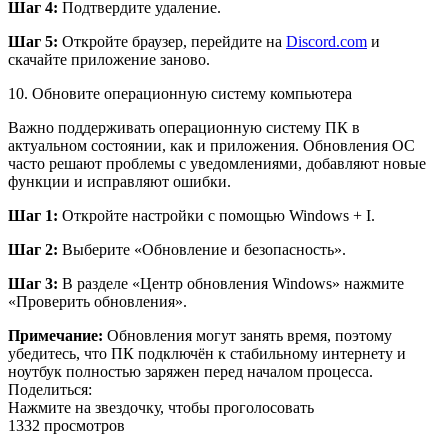
Шаг 4:
Подтвердите удаление.
Шаг 5:
Откройте браузер, перейдите на
Discord.com
и
скачайте приложение заново.
10.
Обновите операционную систему компьютера
Важно поддерживать операционную систему ПК в
актуальном состоянии, как и приложения. Обновления ОС
часто решают проблемы с уведомлениями, добавляют новые
функции и исправляют ошибки.
Шаг 1:
Откройте настройки с помощью Windows + I.
Шаг 2:
Выберите «Обновление и безопасность».
Шаг 3:
В разделе «Центр обновления Windows» нажмите
«Проверить обновления».
Примечание:
Обновления могут занять время, поэтому
убедитесь, что ПК подключён к стабильному интернету и
ноутбук полностью заряжен перед началом процесса.
Поделиться:
Нажмите на звездочку, чтобы проголосовать
1332 просмотров