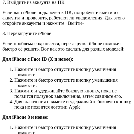
7. Выйдите из аккаунта на ПК
Если ваш iPhone подключён к ПК, попробуйте выйти из
аккаунта и проверить, работают ли уведомления. Для этого
откройте аккаунты и нажмите «Выйти».
8.
Перезагрузите iPhone
Если проблема сохраняется, перезагрузка iPhone поможет
быстро её решить. Вот как это сделать для разных моделей:
Для iPhone с Face ID (X и новее):
Нажмите и быстро отпустите кнопку увеличения
громкости.
Нажмите и быстро отпустите кнопку уменьшения
громкости.
Нажмите и удерживайте боковую кнопку, пока не
появится ползунок выключения, затем сдвиньте его.
Для включения нажмите и удерживайте боковую кнопку,
пока не появится логотип Apple.
Для iPhone 8 и новее:
Нажмите и быстро отпустите кнопку увеличения
громкости.