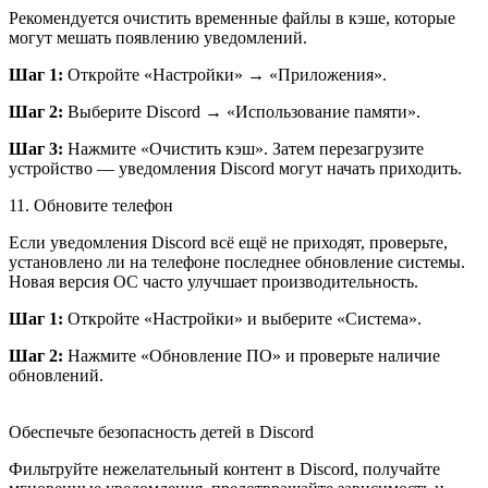
Рекомендуется очистить временные файлы в кэше, которые
могут мешать появлению уведомлений.
Шаг 1:
Откройте «Настройки» → «Приложения».
Шаг 2:
Выберите Discord → «Использование памяти».
Шаг 3:
Нажмите «Очистить кэш». Затем перезагрузите
устройство — уведомления Discord могут начать приходить.
11. Обновите телефон
Если уведомления Discord всё ещё не приходят, проверьте,
установлено ли на телефоне последнее обновление системы.
Новая версия ОС часто улучшает производительность.
Шаг 1:
Откройте «Настройки» и выберите «Система».
Шаг 2:
Нажмите «Обновление ПО» и проверьте наличие
обновлений.
Обеспечьте безопасность детей в Discord
Фильтруйте нежелательный контент в Discord, получайте