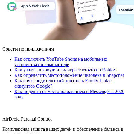
Советы по приложениям
Как отключить YouTube Shorts на мобильных
устройствах и компьютере
Как узнать, в какую игру играет кто-то на Roblox
Как определить местоположение человека в Snapchat
Как снять родительский контроль Family Link с
аккаунтов Google?
Как поделиться местоположением в Messenger в 2026
году
AirDroid Parental Control
Комплексная защита ваших детей и обеспечение баланса в