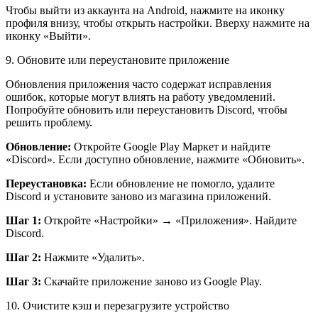
Чтобы выйти из аккаунта на Android, нажмите на иконку
профиля внизу, чтобы открыть настройки. Вверху нажмите на
иконку «Выйти».
9. Обновите или переустановите приложение
Обновления приложения часто содержат исправления
ошибок, которые могут влиять на работу уведомлений.
Попробуйте обновить или переустановить Discord, чтобы
решить проблему.
Обновление:
Откройте Google Play Маркет и найдите
«Discord». Если доступно обновление, нажмите «Обновить».
Переустановка:
Если обновление не помогло, удалите
Discord и установите заново из магазина приложений.
Шаг 1:
Откройте «Настройки» → «Приложения». Найдите
Discord.
Шаг 2:
Нажмите «Удалить».
Шаг 3:
Скачайте приложение заново из Google Play.
10. Очистите кэш и перезагрузите устройство