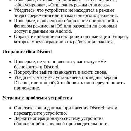
«Фокусировка», «Отключить режим стримера».
Убедитесь, что устройство не находится в режиме
энергосбережения или низкого энергопотребления.
Проверьте, включено ли обновление приложений в
фоновом режиме на iOS или разрешён ли фоновый
доступ к данным на Android.
Обратите внимание на настройки оптимизации батареи,
которые могут ограничивать работу приложения.
Исправьте сбои Discord
Проверьте, не установлен ли у вас статус «Не
беспокоить» в Discord.
Попробуйте выйти из аккаунта и войти снова.
Убедитесь, что у вас установлена последняя версия
Discord, или попробуйте обновить или переустановить
приложение.
Устраните проблемы устройства
Очистите кэш и данные приложения Discord, затем
перезагрузите устройство.
Держите операционную систему устройства
обновлённой для лучшей производительности.