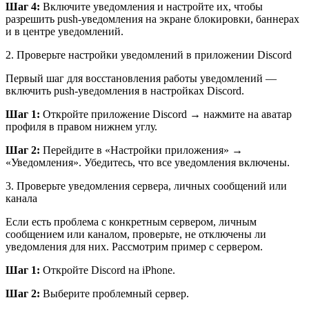
Шаг 4:
Включите уведомления и настройте их, чтобы
разрешить push-уведомления на экране блокировки, баннерах
и в центре уведомлений.
2. Проверьте настройки уведомлений в приложении Discord
Первый шаг для восстановления работы уведомлений —
включить push-уведомления в настройках Discord.
Шаг 1:
Откройте приложение Discord → нажмите на аватар
профиля в правом нижнем углу.
Шаг 2:
Перейдите в «Настройки приложения» →
«Уведомления». Убедитесь, что все уведомления включены.
3. Проверьте уведомления сервера, личных сообщений или
канала
Если есть проблема с конкретным сервером, личным
сообщением или
каналом
, проверьте, не отключены ли
уведомления для них. Рассмотрим пример с сервером.
Шаг 1:
Откройте Discord на iPhone.
Шаг 2:
Выберите проблемный сервер.