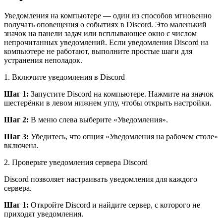
Уведомления на компьютере — один из способов мгновенно
получать оповещения о событиях в Discord. Это маленький
значок на панели задач или всплывающее окно с числом
непрочитанных уведомлений. Если уведомления Discord на
компьютере не работают, выполните простые шаги для
устранения неполадок.
1.
Включите уведомления в Discord
Шаг 1:
Запустите Discord на компьютере. Нажмите на значок
шестерёнки в левом нижнем углу, чтобы открыть настройки.
Шаг 2:
В меню слева выберите «Уведомления».
Шаг 3:
Убедитесь, что опция «Уведомления на рабочем столе»
включена.
2.
Проверьте уведомления сервера Discord
Discord позволяет настраивать уведомления для каждого
сервера.
Шаг 1:
Откройте Discord и найдите сервер, с которого не
приходят уведомления.