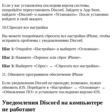
Если у вас установлена последняя версия системы,
попробуйте переустановить Discord. Зайдите в App Store,
найдите «Discord» и нажмите «Установить». После установки
войдите в свой аккаунт.
10.
Сбросьте все настройки
Вы можете попробовать сбросить все настройки iPhone, чтобы
исправить проблемы с уведомлениями Discord.
Шаг 1:
Откройте «Настройки» и выберите «Основные».
Шаг 2:
Нажмите «Перенос или сброс iPhone».
Шаг 3:
Выберите «Сброс» → «Сбросить все настройки».
11. Обновите программное обеспечение iPhone
Если уведомления Discord не приходят, возможно, нужно
обновить iOS. Перейдите в «Настройки» → «Основные» →
«Обновление ПО» и установите последнюю версию iOS.
Уведомления Discord на компьютере
не работают