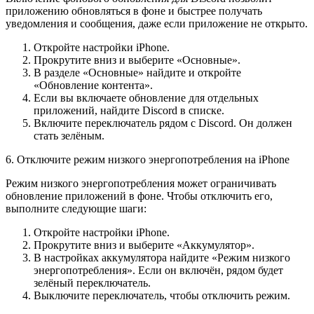
приложению обновляться в фоне и быстрее получать
уведомления и сообщения, даже если приложение не открыто.
Откройте настройки iPhone.
Прокрутите вниз и выберите «Основные».
В разделе «Основные» найдите и откройте
«Обновление контента».
Если вы включаете обновление для отдельных
приложений, найдите Discord в списке.
Включите переключатель рядом с Discord. Он должен
стать зелёным.
6. Отключите режим низкого энергопотребления на iPhone
Режим низкого энергопотребления может ограничивать
обновление приложений в фоне. Чтобы отключить его,
выполните следующие шаги:
Откройте настройки iPhone.
Прокрутите вниз и выберите «Аккумулятор».
В настройках аккумулятора найдите «Режим низкого
энергопотребления». Если он включён, рядом будет
зелёный переключатель.
Выключите переключатель, чтобы отключить режим.