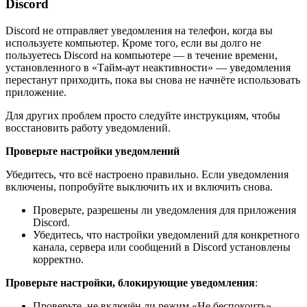
Discord
Discord не отправляет уведомления на телефон, когда вы
используете компьютер. Кроме того, если вы долго не
пользуетесь Discord на компьютере — в течение времени,
установленного в «Тайм-аут неактивности» — уведомления
перестанут приходить, пока вы снова не начнёте использовать
приложение.
Для других проблем просто следуйте инструкциям, чтобы
восстановить работу уведомлений.
Проверьте настройки уведомлений
Убедитесь, что всё настроено правильно. Если уведомления
включены, попробуйте выключить их и включить снова.
Проверьте, разрешены ли уведомления для приложения
Discord.
Убедитесь, что настройки уведомлений для конкретного
канала, сервера или сообщений в Discord установлены
корректно.
Проверьте настройки, блокирующие уведомления
:
Проверьте, не включён ли режим «Не беспокоить»,