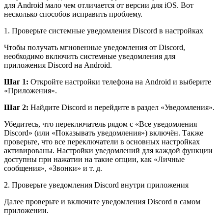
для Android мало чем отличается от версии для iOS. Вот
несколько способов исправить проблему.
1. Проверьте системные уведомления Discord в настройках
Чтобы получать мгновенные уведомления от Discord,
необходимо включить системные уведомления для
приложения Discord на Android.
Шаг 1:
Откройте настройки телефона на Android и выберите
«Приложения».
Шаг 2:
Найдите Discord и перейдите в раздел «Уведомления».
Убедитесь, что переключатель рядом с «Все уведомления
Discord» (или «Показывать уведомления») включён. Также
проверьте, что все переключатели в основных настройках
активированы. Настройки уведомлений для каждой функции
доступны при нажатии на такие опции, как «Личные
сообщения», «Звонки» и т. д.
2. Проверьте уведомления Discord внутри приложения
Далее проверьте и включите уведомления Discord в самом
приложении.