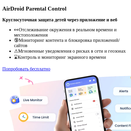
AirDroid Parental Control
Круглосуточная защита детей через приложение и веб
👀Отслеживание окружения в реальном времени и
местоположения
🔞Мониторинг контента и блокировка приложений/
сайтов
⚠Мгновенные уведомления о рисках в сети и геозонах
⌛Контроль и мониторинг экранного времени
Попробовать бесплатно