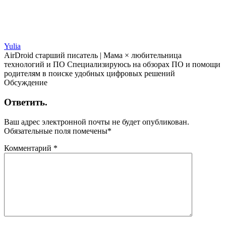
Yulia
AirDroid старший писатель | Мама × любительница
технологий и ПО Специализируюсь на обзорах ПО и помощи
родителям в поиске удобных цифровых решений
Обсуждение
Ответить.
Ваш адрес электронной почты не будет опубликован.
Обязательные поля помечены
*
Комментарий
*