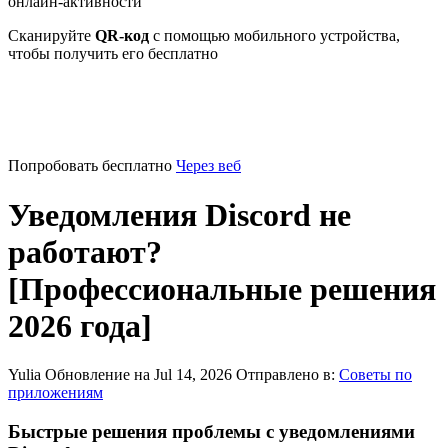
онлайн-активности
Сканируйте
QR-код
с помощью мобильного устройства,
чтобы получить его бесплатно
Попробовать бесплатно
Через веб
Уведомления Discord не
работают?
[Профессиональные решения
2026 года]
Yulia
Обновление на Jul 14, 2026
Отправлено в:
Советы по
приложениям
Быстрые решения проблемы с уведомлениями