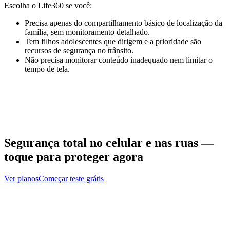
Escolha o Life360 se você:
Precisa apenas do compartilhamento básico de localização da
família, sem monitoramento detalhado.
Tem filhos adolescentes que dirigem e a prioridade são
recursos de segurança no trânsito.
Não precisa monitorar conteúdo inadequado nem limitar o
tempo de tela.
Segurança total no celular e nas ruas —
toque para proteger agora
Ver planos
Começar teste grátis