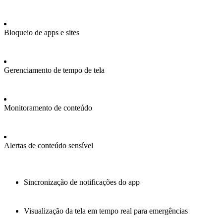
Bloqueio de apps e sites
Gerenciamento de tempo de tela
Monitoramento de conteúdo
Alertas de conteúdo sensível
Sincronização de notificações do app
Visualização da tela em tempo real para emergências