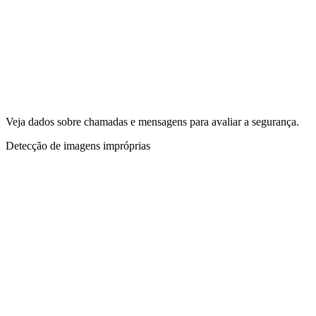
Veja dados sobre chamadas e mensagens para avaliar a segurança.
Detecção de imagens impróprias