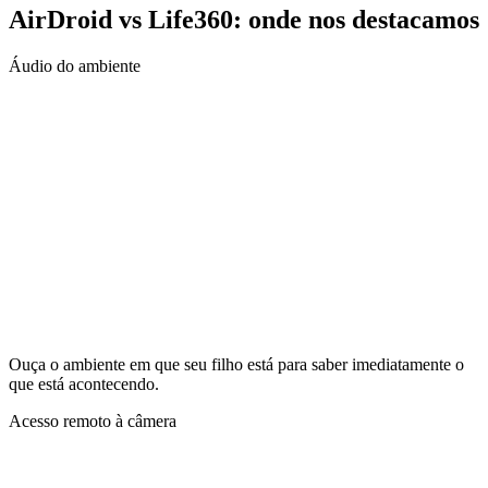
AirDroid vs Life360: onde nos destacamos
Áudio do ambiente
Ouça o ambiente em que seu filho está para saber imediatamente o
que está acontecendo.
Acesso remoto à câmera