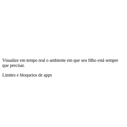
Visualize em tempo real o ambiente em que seu filho está sempre
que precisar.
Limites e bloqueios de apps