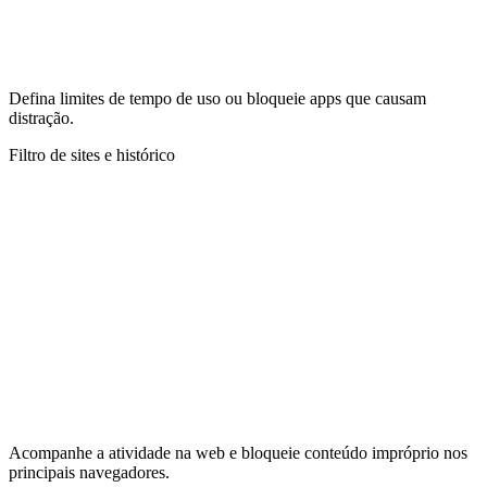
Defina limites de tempo de uso ou bloqueie apps que causam
distração.
Filtro de sites e histórico
Acompanhe a atividade na web e bloqueie conteúdo impróprio nos
principais navegadores.