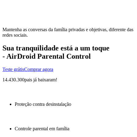
Mantenha as conversas da família privadas e objetivas, diferente das
redes sociais.
Sua tranquilidade está a um toque
- AirDroid Parental Control
Teste grátis
Comprar agora
14.430.300
pais já baixaram!
Proteção contra desinstalação
Controle parental em família