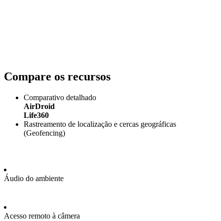
Compare os recursos
Comparativo detalhado
AirDroid
Life360
Rastreamento de localização e cercas geográficas
(Geofencing)
Áudio do ambiente
Acesso remoto à câmera