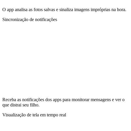
O app analisa as fotos salvas e sinaliza imagens impróprias na hora.
Sincronização de notificações
Receba as notificações dos apps para monitorar mensagens e ver o
que distrai seu filho.
Visualização de tela em tempo real