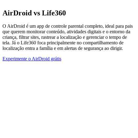
AirDroid
vs
Life360
O AirDroid é um app de controle parental completo, ideal para pais
que querem monitorar conteúdo, atividades digitais e o entorno da
criança, filtrar sites, rastrear a localização e gerenciar o tempo de
tela. Já o Life360 foca principalmente no compartilhamento de
localização entra a família e em alertas de segurança ao dirigir.
Experimente o AirDroid grátis