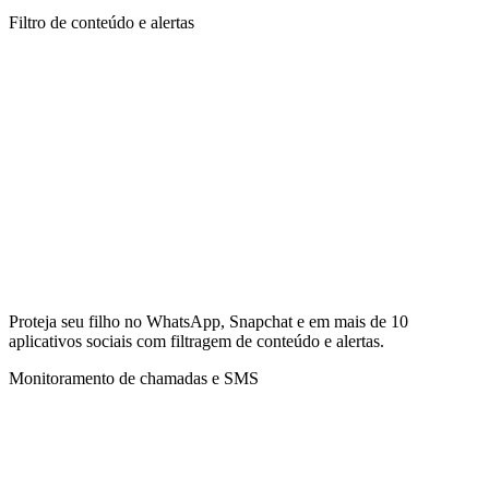
Filtro de conteúdo e alertas
Proteja seu filho no WhatsApp, Snapchat e em mais de 10
aplicativos sociais com filtragem de conteúdo e alertas.
Monitoramento de chamadas e SMS