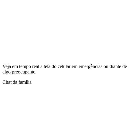
Veja em tempo real a tela do celular em emergências ou diante de
algo preocupante.
Chat da família