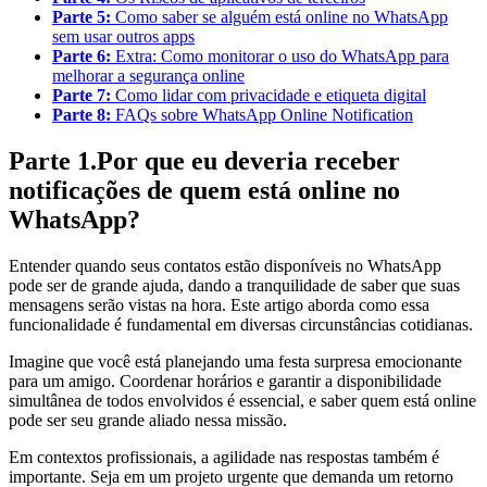
Parte 5:
Como saber se alguém está online no WhatsApp
sem usar outros apps
Parte 6:
Extra: Como monitorar o uso do WhatsApp para
melhorar a segurança online
Parte 7:
Como lidar com privacidade e etiqueta digital
Parte 8:
FAQs sobre WhatsApp Online Notification
Parte 1.Por que eu deveria receber
notificações de quem está online no
WhatsApp?
Entender quando seus contatos estão disponíveis no WhatsApp
pode ser de grande ajuda, dando a tranquilidade de saber que suas
mensagens serão vistas na hora. Este artigo aborda como essa
funcionalidade é fundamental em diversas circunstâncias cotidianas.
Imagine que você está planejando uma festa surpresa emocionante
para um amigo. Coordenar horários e garantir a disponibilidade
simultânea de todos envolvidos é essencial, e saber quem está online
pode ser seu grande aliado nessa missão.
Em contextos profissionais, a agilidade nas respostas também é
importante. Seja em um projeto urgente que demanda um retorno