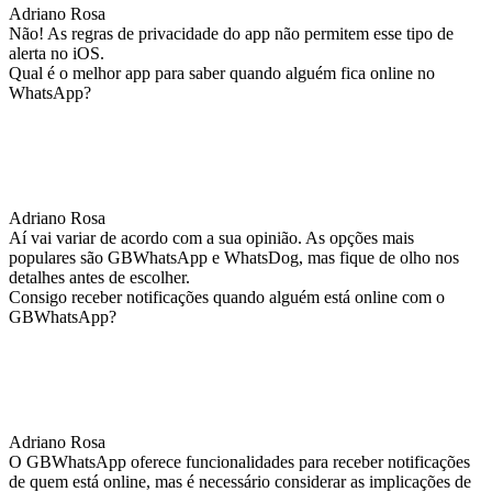
Adriano Rosa
Não! As regras de privacidade do app não permitem esse tipo de
alerta no iOS.
Qual é o melhor app para saber quando alguém fica online no
WhatsApp?
Adriano Rosa
Aí vai variar de acordo com a sua opinião. As opções mais
populares são GBWhatsApp e WhatsDog, mas fique de olho nos
detalhes antes de escolher.
Consigo receber notificações quando alguém está online com o
GBWhatsApp?
Adriano Rosa
O GBWhatsApp oferece funcionalidades para receber notificações
de quem está online, mas é necessário considerar as implicações de