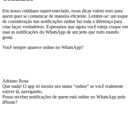
Em nosso cotidiano superconectado, essas dicas valem ouro para
quem quer se comunicar de maneira eficiente. Lembre-se: um toque
de consideração nas notificações online faz toda a diferença para
criar laços verdadeiros. Esperamos que agora você esteja craque em
usar as notificações do WhatsApp de um jeito que todo mundo
gosta.
Você sempre aparece online no WhatsApp?
Adriano Rosa
Que nada! O app só mostra seu status “online” se você realmente
estiver lá, navegando.
Posso receber notificações de quem está online no WhatsApp pelo
iPhone?