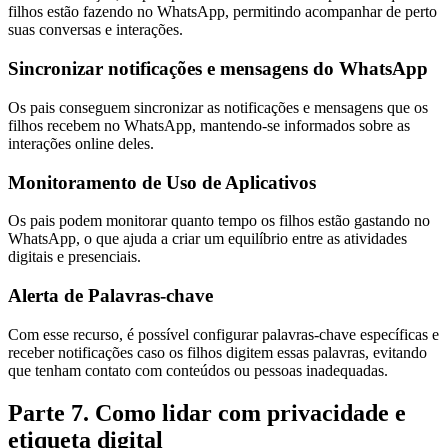
filhos estão fazendo no WhatsApp, permitindo acompanhar de perto
suas conversas e interações.
Sincronizar notificações e mensagens do WhatsApp
Os pais conseguem sincronizar as notificações e mensagens que os
filhos recebem no WhatsApp, mantendo-se informados sobre as
interações online deles.
Monitoramento de Uso de Aplicativos
Os pais podem monitorar quanto tempo os filhos estão gastando no
WhatsApp, o que ajuda a criar um equilíbrio entre as atividades
digitais e presenciais.
Alerta de Palavras-chave
Com esse recurso, é possível configurar palavras-chave específicas e
receber notificações caso os filhos digitem essas palavras, evitando
que tenham contato com conteúdos ou pessoas inadequadas.
Parte 7. Como lidar com privacidade e
etiqueta digital