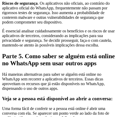
Riscos de segurança
. Os aplicativos não oficiais, ao contrário do
aplicativo oficial do WhatsApp, frequentemente não passam por
rigorosos testes de segurança. Isso aumenta a probabilidade de
conterem malware e outras vulnerabilidades de segurança que
podem comprometer seu dispositivo.
É essencial analisar cuidadosamente os benefícios e os riscos de usar
aplicativos de terceiros, considerando as implicações para sua
privacidade e segurança. Se decidir prosseguir, faça-o com cautela,
mantendo-se atento às possíveis implicações dessa escolha.
Parte 5. Como saber se alguém está online
no WhatsApp sem usar outros apps
Há maneiras alternativas para saber se alguém está online no
WhatsApp sem recorrer a aplicativos de terceiros. Essas dicas
aproveitam os recursos que já estão disponíveis no WhatsApp,
dispensando o uso de outros apps.
Veja se a pessoa está disponível ao abrir a conversa:
Uma forma fácil de conferir se a pessoa está online é abrir uma
conversa com ela. Se aparecer um ponto verde ao lado da foto de