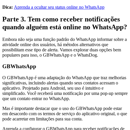
Dica:
Aprenda a ocultar seu status online no WhatsApp
Parte 3. Tem como receber notificações
quando alguém está online no WhatsApp?
Embora não seja uma função padrão do WhatsApp informar sobre a
atividade online dos usuários, há métodos alternativos que
possibilitam esse tipo de alerta. Vamos explorar duas opções bem
populares para isso, o GBWhatsApp e o WhatsDog.
GBWhatsApp
O GBWhatsApp é uma adaptação do WhatsApp que traz melhorias
significativas, incluindo alertas quando seus contatos acessam o
aplicativo. Projetado para Android, seu uso é intuitivo e
simplificado. Você receberá uma notificação por uma pop-up sempre
que um contato entrar no WhatsApp.
Mas é importante destacar que o uso do GBWhatsApp pode estar
em desacordo com os termos de serviço do aplicativo original, o que
pode acarretar em limitações para sua conta.
Aprenda a configurar o GBWhatsApp para receber notificações de