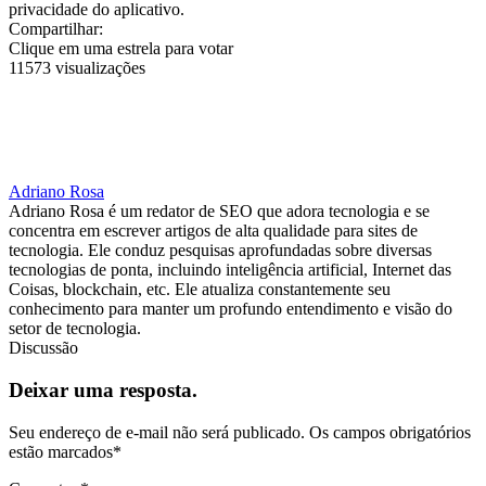
privacidade do aplicativo.
Compartilhar:
Clique em uma estrela para votar
11573 visualizações
Adriano Rosa
Adriano Rosa é um redator de SEO que adora tecnologia e se
concentra em escrever artigos de alta qualidade para sites de
tecnologia. Ele conduz pesquisas aprofundadas sobre diversas
tecnologias de ponta, incluindo inteligência artificial, Internet das
Coisas, blockchain, etc. Ele atualiza constantemente seu
conhecimento para manter um profundo entendimento e visão do
setor de tecnologia.
Discussão
Deixar uma resposta.
Seu endereço de e-mail não será publicado.
Os campos obrigatórios
estão marcados
*