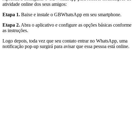
atividade online dos seus amigos:
Etapa 1.
Baixe e instale o GBWhatsApp em seu smartphone.
Etapa 2.
Abra o aplicativo e configure as opções básicas conforme
as instruções.
Logo depois, toda vez que seu contato entrar no WhatsApp, uma
notificação pop-up surgirá para avisar que essa pessoa está online.