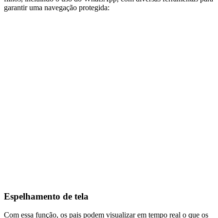
garantir uma navegação protegida:
Espelhamento de tela
Com essa função, os pais podem visualizar em tempo real o que os