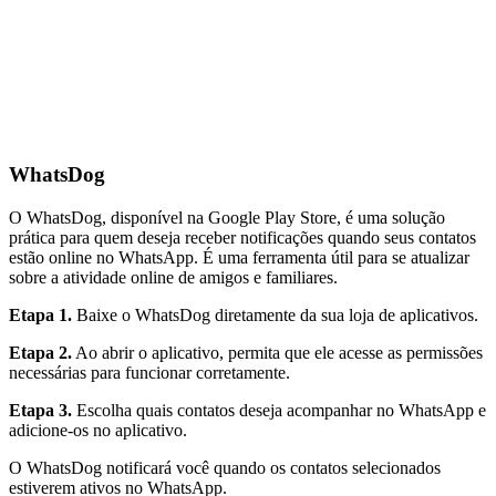
WhatsDog
O WhatsDog, disponível na Google Play Store, é uma solução
prática para quem deseja receber notificações quando seus contatos
estão online no WhatsApp. É uma ferramenta útil para se atualizar
sobre a atividade online de amigos e familiares.
Etapa 1.
Baixe o WhatsDog diretamente da sua loja de aplicativos.
Etapa 2.
Ao abrir o aplicativo, permita que ele acesse as permissões
necessárias para funcionar corretamente.
Etapa 3.
Escolha quais contatos deseja acompanhar no WhatsApp e
adicione-os no aplicativo.
O WhatsDog notificará você quando os contatos selecionados
estiverem ativos no WhatsApp.