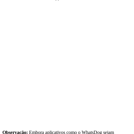
Observação:
Embora aplicativos como o WhatsDog sejam