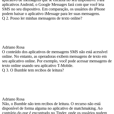
aplicativos Android, o Google Messages fará com que você leia
SMS no seu dispositivo. Em comparação, os usuários do iPhone
podem baixar o aplicativo iMessage para ler suas mensagens.
Q 2. Posso ler minhas mensagens de texto online?
Adriano Rosa
O conteúdo dos aplicativos de mensagens SMS não está acessível
online. No entanto, as operadoras exibem mensagens de texto em
seu aplicativo online. Por exemplo, você pode acessar mensagens de
texto online usando seu aplicativo T-Mobile.
Q 3. O Bumble tem recibos de leitura?
Adriano Rosa
Não, o Bumble não tem recibos de leitura. O recurso não está
disponível de forma alguma no aplicativo de matchmaking. Ao
contrário do que é encontrado no Tinder, onde os usuários podem