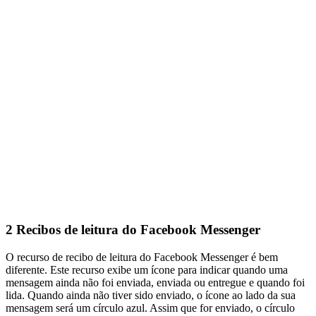
2
Recibos de leitura do Facebook Messenger
O recurso de recibo de leitura do Facebook Messenger é bem
diferente. Este recurso exibe um ícone para indicar quando uma
mensagem ainda não foi enviada, enviada ou entregue e quando foi
lida. Quando ainda não tiver sido enviado, o ícone ao lado da sua
mensagem será um círculo azul. Assim que for enviado, o círculo