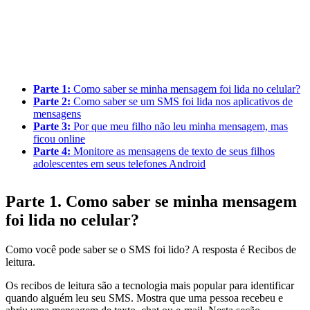
Parte 1:
Como saber se minha mensagem foi lida no celular?
Parte 2:
Como saber se um SMS foi lida nos aplicativos de
mensagens
Parte 3:
Por que meu filho não leu minha mensagem, mas
ficou online
Parte 4:
Monitore as mensagens de texto de seus filhos
adolescentes em seus telefones Android
Parte 1. Como saber se minha mensagem
foi lida no celular?
Como você pode saber se o SMS foi lido? A resposta é Recibos de
leitura.
Os recibos de leitura são a tecnologia mais popular para identificar
quando alguém leu seu SMS. Mostra que uma pessoa recebeu e