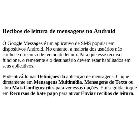
Recibos de leitura de mensagens no Android
O Google Messages é um aplicativo de SMS popular em
dispositivos Android. No entanto, a maioria dos usuários não
conhece o recurso de recibo de leitura. Para que esse recurso
funcione, o remetente e o destinatário devem estar habilitados em
seus aplicativos.
Pode ativá-lo nas
Definições
da aplicação de mensagens. Clique
diretamente em
Mensagens Multimídia
,
Mensagens de Texto
ou
abra
Mais Configurações
para ver essas opções. Em seguida, toque
em
Recursos de bate-papo
para ativar
Enviar recibos de leitura
.