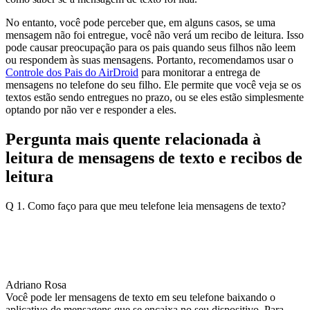
No entanto, você pode perceber que, em alguns casos, se uma
mensagem não foi entregue, você não verá um recibo de leitura. Isso
pode causar preocupação para os pais quando seus filhos não leem
ou respondem às suas mensagens. Portanto, recomendamos usar o
Controle dos Pais do AirDroid
para monitorar a entrega de
mensagens no telefone do seu filho. Ele permite que você veja se os
textos estão sendo entregues no prazo, ou se eles estão simplesmente
optando por não ver e responder a eles.
Pergunta mais quente relacionada à
leitura de mensagens de texto e recibos de
leitura
Q 1. Como faço para que meu telefone leia mensagens de texto?
Adriano Rosa
Você pode ler mensagens de texto em seu telefone baixando o
aplicativo de mensagens que se encaixa no seu dispositivo. Para