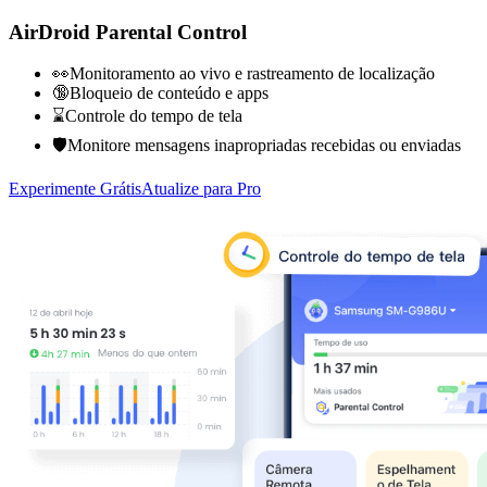
AirDroid Parental Control
👀Monitoramento ao vivo e rastreamento de localização
🔞Bloqueio de conteúdo e apps
⌛Controle do tempo de tela
🛡️Monitore mensagens inapropriadas recebidas ou enviadas
Experimente Grátis
Atualize para Pro