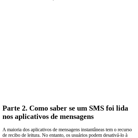
Parte 2. Como saber se um SMS foi lida
nos aplicativos de mensagens
A maioria dos aplicativos de mensagens instantâneas tem o recurso
de recibo de leitura. No entanto, os usuários podem desativá-lo à