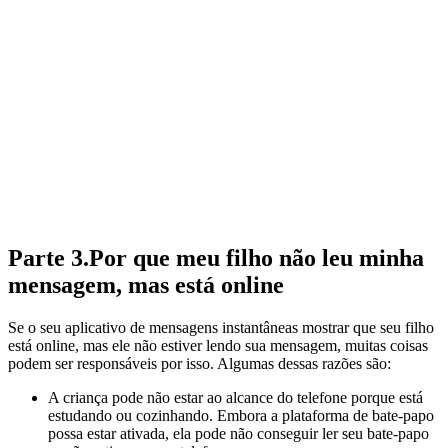
Parte 3.Por que meu filho não leu minha
mensagem, mas está online
Se o seu aplicativo de mensagens instantâneas mostrar que seu filho
está online, mas ele não estiver lendo sua mensagem, muitas coisas
podem ser responsáveis por isso. Algumas dessas razões são:
A criança pode não estar ao alcance do telefone porque está
estudando ou cozinhando. Embora a plataforma de bate-papo
possa estar ativada, ela pode não conseguir ler seu bate-papo