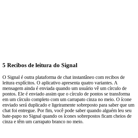
5
Recibos de leitura do Signal
O Signal é outra plataforma de chat instantâneo com recibos de
leitura explícitos. O aplicativo apresenta quatro variantes. A
mensagem ainda é enviada quando um usuário vê um círculo de
pontos. Ele é enviado assim que o círculo de pontos se transforma
em um círculo completo com um carrapato cinza no meio. O ícone
enviado será duplicado e ligeiramente sobreposto para saber que um
chat foi entregue. Por fim, você pode saber quando alguém leu seu
bate-papo no Signal quando os ícones sobrepostos ficam cheios de
cinza e têm um carrapato branco no meio.