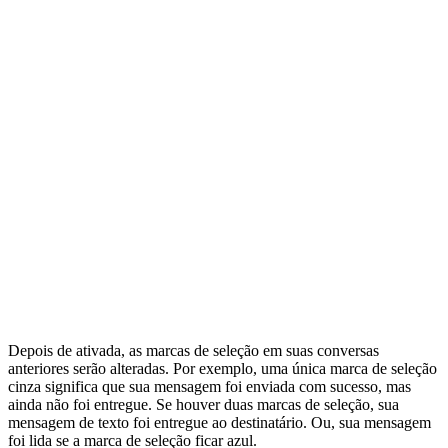
Depois de ativada, as marcas de seleção em suas conversas
anteriores serão alteradas. Por exemplo, uma única marca de seleção
cinza significa que sua mensagem foi enviada com sucesso, mas
ainda não foi entregue. Se houver duas marcas de seleção, sua
mensagem de texto foi entregue ao destinatário. Ou, sua mensagem
foi lida se a marca de seleção ficar azul.