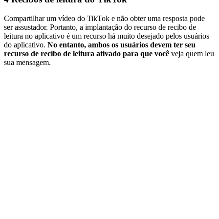
Compartilhar um vídeo do TikTok e não obter uma resposta pode
ser assustador. Portanto, a implantação do recurso de recibo de
leitura no aplicativo é um recurso há muito desejado pelos usuários
do aplicativo.
No entanto, ambos os usuários devem ter seu
recurso de recibo de leitura ativado para que você
veja quem leu
sua mensagem.