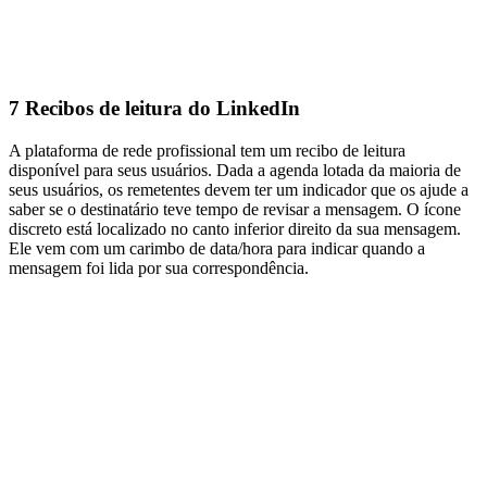
7
Recibos de leitura do LinkedIn
A plataforma de rede profissional tem um recibo de leitura
disponível para seus usuários. Dada a agenda lotada da maioria de
seus usuários, os remetentes devem ter um indicador que os ajude a
saber se o destinatário teve tempo de revisar a mensagem. O ícone
discreto está localizado no canto inferior direito da sua mensagem.
Ele vem com um carimbo de data/hora para indicar quando a
mensagem foi lida por sua correspondência.