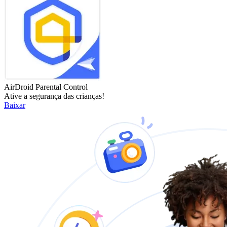
AirDroid Parental Control
Ative a segurança das crianças!
Baixar