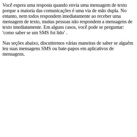
Você espera uma resposta quando envia uma mensagem de texto
porque a maioria das comunicações é uma via de mão dupla. No
entanto, nem todos respondem imediatamente ao receber uma
mensagem de texto, muitas pessoas não respondem a mensagens de
texto imediatamente. Em alguns casos, você pode se perguntar:
'como saber se um SMS foi lido' .
Nas seções abaixo, discutiremos várias maneiras de saber se alguém
leu suas mensagens SMS ou bate-papos em aplicativos de
mensagens.