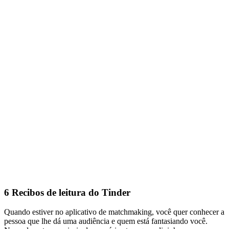
6
Recibos de leitura do Tinder
Quando estiver no aplicativo de matchmaking, você quer conhecer a
pessoa que lhe dá uma audiência e quem está fantasiando você.