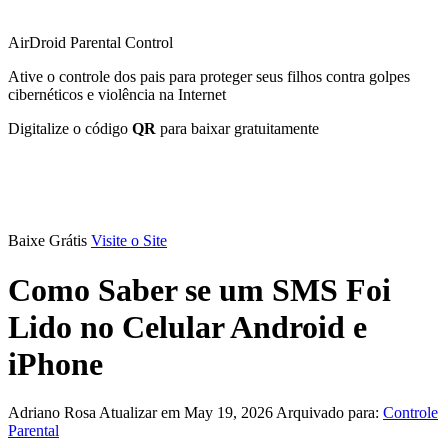
AirDroid Parental Control
Ative o controle dos pais para proteger seus filhos contra golpes
cibernéticos e violência na Internet
Digitalize o código
QR
para baixar gratuitamente
Baixe Grátis
Visite o Site
Como Saber se um SMS Foi
Lido no Celular Android e
iPhone
Adriano Rosa
Atualizar em May 19, 2026
Arquivado para:
Controle
Parental