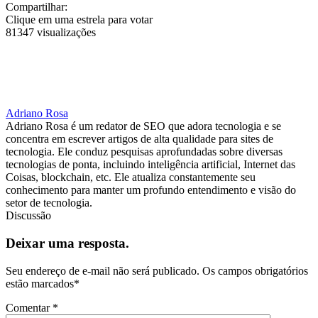
Compartilhar:
Clique em uma estrela para votar
81347 visualizações
Adriano Rosa
Adriano Rosa é um redator de SEO que adora tecnologia e se
concentra em escrever artigos de alta qualidade para sites de
tecnologia. Ele conduz pesquisas aprofundadas sobre diversas
tecnologias de ponta, incluindo inteligência artificial, Internet das
Coisas, blockchain, etc. Ele atualiza constantemente seu
conhecimento para manter um profundo entendimento e visão do
setor de tecnologia.
Discussão
Deixar uma resposta.
Seu endereço de e-mail não será publicado.
Os campos obrigatórios
estão marcados
*
Comentar
*