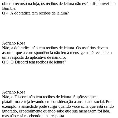
obter o recurso na loja, os recibos de leitura não estão disponíveis no
Bumble.
Q 4. A dobradiça tem recibos de leitura?
Adriano Rosa
Não, a dobradiça não tem recibos de leitura. Os usuários devem
assumir que a correspondência não leu a mensagem até receberem
uma resposta do aplicativo de namoro.
Q 5. O Discord tem recibos de leitura?
Adriano Rosa
Não, o Discord não tem recibos de leitura. Supõe-se que a
plataforma esteja levando em consideração a ansiedade social. Por
exemplo, a ansiedade pode surgir quando você acha que está sendo
ignorado, especialmente quando sabe que sua mensagem foi lida,
mas não está recebendo uma resposta.