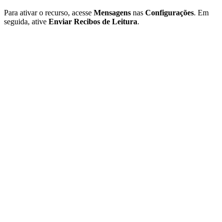
Para ativar o recurso, acesse
Mensagens
nas
Configurações
. Em
seguida, ative
Enviar Recibos de Leitura
.