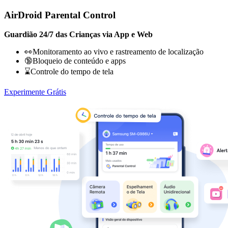
AirDroid Parental Control
Guardião 24/7 das Crianças via App e Web
👀Monitoramento ao vivo e rastreamento de localização
🔞Bloqueio de conteúdo e apps
⌛Controle do tempo de tela
Experimente Grátis