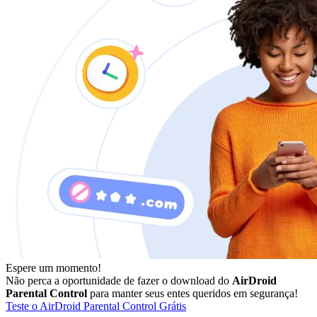
Espere um momento!
Não perca a oportunidade de fazer o download do
AirDroid
Parental Control
para manter seus entes queridos em segurança!
Teste o AirDroid Parental Control Grátis