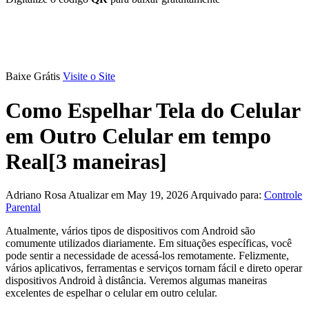
Baixe Grátis
Visite o Site
Como Espelhar Tela do Celular
em Outro Celular em tempo
Real[3 maneiras]
Adriano Rosa
Atualizar em May 19, 2026
Arquivado para:
Controle
Parental
Atualmente, vários tipos de dispositivos com Android são
comumente utilizados diariamente. Em situações específicas, você
pode sentir a necessidade de acessá-los remotamente. Felizmente,
vários aplicativos, ferramentas e serviços tornam fácil e direto operar
dispositivos Android à distância. Veremos algumas maneiras
excelentes de espelhar o celular em outro celular.