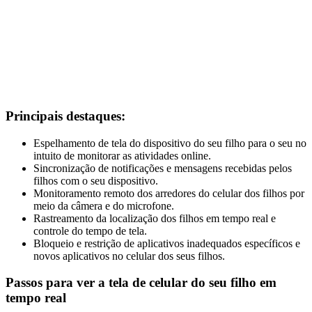
Principais destaques:
Espelhamento de tela do dispositivo do seu filho para o seu no
intuito de monitorar as atividades online.
Sincronização de notificações e mensagens recebidas pelos
filhos com o seu dispositivo.
Monitoramento remoto dos arredores do celular dos filhos por
meio da câmera e do microfone.
Rastreamento da localização dos filhos em tempo real e
controle do tempo de tela.
Bloqueio e restrição de aplicativos inadequados específicos e
novos aplicativos no celular dos seus filhos.
Passos para ver a tela de celular do seu filho em
tempo real