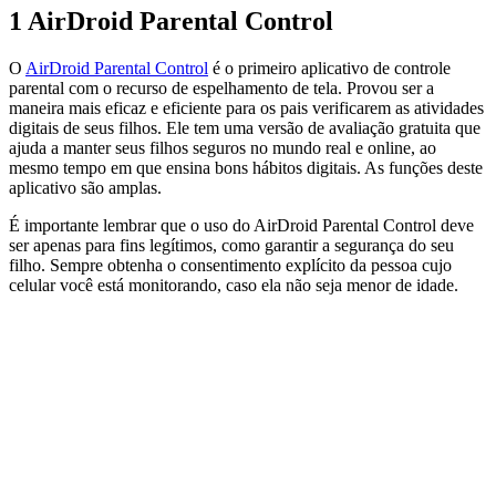
1
AirDroid Parental Control
O
AirDroid Parental Control
é o primeiro aplicativo de controle
parental com o recurso de espelhamento de tela. Provou ser a
maneira mais eficaz e eficiente para os pais verificarem as atividades
digitais de seus filhos. Ele tem uma versão de avaliação gratuita que
ajuda a manter seus filhos seguros no mundo real e online, ao
mesmo tempo em que ensina bons hábitos digitais. As funções deste
aplicativo são amplas.
É importante lembrar que o uso do AirDroid Parental Control deve
ser apenas para fins legítimos, como garantir a segurança do seu
filho. Sempre obtenha o consentimento explícito da pessoa cujo
celular você está monitorando, caso ela não seja menor de idade.