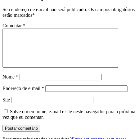
Seu endereço de e-mail não será publicado.
Os campos obrigatórios
estão marcados
*
Comentar
*
Nome
*
Endereço de e-mail
*
Site
Salve o meu nome, e-mail e site neste navegador para a próxima
vez que eu comentar.