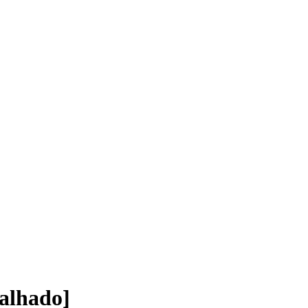
alhado]