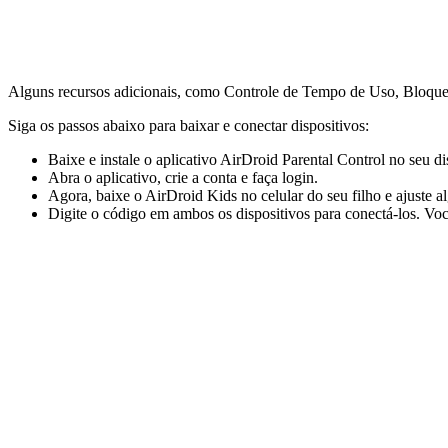
Alguns recursos adicionais, como Controle de Tempo de Uso, Bloqueado
Siga os passos abaixo para baixar e conectar dispositivos:
Baixe e instale o aplicativo AirDroid Parental Control no seu di
Abra o aplicativo, crie a conta e faça login.
Agora, baixe o AirDroid Kids no celular do seu filho e ajuste 
Digite o código em ambos os dispositivos para conectá-los. Voc