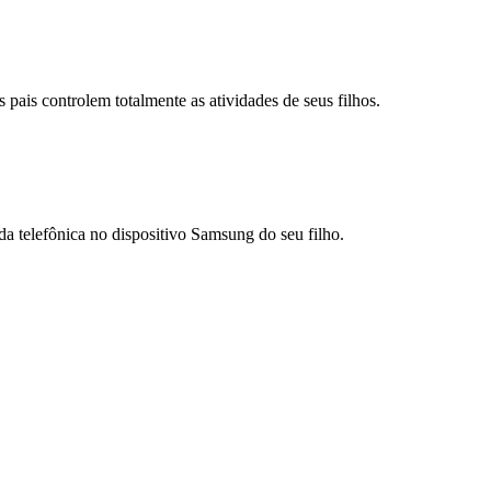
ais controlem totalmente as atividades de seus filhos.
a telefônica no dispositivo Samsung do seu filho.