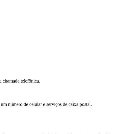
a chamada telefônica.
 um número de celular e serviços de caixa postal.