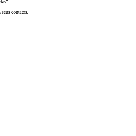
das".
 seus contatos.