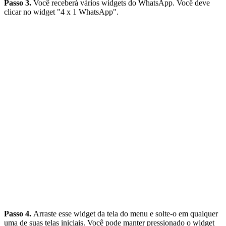
Passo 3.
Você receberá vários widgets do WhatsApp. Você deve
clicar no widget "4 x 1 WhatsApp".
Passo 4.
Arraste esse widget da tela do menu e solte-o em qualquer
uma de suas telas iniciais. Você pode manter pressionado o widget