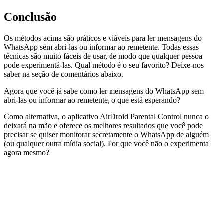
Conclusão
Os métodos acima são práticos e viáveis para ler mensagens do
WhatsApp sem abri-las ou informar ao remetente. Todas essas
técnicas são muito fáceis de usar, de modo que qualquer pessoa
pode experimentá-las. Qual método é o seu favorito? Deixe-nos
saber na seção de comentários abaixo.
Agora que você já sabe como ler mensagens do WhatsApp sem
abri-las ou informar ao remetente, o que está esperando?
Como alternativa, o aplicativo AirDroid Parental Control nunca o
deixará na mão e oferece os melhores resultados que você pode
precisar se quiser monitorar secretamente o WhatsApp de alguém
(ou qualquer outra mídia social). Por que você não o experimenta
agora mesmo?