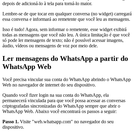
depois de adicioná-lo à tela para torná-lo maior.
Lembre-se de que tocar em qualquer conversa (no widget) carregará
essa conversa e informará ao remetente que você leu as mensagens.
Isso é tudo! Agora, sem informar o remetente, esse widget exibirá
todas as mensagens que você não leu. A única limitação é que você
só pode ler mensagens de texto; não é possível acessar imagens,
áudio, vídeos ou mensagens de voz por meio dele.
Ler mensagens do WhatsApp a partir do
WhatsApp Web
Você precisa vincular sua conta do WhatsApp abrindo o WhatsApp
Web no navegador de internet do seu dispositivo.
Quando você fizer login na sua conta do WhatsApp, ela
permanecerá vinculada para que você possa acessar as conversas
criptografadas sincronizadas do WhatsApp sempre que abrir o
WhatsApp Web. Abaixo você encontrará os passos a seguir:
Passo 1.
Visite "web.whatsapp.com" no navegador do seu
dispositivo.