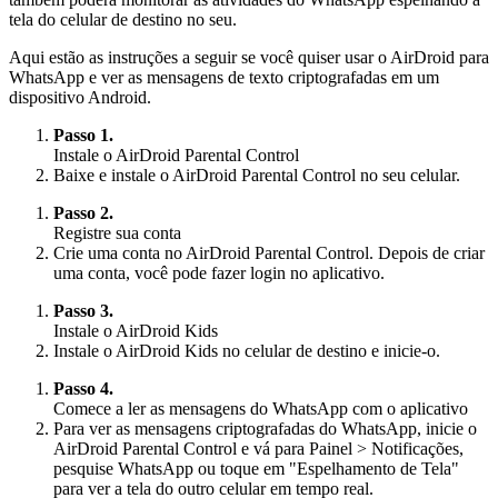
tela do celular de destino no seu.
Aqui estão as instruções a seguir se você quiser usar o AirDroid para
WhatsApp e ver as mensagens de texto criptografadas em um
dispositivo Android.
Passo 1.
Instale o AirDroid Parental Control
Baixe e instale o AirDroid Parental Control no seu celular.
Passo 2.
Registre sua conta
Crie uma conta no AirDroid Parental Control. Depois de criar
uma conta, você pode fazer login no aplicativo.
Passo 3.
Instale o AirDroid Kids
Instale o AirDroid Kids no celular de destino e inicie-o.
Passo 4.
Comece a ler as mensagens do WhatsApp com o aplicativo
Para ver as mensagens criptografadas do WhatsApp, inicie o
AirDroid Parental Control e vá para Painel > Notificações,
pesquise WhatsApp ou toque em "Espelhamento de Tela"
para ver a tela do outro celular em tempo real.