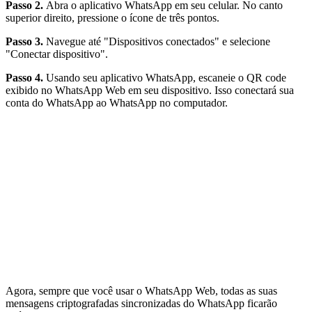
Passo 2.
Abra o aplicativo WhatsApp em seu celular. No canto
superior direito, pressione o ícone de três pontos.
Passo 3.
Navegue até "Dispositivos conectados" e selecione
"Conectar dispositivo".
Passo 4.
Usando seu aplicativo WhatsApp, escaneie o QR code
exibido no WhatsApp Web em seu dispositivo. Isso conectará sua
conta do WhatsApp ao WhatsApp no computador.
Agora, sempre que você usar o WhatsApp Web, todas as suas
mensagens criptografadas sincronizadas do WhatsApp ficarão