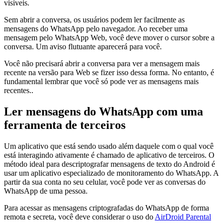
visíveis.
Sem abrir a conversa, os usuários podem ler facilmente as
mensagens do WhatsApp pelo navegador. Ao receber uma
mensagem pelo WhatsApp Web, você deve mover o cursor sobre a
conversa. Um aviso flutuante aparecerá para você.
Você não precisará abrir a conversa para ver a mensagem mais
recente na versão para Web se fizer isso dessa forma. No entanto, é
fundamental lembrar que você só pode ver as mensagens mais
recentes..
Ler mensagens do WhatsApp com uma
ferramenta de terceiros
Um aplicativo que está sendo usado além daquele com o qual você
está interagindo ativamente é chamado de aplicativo de terceiros. O
método ideal para descriptografar mensagens de texto do Android é
usar um aplicativo especializado de monitoramento do WhatsApp. A
partir da sua conta no seu celular, você pode ver as conversas do
WhatsApp de uma pessoa.
Para acessar as mensagens criptografadas do WhatsApp de forma
remota e secreta, você deve considerar o uso do
AirDroid Parental