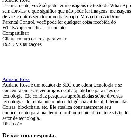
Tecnicamente, você só pode ler mensagens de texto do WhatsApp
sem abri-las, o que significa que não pode ler imagens, mensagens
de voz e outras sem tocar no bate-papo. Mas com o AirDroid
Parental Control, você pode ler qualquer coisa recebida do
WhatsApp sem clicar no contato.
Compartilhar:
Clique em uma estrela para votar
19217 visualizações
Adriano Rosa
Adriano Rosa é um redator de SEO que adora tecnologia e se
concentra em escrever artigos de alta qualidade para sites de
tecnologia. Ele conduz pesquisas aprofundadas sobre diversas
tecnologias de ponta, incluindo inteligência artificial, Internet das
Coisas, blockchain, etc. Ele atualiza constantemente seu
conhecimento para manter um profundo entendimento e visão do
setor de tecnologia.
Discussão
Deixar uma resposta.