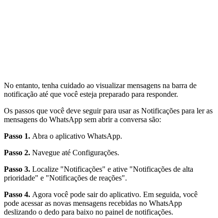
No entanto, tenha cuidado ao visualizar mensagens na barra de
notificação até que você esteja preparado para responder.
Os passos que você deve seguir para usar as Notificações para ler as
mensagens do WhatsApp sem abrir a conversa são:
Passo 1.
Abra o aplicativo WhatsApp.
Passo 2.
Navegue até Configurações.
Passo 3.
Localize "Notificações" e ative "Notificações de alta
prioridade" e "Notificações de reações".
Passo 4.
Agora você pode sair do aplicativo. Em seguida, você
pode acessar as novas mensagens recebidas no WhatsApp
deslizando o dedo para baixo no painel de notificações.