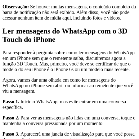
Observação:
Se houver muitas mensagens, o conteúdo completo da
barra de notificação não será exibido. Além disso, você não pode
acessar nenhum item de mídia aqui, incluindo fotos e vídeos.
Ler mensagens do WhatsApp com o 3D
Touch do iPhone
Para responder à pergunta sobre como ler mensagens do WhatsApp
em um iPhone sem que o remetente saiba, discutiremos agora a
função 3D Touch. Mas, primeiro, você deve se certificar de que o
modelo do seu iPhone é o iPhone 6s ou um modelo mais recente.
Agora, vamos dar uma olhada em como ler mensagens do
WhatsApp no iPhone sem abrir ou informar ao remetente que você
viu a mensagem.
Passo 1.
Inicie o WhatsApp, mas evite entrar em uma conversa
específica.
Passo 2.
Para ver as mensagens não lidas em uma conversa, toque e
mantenha a conversa pressionada por um momento.
Passo 3.
Aparecerá uma janela de visualização para que você possa