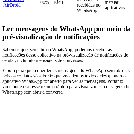
100%
Fácil
instalar
AirDroid
recebidas no
aplicativos
WhatsApp
Ler mensagens do WhatsApp por meio da
pré-visualização de notificações
Sabemos que, sem abrir o WhatsApp, podemos receber as
notificações desse aplicativo na pré-visualização de notificações do
celular, incluindo mensagens de conversas.
É bom para quem quer ler as mensagens do WhatsApp sem abri-las,
pois os contatos só saberão que você leu os textos deles quando o
aplicativo WhatsApp for aberto para ver as mensagens. Portanto,
você pode usar esse recurso rápido para visualizar as mensagens do
WhatsApp sem abrir a conversa.