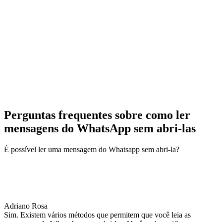
Perguntas frequentes sobre como ler
mensagens do WhatsApp sem abri-las
É possível ler uma mensagem do Whatsapp sem abri-la?
Adriano Rosa
Sim. Existem vários métodos que permitem que você leia as