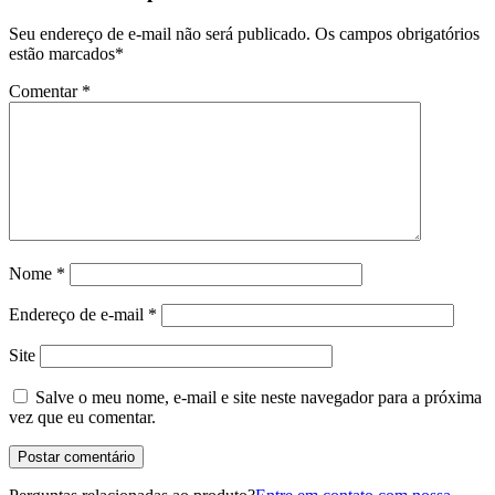
Seu endereço de e-mail não será publicado.
Os campos obrigatórios
estão marcados
*
Comentar
*
Nome
*
Endereço de e-mail
*
Site
Salve o meu nome, e-mail e site neste navegador para a próxima
vez que eu comentar.