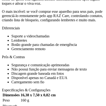
toques e ativar o viva-voz.
O mais incrível: se você comprar esse aparelho para seus pais, pode
gerenciá-lo remotamente pelo app RAZ Care, controlando contatos,
criando lista de bloqueio, configurando lembretes e muito mais.
Diferenciais
Suporte a videochamadas
Lembretes
Botão grande para chamadas de emergência
Gerenciamento remoto
Prós & Contras
Segurança e comunicação aprimoradas
Não possui função para enviar mensagens de texto
Discagem grande baseada em fotos
Disponível apenas no Canadá e EUA
Carregamento sem fio
Especificações & Configurações
Dimensões
16,38 x 7,50 x 0,82 cm
Peso
160 g