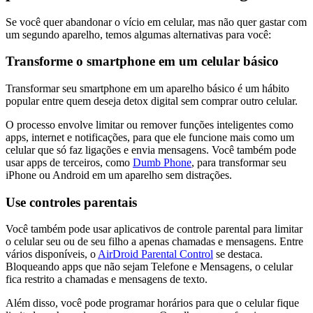
Se você quer abandonar o vício em celular, mas não quer gastar com
um segundo aparelho, temos algumas alternativas para você:
Transforme o smartphone em um celular básico
Transformar seu smartphone em um aparelho básico é um hábito
popular entre quem deseja detox digital sem comprar outro celular.
O processo envolve limitar ou remover funções inteligentes como
apps, internet e notificações, para que ele funcione mais como um
celular que só faz ligações e envia mensagens. Você também pode
usar apps de terceiros, como
Dumb Phone
, para transformar seu
iPhone ou Android em um aparelho sem distrações.
Use controles parentais
Você também pode usar aplicativos de controle parental para limitar
o celular seu ou de seu filho a apenas chamadas e mensagens. Entre
vários disponíveis, o
AirDroid Parental Control
se destaca.
Bloqueando apps que não sejam Telefone e Mensagens, o celular
fica restrito a chamadas e mensagens de texto.
Além disso, você pode programar horários para que o celular fique