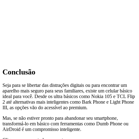
Conclusão
Seja para se libertar das distrações digitais ou para encontrar um
aparelho mais seguro para seus familiares, existe um celular básico
ideal para você. Desde os ultra básicos como Nokia 105 e TCL Flip
2 até alternativas mais inteligentes como Bark Phone e Light Phone
III, as opções vão do acessível ao premium.
Mas, se não estiver pronto para abandonar seu smartphone,
transformá-lo em básico com ferramentas como Dumb Phone ou
AirDroid é um compromisso inteligente.