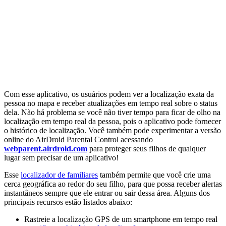
Com esse aplicativo, os usuários podem ver a localização exata da
pessoa no mapa e receber atualizações em tempo real sobre o status
dela. Não há problema se você não tiver tempo para ficar de olho na
localização em tempo real da pessoa, pois o aplicativo pode fornecer
o histórico de localização. Você também pode experimentar a versão
online do AirDroid Parental Control acessando
webparent.airdroid.com
para proteger seus filhos de qualquer
lugar sem precisar de um aplicativo!
Esse
localizador de familiares
também permite que você crie uma
cerca geográfica ao redor do seu filho, para que possa receber alertas
instantâneos sempre que ele entrar ou sair dessa área. Alguns dos
principais recursos estão listados abaixo:
Rastreie a localização GPS de um smartphone em tempo real