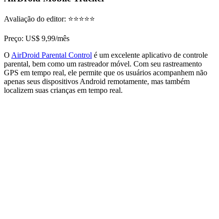
Avaliação do editor: ⭐⭐⭐⭐⭐
Preço: US$ 9,99/mês
O
AirDroid Parental Control
é um excelente aplicativo de controle
parental, bem como um rastreador móvel. Com seu rastreamento
GPS em tempo real, ele permite que os usuários acompanhem não
apenas seus dispositivos Android remotamente, mas também
localizem suas crianças em tempo real.