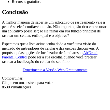
Recursos gratuitos.
Conclusão
A melhor maneira de saber se um aplicativo de rastreamento vale a
pena é se ele é confiável ou não. Não importa quão rico em recursos
um aplicativo possa ser; se ele falhar em sua função principal de
rastrear um celular, então qual é o objetivo?
Esperamos que a lista acima tenha dado a você uma visão do
mercado de rastreadores de celular e das opções disponíveis. A
propósito, das opções de localizador de familiares, o
AirDroid
Parental Control
pode ser a sua escolha quando você precisar
rastrear a localização do celular do seu filho.
Experimente a Versão Web Gratuitamente
Compartilhar:
Clique em uma estrela para votar
8530 visualizações