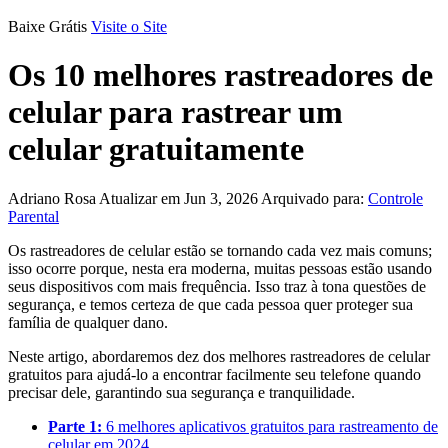
Baixe Grátis
Visite o Site
Os 10 melhores rastreadores de
celular para rastrear um
celular gratuitamente
Adriano Rosa
Atualizar em Jun 3, 2026
Arquivado para:
Controle
Parental
Os rastreadores de celular estão se tornando cada vez mais comuns;
isso ocorre porque, nesta era moderna, muitas pessoas estão usando
seus dispositivos com mais frequência. Isso traz à tona questões de
segurança, e temos certeza de que cada pessoa quer proteger sua
família de qualquer dano.
Neste artigo, abordaremos dez dos melhores rastreadores de celular
gratuitos para ajudá-lo a encontrar facilmente seu telefone quando
precisar dele, garantindo sua segurança e tranquilidade.
Parte 1:
6 melhores aplicativos gratuitos para rastreamento de
celular em 2024