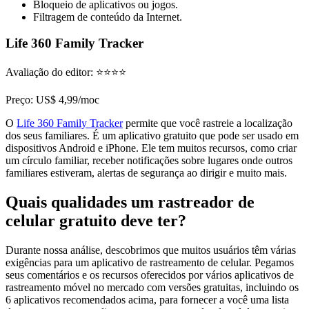
Bloqueio de aplicativos ou jogos.
Filtragem de conteúdo da Internet.
Life 360 Family Tracker
Avaliação do editor
: ⭐⭐⭐⭐
Preço
: US$ 4,99/moc
O
Life 360 Family Tracker
permite que você rastreie a localização
dos seus familiares. É um aplicativo gratuito que pode ser usado em
dispositivos Android e iPhone. Ele tem muitos recursos, como criar
um círculo familiar, receber notificações sobre lugares onde outros
familiares estiveram, alertas de segurança ao dirigir e muito mais.
Quais qualidades um rastreador de
celular gratuito deve ter?
Durante nossa análise, descobrimos que muitos usuários têm várias
exigências para um aplicativo de rastreamento de celular. Pegamos
seus comentários e os recursos oferecidos por vários aplicativos de
rastreamento móvel no mercado com versões gratuitas, incluindo os
6 aplicativos recomendados acima, para fornecer a você uma lista