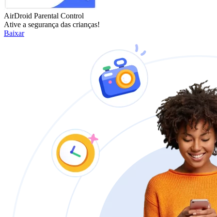
AirDroid Parental Control
Ative a segurança das crianças!
Baixar