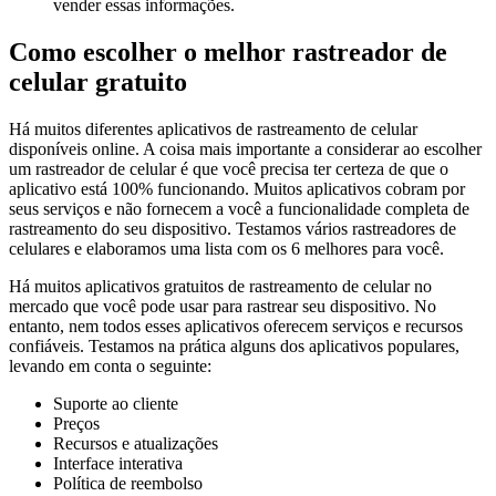
vender essas informações.
Como escolher o melhor rastreador de
celular gratuito
Há muitos diferentes aplicativos de rastreamento de celular
disponíveis online. A coisa mais importante a considerar ao escolher
um rastreador de celular é que você precisa ter certeza de que o
aplicativo está 100% funcionando. Muitos aplicativos cobram por
seus serviços e não fornecem a você a funcionalidade completa de
rastreamento do seu dispositivo. Testamos vários rastreadores de
celulares e elaboramos uma lista com os 6 melhores para você.
Há muitos aplicativos gratuitos de rastreamento de celular no
mercado que você pode usar para rastrear seu dispositivo. No
entanto, nem todos esses aplicativos oferecem serviços e recursos
confiáveis. Testamos na prática alguns dos aplicativos populares,
levando em conta o seguinte:
Suporte ao cliente
Preços
Recursos e atualizações
Interface interativa
Política de reembolso