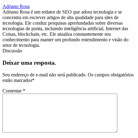
Adriano Rosa
Adriano Rosa é um redator de SEO que adora tecnologia e se
concentra em escrever artigos de alta qualidade para sites de
tecnologia. Ele conduz pesquisas aprofundadas sobre diversas
tecnologias de ponta, incluindo inteligência artificial, Internet das
Coisas, blockchain, etc. Ele atualiza constantemente seu
conhecimento para manter um profundo entendimento e visão do
setor de tecnologia.
Discussão
Deixar uma resposta.
Seu endereço de e-mail não será publicado.
Os campos obrigatórios
estão marcados
*
Comentar
*