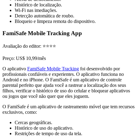
Histórico de localização.
Wi-Fi nas imediações.
Detecção automática de roubo.
Bloqueio e limpeza remota do dispositivo.
FamiSafe Mobile Tracking App
Avaliação do editor
: ⭐⭐⭐⭐
Preço
: US$ 10,99/mês
O aplicativo
FamiSafe Mobile Tracking
foi desenvolvido por
profissionais confiáveis e experientes. O aplicativo funciona no
Android e no iPhone. O FamiSafe é um aplicativo de controle
parental perfeito que ajuda você a rastrear a localização dos seus
filhos, verificar o histórico de uso do celular e bloquear aplicativos
ou jogos que você não quer que eles joguem.
O FamiSafe é um aplicativo de rastreamento móvel que tem recursos
exclusivos, como:
Cercas geográficas.
Histórico de uso do aplicativo.
Restrições de tempo de uso da tela.