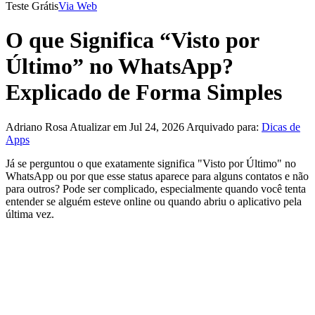
Teste Grátis
Via Web
O que Significa “Visto por
Último” no WhatsApp?
Explicado de Forma Simples
Adriano Rosa
Atualizar em Jul 24, 2026
Arquivado para:
Dicas de
Apps
Já se perguntou o que exatamente significa "Visto por Último" no
WhatsApp ou por que esse status aparece para alguns contatos e não
para outros? Pode ser complicado, especialmente quando você tenta
entender se alguém esteve online ou quando abriu o aplicativo pela
última vez.