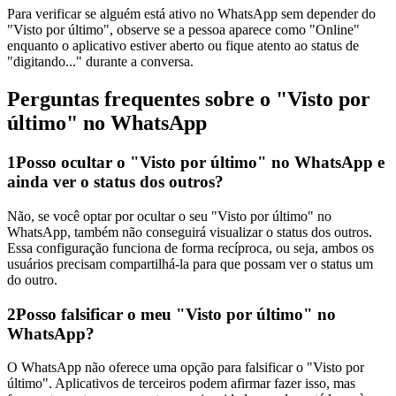
Para verificar se alguém está ativo no WhatsApp sem depender do
"Visto por último", observe se a pessoa aparece como "Online"
enquanto o aplicativo estiver aberto ou fique atento ao status de
"digitando..." durante a conversa.
Perguntas frequentes sobre o "Visto por
último" no WhatsApp
1
Posso ocultar o "Visto por último" no WhatsApp e
ainda ver o status dos outros?
Não, se você optar por ocultar o seu "Visto por último" no
WhatsApp, também não conseguirá visualizar o status dos outros.
Essa configuração funciona de forma recíproca, ou seja, ambos os
usuários precisam compartilhá-la para que possam ver o status um
do outro.
2
Posso falsificar o meu "Visto por último" no
WhatsApp?
O WhatsApp não oferece uma opção para falsificar o "Visto por
último". Aplicativos de terceiros podem afirmar fazer isso, mas