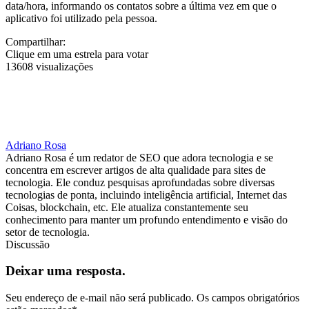
data/hora, informando os contatos sobre a última vez em que o
aplicativo foi utilizado pela pessoa.
Compartilhar:
Clique em uma estrela para votar
13608 visualizações
Adriano Rosa
Adriano Rosa é um redator de SEO que adora tecnologia e se
concentra em escrever artigos de alta qualidade para sites de
tecnologia. Ele conduz pesquisas aprofundadas sobre diversas
tecnologias de ponta, incluindo inteligência artificial, Internet das
Coisas, blockchain, etc. Ele atualiza constantemente seu
conhecimento para manter um profundo entendimento e visão do
setor de tecnologia.
Discussão
Deixar uma resposta.
Seu endereço de e-mail não será publicado.
Os campos obrigatórios