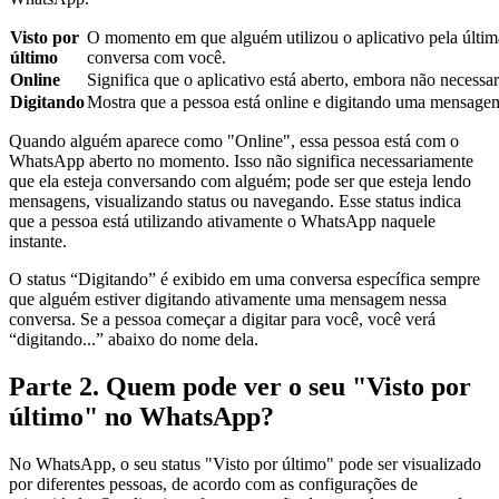
Visto por
O momento em que alguém utilizou o aplicativo pela últim
último
conversa com você.
Online
Significa que o aplicativo está aberto, embora não necess
Digitando
Mostra que a pessoa está online e digitando uma mensagem
Quando alguém aparece como "Online", essa pessoa está com o
WhatsApp aberto no momento. Isso não significa necessariamente
que ela esteja conversando com alguém; pode ser que esteja lendo
mensagens, visualizando status ou navegando. Esse status indica
que a pessoa está utilizando ativamente o WhatsApp naquele
instante.
O status “Digitando” é exibido em uma conversa específica sempre
que alguém estiver digitando ativamente uma mensagem nessa
conversa. Se a pessoa começar a digitar para você, você verá
“digitando...” abaixo do nome dela.
Parte 2. Quem pode ver o seu "Visto por
último" no WhatsApp?
No WhatsApp, o seu status "Visto por último" pode ser visualizado
por diferentes pessoas, de acordo com as configurações de