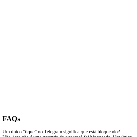
FAQs
Um único “tique” no Telegram significa que está bloqueado?