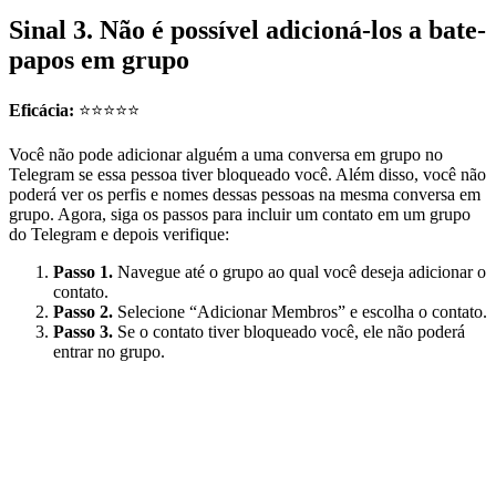
Sinal 3. Não é possível adicioná-los a bate-
papos em grupo
Eficácia:
⭐⭐⭐⭐⭐
Você não pode adicionar alguém a uma conversa em grupo no
Telegram se essa pessoa tiver bloqueado você. Além disso, você não
poderá ver os perfis e nomes dessas pessoas na mesma conversa em
grupo. Agora, siga os passos para incluir um contato em um grupo
do Telegram e depois verifique:
Passo 1.
Navegue até o grupo ao qual você deseja adicionar o
contato.
Passo 2.
Selecione “Adicionar Membros” e escolha o contato.
Passo 3.
Se o contato tiver bloqueado você, ele não poderá
entrar no grupo.