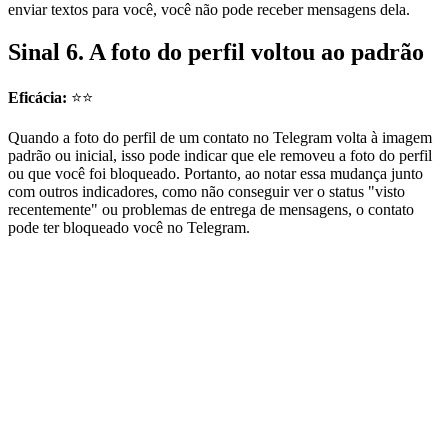
enviar textos para você, você não pode receber mensagens dela.
Sinal 6. A foto do perfil voltou ao padrão
Eficácia:
⭐⭐
Quando a foto do perfil de um contato no Telegram volta à imagem
padrão ou inicial, isso pode indicar que ele removeu a foto do perfil
ou que você foi bloqueado. Portanto, ao notar essa mudança junto
com outros indicadores, como não conseguir ver o status "visto
recentemente" ou problemas de entrega de mensagens, o contato
pode ter bloqueado você no Telegram.