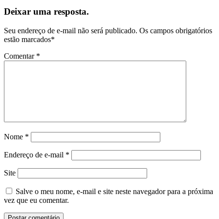
Deixar uma resposta.
Seu endereço de e-mail não será publicado.
Os campos obrigatórios
estão marcados
*
Comentar
*
Nome
*
Endereço de e-mail
*
Site
Salve o meu nome, e-mail e site neste navegador para a próxima
vez que eu comentar.