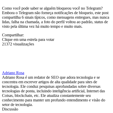
Como você pode saber se alguém bloqueou você no Telegram?
Embora o Telegram não forneça notificações de bloqueio, este post
compartilha 6 sinais típicos, como mensagens entregues, mas nunca
lidas, falha na chamada, a foto do perfil voltou ao padrão, status de
visto pela última vez há muito tempo e muito mais.
Compartilhar:
Clique em uma estrela para votar
21372 visualizações
Adriano Rosa
Adriano Rosa é um redator de SEO que adora tecnologia e se
concentra em escrever artigos de alta qualidade para sites de
tecnologia. Ele conduz pesquisas aprofundadas sobre diversas
tecnologias de ponta, incluindo inteligência artificial, Internet das
Coisas, blockchain, etc. Ele atualiza constantemente seu
conhecimento para manter um profundo entendimento e visão do
setor de tecnologia.
Discussão