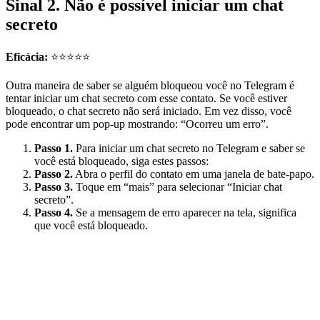
Sinal 2. Não é possível iniciar um chat
secreto
Eficácia:
⭐⭐⭐⭐⭐
Outra maneira de saber se alguém bloqueou você no Telegram é
tentar iniciar um chat secreto com esse contato. Se você estiver
bloqueado, o chat secreto não será iniciado. Em vez disso, você
pode encontrar um pop-up mostrando: “Ocorreu um erro”.
Passo 1.
Para iniciar um chat secreto no Telegram e saber se
você está bloqueado, siga estes passos:
Passo 2.
Abra o perfil do contato em uma janela de bate-papo.
Passo 3.
Toque em “mais” para selecionar “Iniciar chat
secreto”.
Passo 4.
Se a mensagem de erro aparecer na tela, significa
que você está bloqueado.