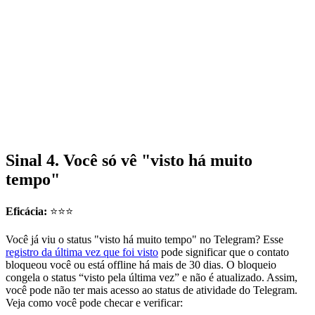
Sinal 4. Você só vê "visto há muito
tempo"
Eficácia:
⭐⭐⭐
Você já viu o status "visto há muito tempo" no Telegram? Esse
registro da última vez que foi visto
pode significar que o contato
bloqueou você ou está offline há mais de 30 dias. O bloqueio
congela o status “visto pela última vez” e não é atualizado. Assim,
você pode não ter mais acesso ao status de atividade do Telegram.
Veja como você pode checar e verificar: