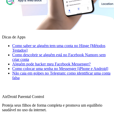
Dicas de Apps
Como saber se alguém tem uma conta no Hinge [Métodos
Testados]
Como descobrir se alguém está no Facebook Namoro sem
criar conta
Alguém pode hacker meu Facebook Messenger?
Como colocar uma senha no Messenger [iPhone e Android]
Não caia em golpes no Telegram: como identificar uma conta
falsa
AirDroid Parental Control
Proteja seus filhos de forma completa e promova um equilíbrio
saudável no uso da internet.