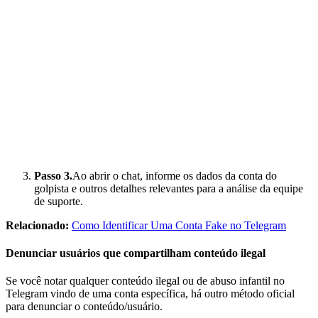
Passo 3.
Ao abrir o chat, informe os dados da conta do
golpista e outros detalhes relevantes para a análise da equipe
de suporte.
Relacionado:
Como Identificar Uma Conta Fake no Telegram
Denunciar usuários que compartilham conteúdo ilegal
Se você notar qualquer conteúdo ilegal ou de abuso infantil no
Telegram vindo de uma conta específica, há outro método oficial
para denunciar o conteúdo/usuário.