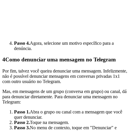
Passo 4.
Agora, selecione um motivo específico para a
denúncia.
4
Como denunciar uma mensagem no Telegram
Por fim, talvez você queira denunciar uma mensagem. Infelizmente,
não é possível denunciar mensagens em conversas privadas 1x1
com outro usuário no Telegram.
Mas, em mensagens de um grupo (conversa em grupo) ou canal, dá
para denunciar diretamente. Para denunciar uma mensagem no
Telegram:
Passo 1.
Abra o grupo ou canal com a mensagem que você
quer denunciar.
Passo 2.
Toque na mensagem.
Passo 3.
No menu de contexto, toque em "Denunciar" e