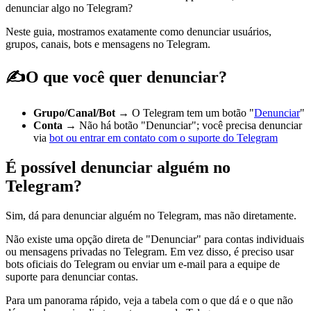
denunciar algo no Telegram?
Neste guia, mostramos exatamente como denunciar usuários,
grupos, canais, bots e mensagens no Telegram.
✍️O que você quer denunciar?
Grupo/Canal/Bot
→ O Telegram tem um botão "
Denunciar
"
Conta
→ Não há botão "Denunciar"; você precisa denunciar
via
bot ou entrar em contato com o suporte do Telegram
É possível denunciar alguém no
Telegram?
Sim, dá para denunciar alguém no Telegram, mas não diretamente.
Não existe uma opção direta de "Denunciar" para contas individuais
ou mensagens privadas no Telegram. Em vez disso, é preciso usar
bots oficiais do Telegram ou enviar um e‑mail para a equipe de
suporte para denunciar contas.
Para um panorama rápido, veja a tabela com o que dá e o que não