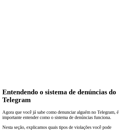
Entendendo o sistema de denúncias do
Telegram
Agora que você já sabe como denunciar alguém no Telegram, é
importante entender como o sistema de denúncias funciona.
Nesta seção, explicamos quais tipos de violações você pode