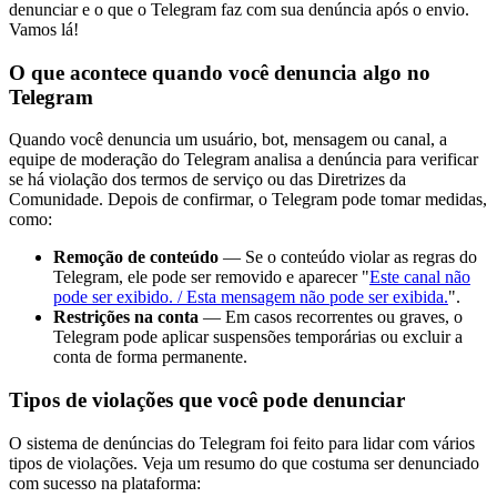
denunciar e o que o Telegram faz com sua denúncia após o envio.
Vamos lá!
O que acontece quando você denuncia algo no
Telegram
Quando você denuncia um usuário, bot, mensagem ou canal, a
equipe de moderação do Telegram analisa a denúncia para verificar
se há violação dos termos de serviço ou das Diretrizes da
Comunidade. Depois de confirmar, o Telegram pode tomar medidas,
como:
Remoção de conteúdo
— Se o conteúdo violar as regras do
Telegram, ele pode ser removido e aparecer "
Este canal não
pode ser exibido. / Esta mensagem não pode ser exibida.
".
Restrições na conta
— Em casos recorrentes ou graves, o
Telegram pode aplicar suspensões temporárias ou excluir a
conta de forma permanente.
Tipos de violações que você pode denunciar
O sistema de denúncias do Telegram foi feito para lidar com vários
tipos de violações. Veja um resumo do que costuma ser denunciado
com sucesso na plataforma: