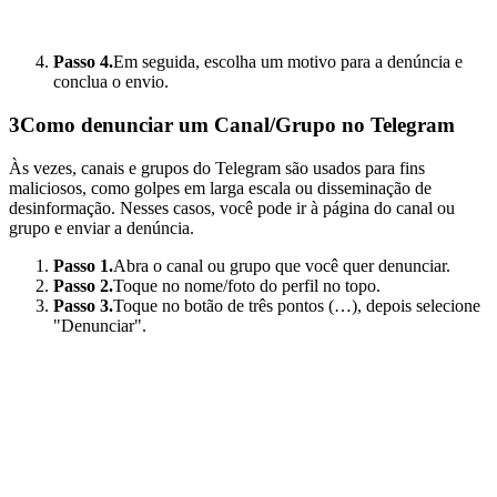
Passo 4.
Em seguida, escolha um motivo para a denúncia e
conclua o envio.
3
Como denunciar um Canal/Grupo no Telegram
Às vezes, canais e grupos do Telegram são usados para fins
maliciosos, como golpes em larga escala ou disseminação de
desinformação. Nesses casos, você pode ir à página do canal ou
grupo e enviar a denúncia.
Passo 1.
Abra o canal ou grupo que você quer denunciar.
Passo 2.
Toque no nome/foto do perfil no topo.
Passo 3.
Toque no botão de três pontos (…), depois selecione
"Denunciar".