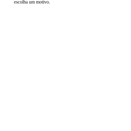
escolha um motivo.