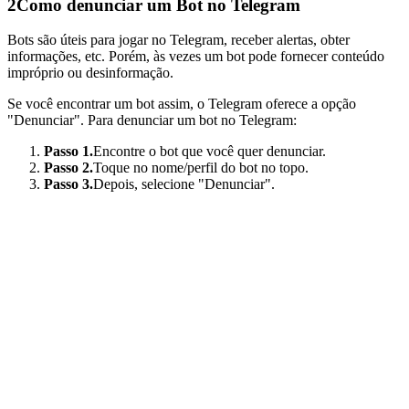
2
Como denunciar um Bot no Telegram
Bots são úteis para jogar no Telegram, receber alertas, obter
informações, etc. Porém, às vezes um bot pode fornecer conteúdo
impróprio ou desinformação.
Se você encontrar um bot assim, o Telegram oferece a opção
"Denunciar". Para denunciar um bot no Telegram:
Passo 1.
Encontre o bot que você quer denunciar.
Passo 2.
Toque no nome/perfil do bot no topo.
Passo 3.
Depois, selecione "Denunciar".