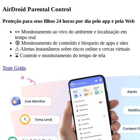
AirDroid Parental Control
Proteção para seus filhos 24 horas por dia pelo app e pela Web
👀 Monitoramento ao vivo do ambiente e localização em
tempo real
🔞 Monitoramento de conteúdo e bloqueio de apps e sites
⚠ Alertas instantâneos sobre riscos online e cercas virtuais
⌛ Controle e monitoramento do tempo de tela
Teste Grátis