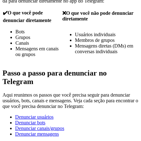
dá para denunciar diretamente no app do Telegram:
✔️O que você pode
❌O que você não pode denunciar
diretamente
denunciar diretamente
Bots
Usuários individuais
Grupos
Membros de grupos
Canais
Mensagens diretas (DMs) em
Mensagens em canais
conversas individuais
ou grupos
Passo a passo para denunciar no
Telegram
Aqui reunimos os passos que você precisa seguir para denunciar
usuários, bots, canais e mensagens. Veja cada seção para encontrar o
que você precisa denunciar no Telegram:
Denunciar usuários
Denunciar bots
Denunciar canais/grupos
Denunciar mensagens