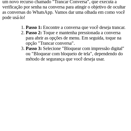
um novo recurso chamado "Trancar Conversa", que executa a
verificação por senha na conversa para atingir o objetivo de ocultar
as conversas do WhatsApp. Vamos dar uma olhada em como você
pode usá-lo!
Passo 1:
Encontre a conversa que você deseja trancar.
Passo 2:
Toque e mantenha pressionada a conversa
para abrir as opções de menu. Em seguida, toque na
opção "Trancar conversa".
Passo 3:
Selecione "Bloquear com impressão digital"
ou "Bloquear com bloqueio de tela", dependendo do
método de segurança que você deseja usar.