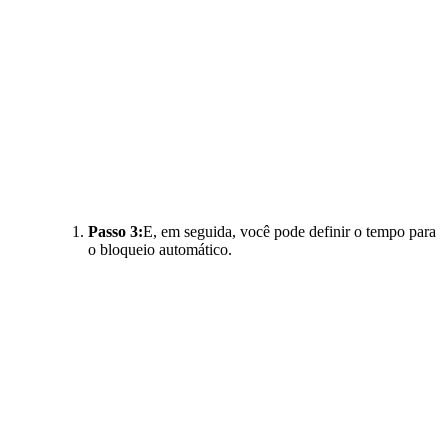
Passo 3:
E, em seguida, você pode definir o tempo para
o bloqueio automático.