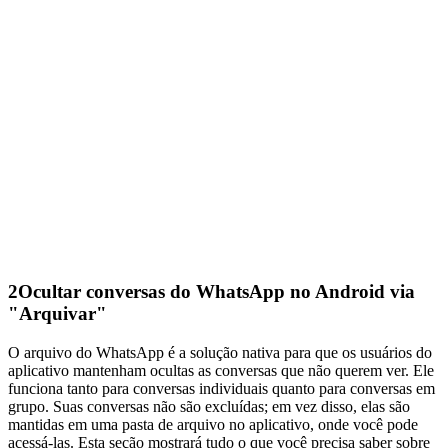
2
Ocultar conversas do WhatsApp no Android via
"Arquivar"
O arquivo do WhatsApp é a solução nativa para que os usuários do
aplicativo mantenham ocultas as conversas que não querem ver. Ele
funciona tanto para conversas individuais quanto para conversas em
grupo. Suas conversas não são excluídas; em vez disso, elas são
mantidas em uma pasta de arquivo no aplicativo, onde você pode
acessá-las. Esta seção mostrará tudo o que você precisa saber sobre