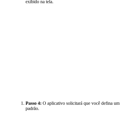
exibido na tela.
Passo 4:
O aplicativo solicitará que você defina um
padrão.