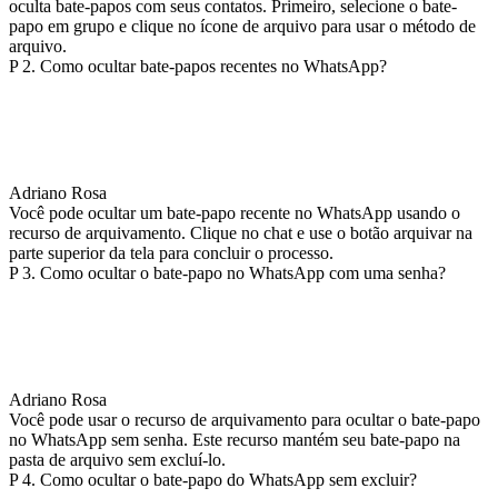
oculta bate-papos com seus contatos. Primeiro, selecione o bate-
papo em grupo e clique no ícone de arquivo para usar o método de
arquivo.
P 2. Como ocultar bate-papos recentes no WhatsApp?
Adriano Rosa
Você pode ocultar um bate-papo recente no WhatsApp usando o
recurso de arquivamento. Clique no chat e use o botão arquivar na
parte superior da tela para concluir o processo.
P 3. Como ocultar o bate-papo no WhatsApp com uma senha?
Adriano Rosa
Você pode usar o recurso de arquivamento para ocultar o bate-papo
no WhatsApp sem senha. Este recurso mantém seu bate-papo na
pasta de arquivo sem excluí-lo.
P 4. Como ocultar o bate-papo do WhatsApp sem excluir?