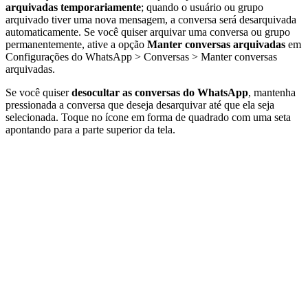
arquivadas temporariamente
; quando o usuário ou grupo
arquivado tiver uma nova mensagem, a conversa será desarquivada
automaticamente. Se você quiser arquivar uma conversa ou grupo
permanentemente, ative a opção
Manter conversas arquivadas
em
Configurações do WhatsApp > Conversas > Manter conversas
arquivadas.
Se você quiser
desocultar as conversas do WhatsApp
, mantenha
pressionada a conversa que deseja desarquivar até que ela seja
selecionada. Toque no ícone em forma de quadrado com uma seta
apontando para a parte superior da tela.