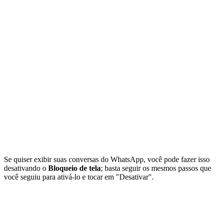
Se quiser exibir suas conversas do WhatsApp, você pode fazer isso
desativando o
Bloqueio de tela
; basta seguir os mesmos passos que
você seguiu para ativá-lo e tocar em "Desativar".