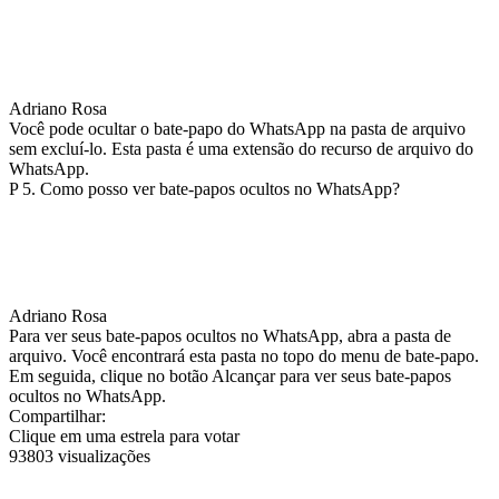
Adriano Rosa
Você pode ocultar o bate-papo do WhatsApp na pasta de arquivo
sem excluí-lo. Esta pasta é uma extensão do recurso de arquivo do
WhatsApp.
P 5. Como posso ver bate-papos ocultos no WhatsApp?
Adriano Rosa
Para ver seus bate-papos ocultos no WhatsApp, abra a pasta de
arquivo. Você encontrará esta pasta no topo do menu de bate-papo.
Em seguida, clique no botão Alcançar para ver seus bate-papos
ocultos no WhatsApp.
Compartilhar:
Clique em uma estrela para votar
93803 visualizações