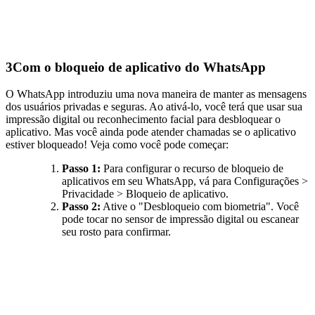
3
Com o bloqueio de aplicativo do WhatsApp
O WhatsApp introduziu uma nova maneira de manter as mensagens
dos usuários privadas e seguras. Ao ativá-lo, você terá que usar sua
impressão digital ou reconhecimento facial para desbloquear o
aplicativo. Mas você ainda pode atender chamadas se o aplicativo
estiver bloqueado! Veja como você pode começar:
Passo 1:
Para configurar o recurso de bloqueio de
aplicativos em seu WhatsApp, vá para Configurações >
Privacidade > Bloqueio de aplicativo.
Passo 2:
Ative o "Desbloqueio com biometria". Você
pode tocar no sensor de impressão digital ou escanear
seu rosto para confirmar.