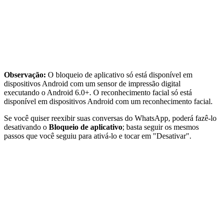
Observação:
O bloqueio de aplicativo só está disponível em
dispositivos Android com um sensor de impressão digital
executando o Android 6.0+. O reconhecimento facial só está
disponível em dispositivos Android com um reconhecimento facial.
Se você quiser reexibir suas conversas do WhatsApp, poderá fazê-lo
desativando o
Bloqueio de aplicativo
; basta seguir os mesmos
passos que você seguiu para ativá-lo e tocar em "Desativar".