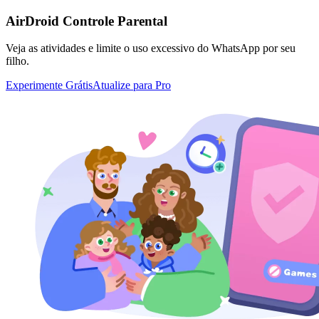
AirDroid Controle Parental
Veja as atividades e limite o uso excessivo do WhatsApp por seu
filho.
Experimente Grátis
Atualize para Pro