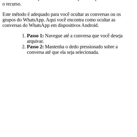
o recurso.
Este método é adequado para você ocultar as conversas ou os
grupos do WhatsApp. Aqui você encontra como ocultar as
conversas do WhatsApp em dispositivos Android.
Passo 1:
Navegue até a conversa que você deseja
arquivar.
Passo 2:
Mantenha o dedo pressionado sobre a
conversa até que ela seja selecionada.