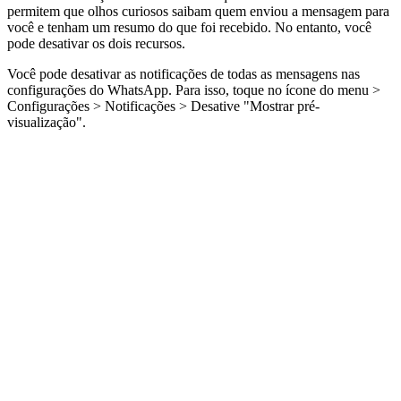
permitem que olhos curiosos saibam quem enviou a mensagem para
você e tenham um resumo do que foi recebido. No entanto, você
pode desativar os dois recursos.
Você pode desativar as notificações de todas as mensagens nas
configurações do WhatsApp. Para isso, toque no ícone do menu >
Configurações > Notificações > Desative "Mostrar pré-
visualização".