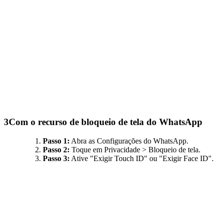
3
Com o recurso de bloqueio de tela do WhatsApp
Passo 1:
Abra as Configurações do WhatsApp.
Passo 2:
Toque em Privacidade > Bloqueio de tela.
Passo 3:
Ative "Exigir Touch ID" ou "Exigir Face ID".