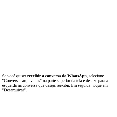
Se você quiser
reexibir a conversa do WhatsApp
, selecione
"Conversas arquivadas" na parte superior da tela e deslize para a
esquerda na conversa que deseja reexibir. Em seguida, toque em
"Desarquivar".