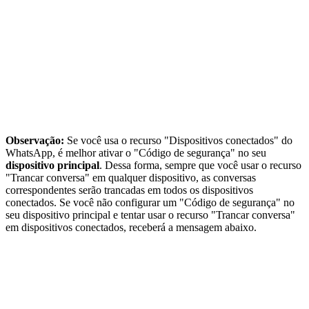
Observação:
Se você usa o recurso "Dispositivos conectados" do
WhatsApp, é melhor ativar o "Código de segurança" no seu
dispositivo principal
. Dessa forma, sempre que você usar o recurso
"Trancar conversa" em qualquer dispositivo, as conversas
correspondentes serão trancadas em todos os dispositivos
conectados. Se você não configurar um "Código de segurança" no
seu dispositivo principal e tentar usar o recurso "Trancar conversa"
em dispositivos conectados, receberá a mensagem abaixo.