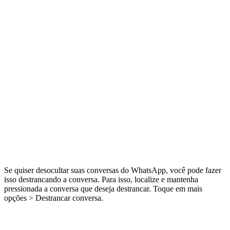
Se quiser desocultar suas conversas do WhatsApp, você pode fazer
isso destrancando a conversa. Para isso, localize e mantenha
pressionada a conversa que deseja destrancar. Toque em mais
opções > Destrancar conversa.