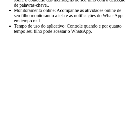
de palavras-chave..
Monitoramento online: Acompanhe as atividades online de
seu filho monitorando a tela e as notificações do WhatsApp
em tempo real.
Tempo de uso do aplicativo: Controle quando e por quanto
tempo seu filho pode acessar o WhatsApp.