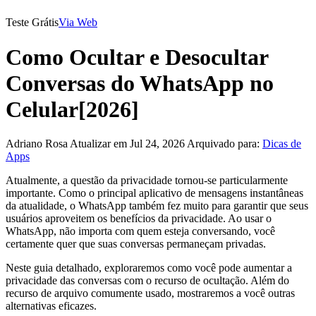
Teste Grátis
Via Web
Como Ocultar e Desocultar
Conversas do WhatsApp no
Celular[2026]
Adriano Rosa
Atualizar em Jul 24, 2026
Arquivado para:
Dicas de
Apps
Atualmente, a questão da privacidade tornou-se particularmente
importante. Como o principal aplicativo de mensagens instantâneas
da atualidade, o WhatsApp também fez muito para garantir que seus
usuários aproveitem os benefícios da privacidade. Ao usar o
WhatsApp, não importa com quem esteja conversando, você
certamente quer que suas conversas permaneçam privadas.
Neste guia detalhado, exploraremos como você pode aumentar a
privacidade das conversas com o recurso de ocultação. Além do
recurso de arquivo comumente usado, mostraremos a você outras
alternativas eficazes.