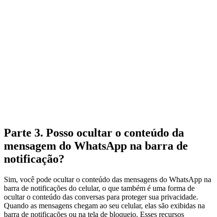
Parte 3. Posso ocultar o conteúdo da
mensagem do WhatsApp na barra de
notificação?
Sim, você pode ocultar o conteúdo das mensagens do WhatsApp na
barra de notificações do celular, o que também é uma forma de
ocultar o conteúdo das conversas para proteger sua privacidade.
Quando as mensagens chegam ao seu celular, elas são exibidas na
barra de notificações ou na tela de bloqueio. Esses recursos