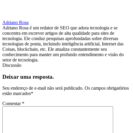
Adriano Rosa
Adriano Rosa é um redator de SEO que adora tecnologia e se
concentra em escrever artigos de alta qualidade para sites de
tecnologia. Ele conduz pesquisas aprofundadas sobre diversas
tecnologias de ponta, incluindo inteligência artificial, Internet das
Coisas, blockchain, etc. Ele atualiza constantemente seu
conhecimento para manter um profundo entendimento e visão do
setor de tecnologia.
Discussão
Deixar uma resposta.
Seu endereço de e-mail não será publicado.
Os campos obrigatórios
estão marcados
*
Comentar
*