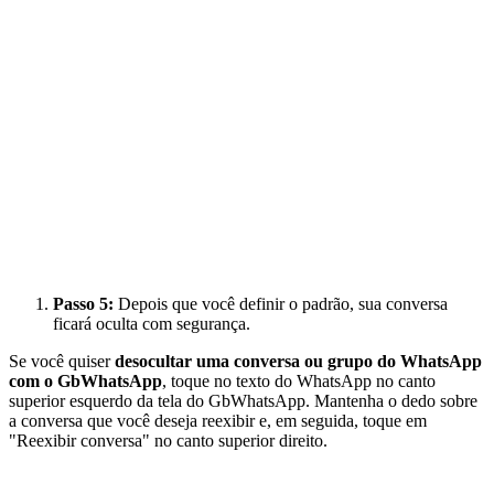
Passo 5:
Depois que você definir o padrão, sua conversa
ficará oculta com segurança.
Se você quiser
desocultar uma conversa ou grupo do WhatsApp
com o GbWhatsApp
, toque no texto do WhatsApp no canto
superior esquerdo da tela do GbWhatsApp. Mantenha o dedo sobre
a conversa que você deseja reexibir e, em seguida, toque em
"Reexibir conversa" no canto superior direito.