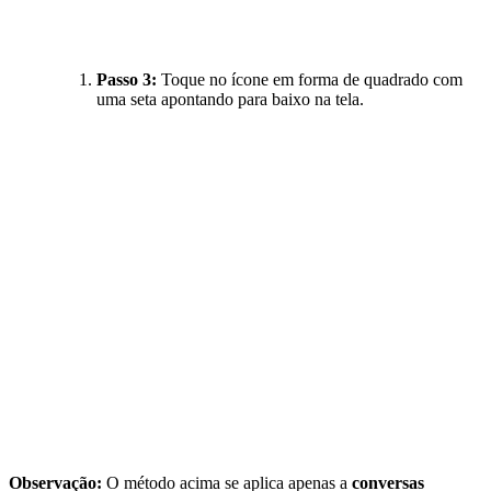
Passo 3:
Toque no ícone em forma de quadrado com
uma seta apontando para baixo na tela.
Observação:
O método acima se aplica apenas a
conversas