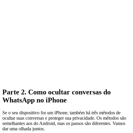
Parte 2. Como ocultar conversas do
WhatsApp no iPhone
Se o seu dispositivo for um iPhone, também há três métodos de
ocultar suas conversas e proteger sua privacidade. Os métodos são
semelhantes aos do Android, mas os passos são diferentes. Vamos
dar uma olhada juntos.