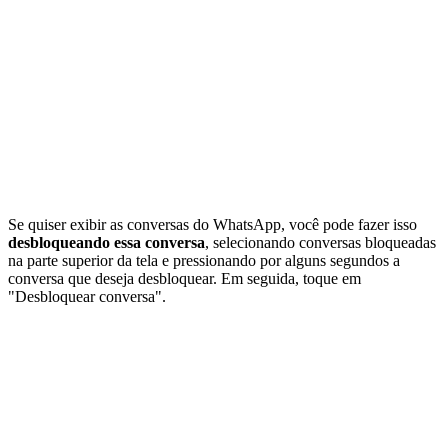
Se quiser exibir as conversas do WhatsApp, você pode fazer isso
desbloqueando essa conversa
, selecionando conversas bloqueadas
na parte superior da tela e pressionando por alguns segundos a
conversa que deseja desbloquear. Em seguida, toque em
"Desbloquear conversa".