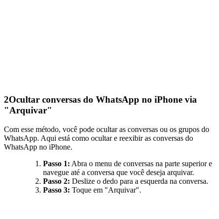
2
Ocultar conversas do WhatsApp no iPhone via
"Arquivar"
Com esse método, você pode ocultar as conversas ou os grupos do
WhatsApp. Aqui está como ocultar e reexibir as conversas do
WhatsApp no iPhone.
Passo 1:
Abra o menu de conversas na parte superior e
navegue até a conversa que você deseja arquivar.
Passo 2:
Deslize o dedo para a esquerda na conversa.
Passo 3:
Toque em "Arquivar".