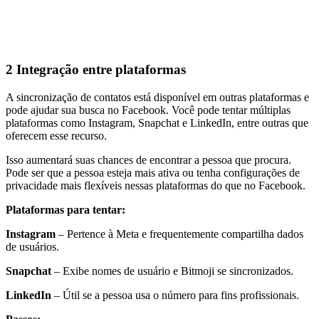
2
Integração entre plataformas
A sincronização de contatos está disponível em outras plataformas e
pode ajudar sua busca no Facebook. Você pode tentar múltiplas
plataformas como Instagram, Snapchat e LinkedIn, entre outras que
oferecem esse recurso.
Isso aumentará suas chances de encontrar a pessoa que procura.
Pode ser que a pessoa esteja mais ativa ou tenha configurações de
privacidade mais flexíveis nessas plataformas do que no Facebook.
Plataformas para tentar:
Instagram
– Pertence à Meta e frequentemente compartilha dados
de usuários.
Snapchat
– Exibe nomes de usuário e Bitmoji se sincronizados.
LinkedIn
– Útil se a pessoa usa o número para fins profissionais.