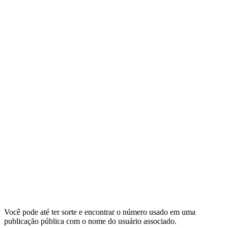
Você pode até ter sorte e encontrar o número usado em uma
publicação pública com o nome do usuário associado.