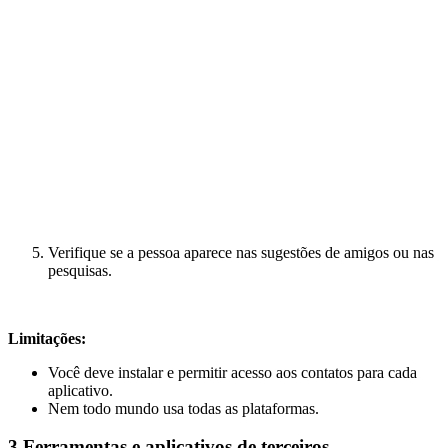
Verifique se a pessoa aparece nas sugestões de amigos ou nas
pesquisas.
Limitações:
Você deve instalar e permitir acesso aos contatos para cada
aplicativo.
Nem todo mundo usa todas as plataformas.
3
Ferramentas e aplicativos de terceiros