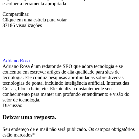
escolher a ferramenta apropriada.
Compartilhar:
Clique em uma estrela para votar
37186 visualizações
Adriano Rosa
Adriano Rosa é um redator de SEO que adora tecnologia e se
concentra em escrever artigos de alta qualidade para sites de
tecnologia. Ele conduz pesquisas aprofundadas sobre diversas
tecnologias de ponta, incluindo inteligência artificial, Internet das
Coisas, blockchain, etc. Ele atualiza constantemente seu
conhecimento para manter um profundo entendimento e visão do
setor de tecnologia.
Discussão
Deixar uma resposta.
Seu endereço de e-mail não será publicado.
Os campos obrigatórios
estão marcados
*