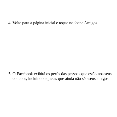
Volte para a página inicial e toque no ícone Amigos.
O Facebook exibirá os perfis das pessoas que estão nos seus
contatos, incluindo aquelas que ainda não são seus amigos.