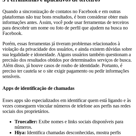
Quando a sincronização de contatos no Facebook e em outras
plataformas não traz bons resultados, é bom considerar obter mais
informações antes. Assim, você pode usar ferramentas de terceiros
para descobrir um nome ou foto de perfil que ajudem na busca no
Facebook.
Porém, essas ferramentas já tiveram problemas relacionados à
violação da privacidade dos usuários, e ainda existem dúvidas sobre
sua legalidade e idoneidade. Alguns usuários também questionam a
precisão dos resultados obtidos por determinados serviços de busca.
Além disso, já houve casos de roubo de identidade. Portanto, é
preciso ter cautela se o site exigir pagamento ou pedir informações
sensíveis.
Apps de identificação de chamadas
Esses apps são especializados em identificar quem está ligando e às
vezes conseguem vincular números de telefone aos perfis nas redes
sociais dos proprietários.
Truecaller:
Exibe nomes e links sociais disponíveis para
números.
Hiya:
Identifica chamadas desconhecidas, mostra perfis