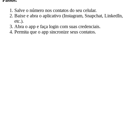
Passos:
Salve o número nos contatos do seu celular.
Baixe e abra o aplicativo (Instagram, Snapchat, LinkedIn,
etc.).
Abra o app e faça login com suas credenciais.
Permita que o app sincronize seus contatos.