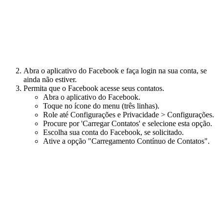
Abra o aplicativo do Facebook e faça login na sua conta, se
ainda não estiver.
Permita que o Facebook acesse seus contatos.
Abra o aplicativo do Facebook.
Toque no ícone do menu (três linhas).
Role até Configurações e Privacidade > Configurações.
Procure por 'Carregar Contatos' e selecione esta opção.
Escolha sua conta do Facebook, se solicitado.
Ative a opção "Carregamento Contínuo de Contatos".