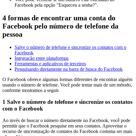
Facebook pela opção "Esqueceu a senha?".
4 formas de encontrar uma conta do
Facebook pelo número de telefone da
pessoa
Salve o número de telefone e sincronize os contatos com o
Facebook
Integração entre plataformas
Ferramentas e aplicativos de terceiros
Pesquisando diretamente na barra de busca do Facebook
O Facebook oferece algumas formas diferentes de encontrar alguém
usando o número de telefone. Você pode tentar mais de um método,
conforme mostramos a seguir.
1
Salve o número de telefone e sincronize os contatos
com o Facebook
Ao invés de buscar o número diretamente no Facebook, você pode
permitir que o Facebook pesquise em seus contatos. Aproveitar o
recurso de sincronização de contatos do Facebook costuma ser mais