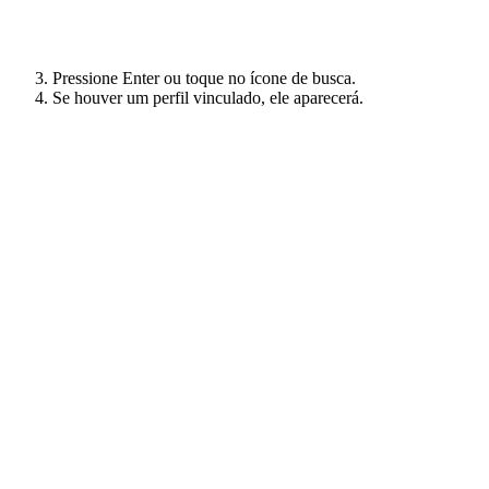
Pressione Enter ou toque no ícone de busca.
Se houver um perfil vinculado, ele aparecerá.