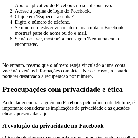
Abra o aplicativo do Facebook no seu dispositivo.
Acesse a página de login do Facebook.
Clique em 'Esqueceu a senha?'
Digite o número de telefone.
Se o número estiver vinculado a uma conta, o Facebook
mostrará parte do nome ou do e-mail.
Se não estiver, mostrará a mensagem 'Nenhuma conta
encontrada'.
No entanto, mesmo que o número esteja vinculado a uma conta,
você não verá as informações completas. Nesses casos, o usuário
pode ter desativado a recuperação por número.
Preocupações com privacidade e ética
Ao tentar encontrar alguém no Facebook pelo número de telefone, é
importante considerar as implicações de privacidade e as questões
éticas apresentadas aqui.
A evolução da privacidade no Facebook
O Facebook oferece mais controle aos usuários, que podem escolher