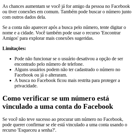
As chances aumentam se você já for amigo da pessoa no Facebook
ou tiver conexões em comum. Também pode buscar o número junto
com outros dados dela.
Se a conta não aparecer após a busca pelo número, tente digitar o
nome e a cidade. Você também pode usar o recurso 'Encontrar
Amigos' para explorar mais conexões sugeridas.
Limitações:
Pode não funcionar se o usuário desativou a opção de ser
encontrado pelo número de telefone.
Alguns usuários podem não ter cadastrado o número no
Facebook ou já o alteraram.
A busca no Facebook ficou mais restrita para proteger a
privacidade.
Como verificar se um número está
vinculado a uma conta do Facebook
Se você não teve sucesso ao procurar um número no Facebook,
pode querer confirmar se ele está vinculado a uma conta usando o
recurso 'Esqueceu a senha?'.