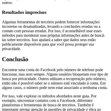
outros.
Resultados imprecisos
Algumas ferramentas de terceiros podem fornecer informações
incorretas ou desatualizadas, levando a conclusões erradas ou a
contato com pessoas erradas. Por isso, é aconselhável usar esses
métodos para monitorar suas próprias informações antes de buscá-
las sobre terceiros. Isso ajudará a saber que dados seus estão
publicamente disponíveis para que você possa proteger sua
privacidade.
Conclusão
Encontrar uma conta do Facebook pelo número de telefone pode
funcionar, mas nem sempre. Alguns usuários bloqueiam esse tipo de
busca por privacidade. Outros utilizam a recuperação pelo número,
então não é possível saber se o número está vinculado à conta. Em
alguns casos, o número pode nem estar associado a nenhuma conta.
Por isso, vale explorar os métodos abordados neste guia. Por
exemplo, sincronizar contatos com o Facebook, diferentes
plataformas e ferramentas de busca de terceiros. Também é
importante prestar atenção às questões de privacidade e ética ao