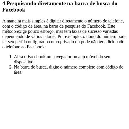
4
Pesquisando diretamente na barra de busca do
Facebook
A maneira mais simples é digitar diretamente o número de telefone,
com o código de área, na barra de pesquisa do Facebook. Este
método exige pouco esforço, mas tem taxas de sucesso variadas
dependendo de vários fatores. Por exemplo, o dono do número pode
ter seu perfil configurado como privado ou pode não ter adicionado
o telefone ao Facebook.
Abra o Facebook no navegador ou app móvel do seu
dispositivo.
Na barra de busca, digite o número completo com código de
área.