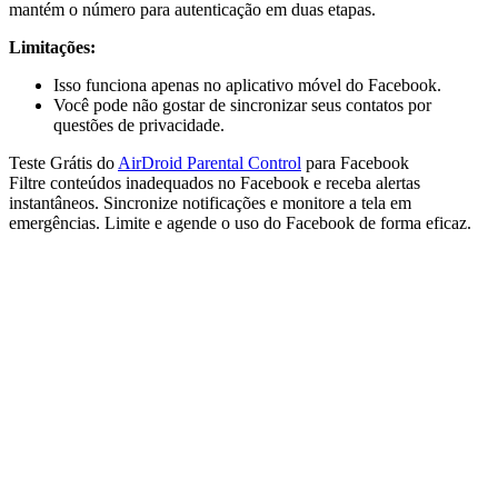
mantém o número para autenticação em duas etapas.
Limitações:
Isso funciona apenas no aplicativo móvel do Facebook.
Você pode não gostar de sincronizar seus contatos por
questões de privacidade.
Teste Grátis do
AirDroid Parental Control
para Facebook
Filtre conteúdos inadequados no Facebook e receba alertas
instantâneos. Sincronize notificações e monitore a tela em
emergências. Limite e agende o uso do Facebook de forma eficaz.