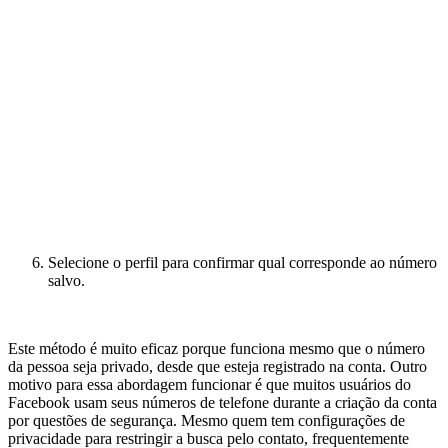
Selecione o perfil para confirmar qual corresponde ao número
salvo.
Este método é muito eficaz porque funciona mesmo que o número
da pessoa seja privado, desde que esteja registrado na conta. Outro
motivo para essa abordagem funcionar é que muitos usuários do
Facebook usam seus números de telefone durante a criação da conta
por questões de segurança. Mesmo quem tem configurações de
privacidade para restringir a busca pelo contato, frequentemente