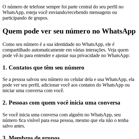
O número de telefone sempre foi parte central do seu perfil no
WhatsApp, esteja você enviando/recebendo mensagens ou
participando de grupos.
Quem pode ver seu número no WhatsApp
Como seu número é a sua identidade no WhatsApp, ele é
compartilhado automaticamente em várias interações. Veja quem
pode vê-lo para entender e ajustar sua privacidade no WhatsApp:
1. Contatos que têm seu número
Se a pessoa salvou seu número no celular dela e usa WhatsApp, ela
pode ver seu perfil, adicionar você aos contatos do WhatsApp ou
iniciar uma conversa com você.
2. Pessoas com quem você inicia uma conversa
Se você inicia uma conversa com alguém no WhatsApp, seu
número fica visível para essa pessoa, mesmo que ela não o tenha
salvo antes.
3. Membros de grupos