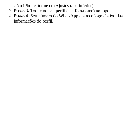
- No iPhone: toque em Ajustes (aba inferior).
Passo 3.
Toque no seu perfil (sua foto/nome) no topo.
Passo 4.
Seu número do WhatsApp aparece logo abaixo das
informações do perfil.