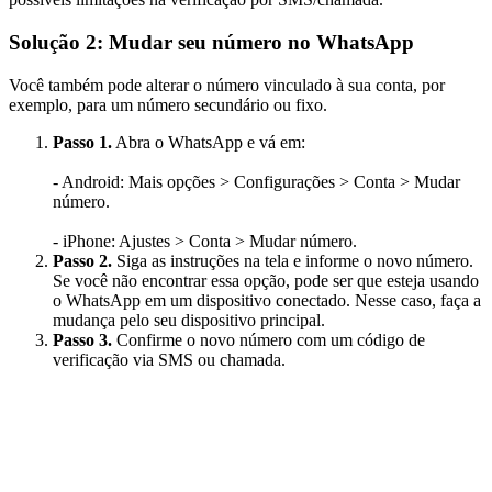
Solução 2: Mudar seu número no WhatsApp
Você também pode alterar o número vinculado à sua conta, por
exemplo, para um número secundário ou fixo.
Passo 1.
Abra o WhatsApp e vá em:
- Android: Mais opções > Configurações > Conta > Mudar
número.
- iPhone: Ajustes > Conta > Mudar número.
Passo 2.
Siga as instruções na tela e informe o novo número.
Se você não encontrar essa opção, pode ser que esteja usando
o WhatsApp em um dispositivo conectado. Nesse caso, faça a
mudança pelo seu dispositivo principal.
Passo 3.
Confirme o novo número com um código de
verificação via SMS ou chamada.