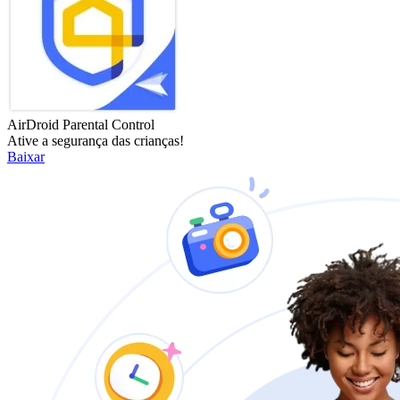
AirDroid Parental Control
Ative a segurança das crianças!
Baixar