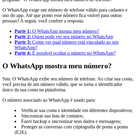
O WhatsApp exige um número de telefone válido para cadastro e
uso do app. Até que ponto esse número fica visível para outras
pessoas? A seguir, você confere a resposta.
Parte 1:
O WhatsApp mostra meu número?
Parte 2:
Quem pode ver seu número no WhatsApp
Parte 3:
Como ver qual número está vinculado ao seu
WhatsApp?
Parte 4:
É possível ocultar o número no WhatsApp?
O WhatsApp mostra meu número?
Sim. O WhatsApp exibe seu número de telefone. Ao criar sua conta,
você precisa de um número válido, que se torna o identificador
único da sua conta na plataforma.
O número associado ao WhatsApp é usado para:
Verificar sua conta e identidade em diferentes dispositivos;
Sincronizar sua lista de contatos;
Fazer backup e sincronizar seus dados e mensagens;
Proteger as conversas com criptografia de ponta a ponta
(E2E).