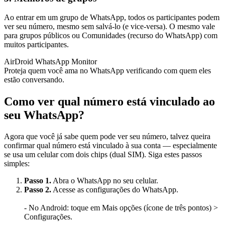
Ao entrar em um grupo de WhatsApp, todos os participantes podem
ver seu número, mesmo sem salvá-lo (e vice-versa). O mesmo vale
para grupos públicos ou Comunidades (recurso do WhatsApp) com
muitos participantes.
AirDroid WhatsApp Monitor
Proteja quem você ama no WhatsApp verificando com quem eles
estão conversando.
Como ver qual número está vinculado ao
seu WhatsApp?
Agora que você já sabe quem pode ver seu número, talvez queira
confirmar qual número está vinculado à sua conta — especialmente
se usa um celular com dois chips (dual SIM). Siga estes passos
simples:
Passo 1.
Abra o WhatsApp no seu celular.
Passo 2.
Acesse as configurações do WhatsApp.
- No Android: toque em Mais opções (ícone de três pontos) >
Configurações.