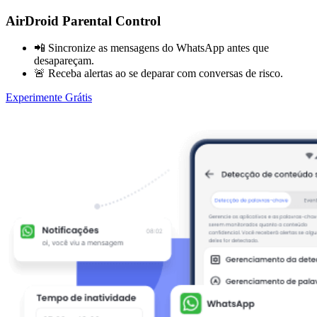
AirDroid Parental Control
📲 Sincronize as mensagens do WhatsApp antes que
desapareçam.
🚨 Receba alertas ao se deparar com conversas de risco.
Experimente Grátis