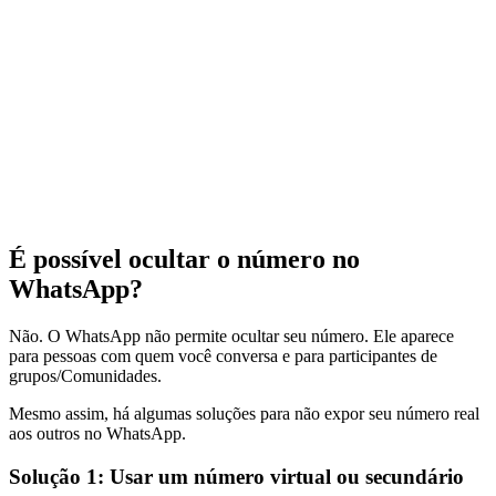
É possível ocultar o número no
WhatsApp?
Não. O WhatsApp não permite ocultar seu número. Ele aparece
para pessoas com quem você conversa e para participantes de
grupos/Comunidades.
Mesmo assim, há algumas soluções para não expor seu número real
aos outros no WhatsApp.
Solução 1: Usar um número virtual ou secundário