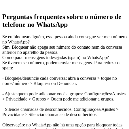
Perguntas frequentes sobre o número de
telefone no WhatsApp
Se eu bloquear alguém, essa pessoa ainda consegue ver meu número
no WhatsApp?
Sim. Bloquear não apaga seu número do contato nem da conversa
anterior no aparelho da pessoa.
Como parar mensagens indesejadas (spam) no WhatsApp?
Se tiverem seu número, podem enviar mensagens. Para reduzir o
spam:
- Bloqueie/denuncie cada conversa: abra a conversa > toque no
nome/ número > Bloquear ou Denunciar.
- Ajuste quem pode adicionar você a grupos: Configurações/Ajustes
> Privacidade > Grupos > Quem pode me adicionar a grupos.
- Silencie chamadas de desconhecidos: Configurações/Ajustes >
Privacidade > Silenciar chamadas de desconhecidos.
Observação: no WhatsApp não há uma opção para bloquear todas