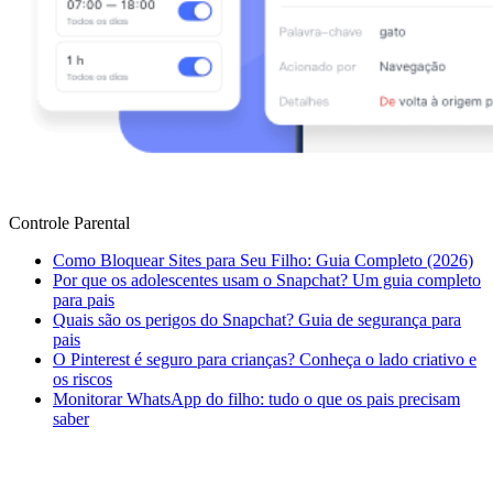
Controle Parental
Como Bloquear Sites para Seu Filho: Guia Completo (2026)
Por que os adolescentes usam o Snapchat? Um guia completo
para pais
Quais são os perigos do Snapchat? Guia de segurança para
pais
O Pinterest é seguro para crianças? Conheça o lado criativo e
os riscos
Monitorar WhatsApp do filho: tudo o que os pais precisam
saber