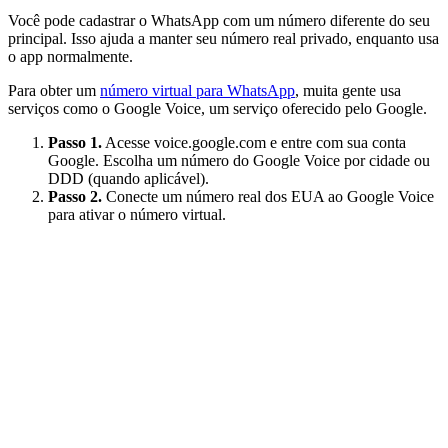
Você pode cadastrar o WhatsApp com um número diferente do seu
principal. Isso ajuda a manter seu número real privado, enquanto usa
o app normalmente.
Para obter um
número virtual para WhatsApp
, muita gente usa
serviços como o Google Voice, um serviço oferecido pelo Google.
Passo 1.
Acesse voice.google.com e entre com sua conta
Google. Escolha um número do Google Voice por cidade ou
DDD (quando aplicável).
Passo 2.
Conecte um número real dos EUA ao Google Voice
para ativar o número virtual.