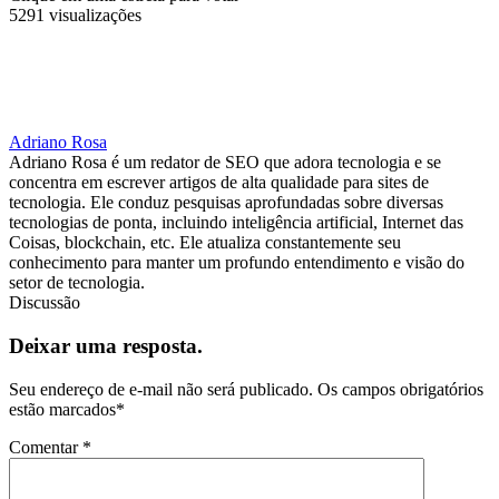
5291 visualizações
Adriano Rosa
Adriano Rosa é um redator de SEO que adora tecnologia e se
concentra em escrever artigos de alta qualidade para sites de
tecnologia. Ele conduz pesquisas aprofundadas sobre diversas
tecnologias de ponta, incluindo inteligência artificial, Internet das
Coisas, blockchain, etc. Ele atualiza constantemente seu
conhecimento para manter um profundo entendimento e visão do
setor de tecnologia.
Discussão
Deixar uma resposta.
Seu endereço de e-mail não será publicado.
Os campos obrigatórios
estão marcados
*
Comentar
*