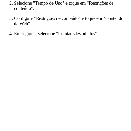
Selecione "Tempo de Uso" e toque em "Restrições de
conteúdo".
Configure "Restrições de conteúdo" e toque em "Conteúdo
da Web".
Em seguida, selecione "Limitar sites adultos".