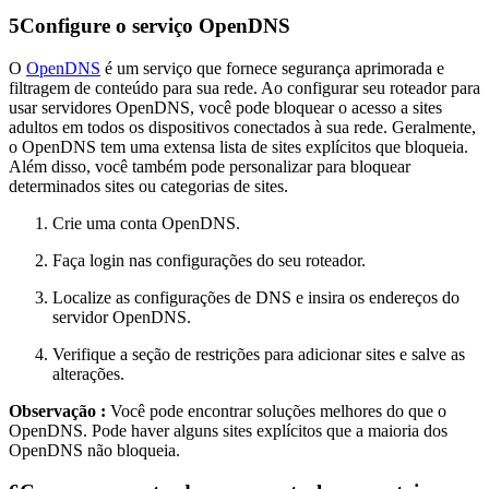
5
Configure o serviço OpenDNS
O
OpenDNS
é um serviço que fornece segurança aprimorada e
filtragem de conteúdo para sua rede. Ao configurar seu roteador para
usar servidores OpenDNS, você pode bloquear o acesso a sites
adultos em todos os dispositivos conectados à sua rede. Geralmente,
o OpenDNS tem uma extensa lista de sites explícitos que bloqueia.
Além disso, você também pode personalizar para bloquear
determinados sites ou categorias de sites.
Crie uma conta OpenDNS.
Faça login nas configurações do seu roteador.
Localize as configurações de DNS e insira os endereços do
servidor OpenDNS.
Verifique a seção de restrições para adicionar sites e salve as
alterações.
Observação :
Você pode encontrar soluções melhores do que o
OpenDNS. Pode haver alguns sites explícitos que a maioria dos
OpenDNS não bloqueia.