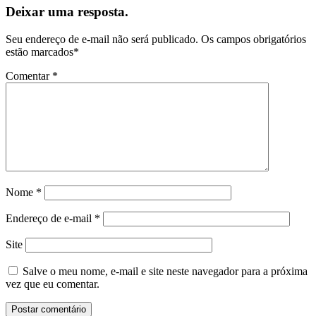
Deixar uma resposta.
Seu endereço de e-mail não será publicado.
Os campos obrigatórios
estão marcados
*
Comentar
*
Nome
*
Endereço de e-mail
*
Site
Salve o meu nome, e-mail e site neste navegador para a próxima
vez que eu comentar.