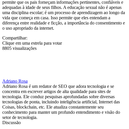
permite que os pais forneçam informações pertinentes, confiáveis e
adequadas à idade de seus filhos. A educação sexual não é apenas
uma disciplina escolar; é um processo de aprendizagem ao longo da
vida que começa em casa. Isso permite que eles entendam a
diferença entre realidade e ficção, a importância do consentimento e
o uso apropriado da internet.
Compartilhar:
Clique em uma estrela para votar
8805 visualizações
Adriano Rosa
Adriano Rosa é um redator de SEO que adora tecnologia e se
concentra em escrever artigos de alta qualidade para sites de
tecnologia. Ele conduz pesquisas aprofundadas sobre diversas
tecnologias de ponta, incluindo inteligência artificial, Internet das
Coisas, blockchain, etc. Ele atualiza constantemente seu
conhecimento para manter um profundo entendimento e visão do
setor de tecnologia.
Discussão