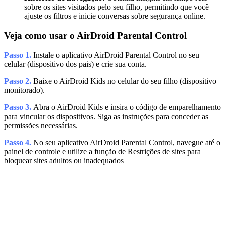
sobre os sites visitados pelo seu filho, permitindo que você
ajuste os filtros e inicie conversas sobre segurança online.
Veja como usar o AirDroid Parental Control
Passo 1.
Instale o aplicativo AirDroid Parental Control no seu
celular (dispositivo dos pais) e crie sua conta.
Passo 2.
Baixe o AirDroid Kids no celular do seu filho (dispositivo
monitorado).
Passo 3.
Abra o AirDroid Kids e insira o código de emparelhamento
para vincular os dispositivos. Siga as instruções para conceder as
permissões necessárias.
Passo 4.
No seu aplicativo AirDroid Parental Control, navegue até o
painel de controle e utilize a função de Restrições de sites para
bloquear sites adultos ou inadequados