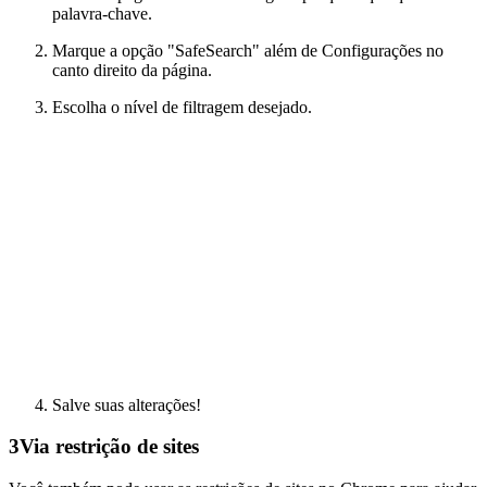
palavra-chave.
Marque a opção "SafeSearch" além de Configurações no
canto direito da página.
Escolha o nível de filtragem desejado.
Salve suas alterações!
3
Via restrição de sites