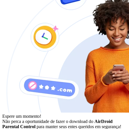
Espere um momento!
Não perca a oportunidade de fazer o download do
AirDroid
Parental Control
para manter seus entes queridos em segurança!