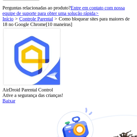
Perguntas relacionadas ao produto?
Entre em contato com nossa
equipe de suporte para obter uma solução rápida
>
Início
>
Controle Parental
>
Como bloquear sites para maiores de
18 no Google Chrome[10 maneiras]
AirDroid Parental Control
Ative a segurança das crianças!
Baixar