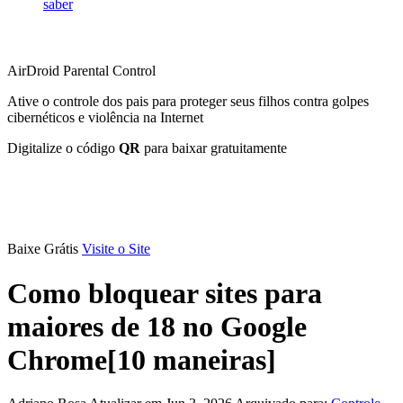
saber
AirDroid Parental Control
Ative o controle dos pais para proteger seus filhos contra golpes
cibernéticos e violência na Internet
Digitalize o código
QR
para baixar gratuitamente
Baixe Grátis
Visite o Site
Como bloquear sites para
maiores de 18 no Google
Chrome[10 maneiras]