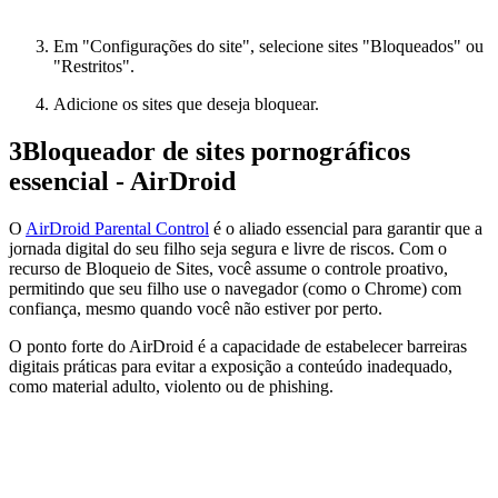
Em "Configurações do site", selecione sites "Bloqueados" ou
"Restritos".
Adicione os sites que deseja bloquear.
3
Bloqueador de sites pornográficos
essencial - AirDroid
O
AirDroid Parental Control
é o aliado essencial para garantir que a
jornada digital do seu filho seja segura e livre de riscos. Com o
recurso de Bloqueio de Sites, você assume o controle proativo,
permitindo que seu filho use o navegador (como o Chrome) com
confiança, mesmo quando você não estiver por perto.
O ponto forte do AirDroid é a capacidade de estabelecer barreiras
digitais práticas para evitar a exposição a conteúdo inadequado,
como material adulto, violento ou de phishing.