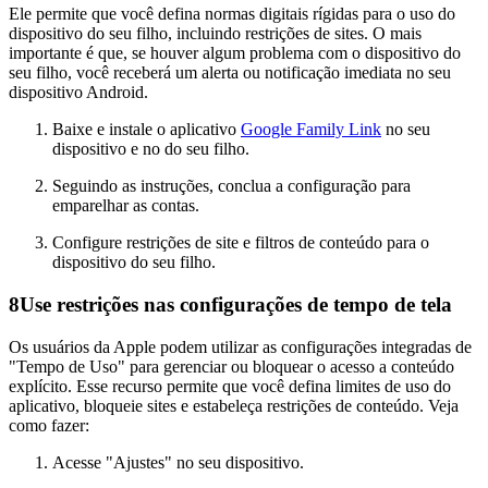
Ele permite que você defina normas digitais rígidas para o uso do
dispositivo do seu filho, incluindo restrições de sites. O mais
importante é que, se houver algum problema com o dispositivo do
seu filho, você receberá um alerta ou notificação imediata no seu
dispositivo Android.
Baixe e instale o aplicativo
Google Family Link
no seu
dispositivo e no do seu filho.
Seguindo as instruções, conclua a configuração para
emparelhar as contas.
Configure restrições de site e filtros de conteúdo para o
dispositivo do seu filho.
8
Use restrições nas configurações de tempo de tela
Os usuários da Apple podem utilizar as configurações integradas de
"Tempo de Uso" para gerenciar ou bloquear o acesso a conteúdo
explícito. Esse recurso permite que você defina limites de uso do
aplicativo, bloqueie sites e estabeleça restrições de conteúdo. Veja
como fazer:
Acesse "Ajustes" no seu dispositivo.