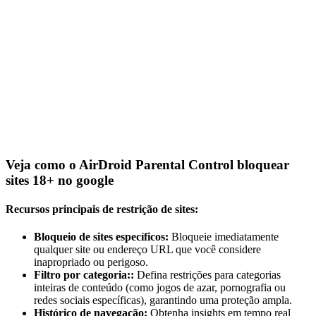
Veja como o AirDroid Parental Control bloquear
sites 18+ no google
Recursos principais de restrição de sites:
Bloqueio de sites específicos:
Bloqueie imediatamente
qualquer site ou endereço URL que você considere
inapropriado ou perigoso.
Filtro por categoria::
Defina restrições para categorias
inteiras de conteúdo (como jogos de azar, pornografia ou
redes sociais específicas), garantindo uma proteção ampla.
Histórico de navegação:
Obtenha insights em tempo real