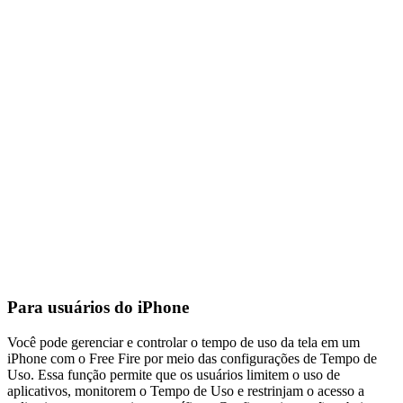
Para usuários do iPhone
Você pode gerenciar e controlar o tempo de uso da tela em um
iPhone com o Free Fire por meio das configurações de Tempo de
Uso. Essa função permite que os usuários limitem o uso de
aplicativos, monitorem o Tempo de Uso e restrinjam o acesso a