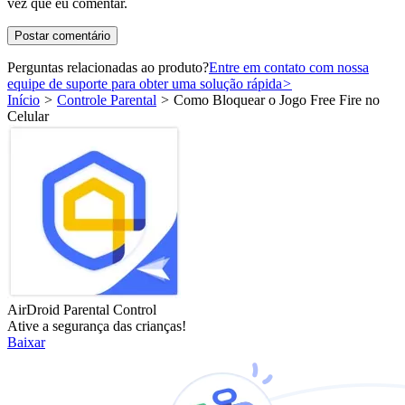
vez que eu comentar.
Perguntas relacionadas ao produto?
Entre em contato com nossa
equipe de suporte para obter uma solução rápida
>
Início
>
Controle Parental
>
Como Bloquear o Jogo Free Fire no
Celular
AirDroid Parental Control
Ative a segurança das crianças!
Baixar