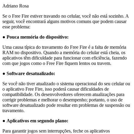
Adriano Rosa
Se o Free Fire estiver travando no celular, você não está sozinho. A
seguir, você encontrará alguns motivos comuns que podem causar
esse problema:
●
Pouca memória do dispositivo:
Uma causa típica do travamento do Free Fire é a falta de memória
RAM no dispositivo. Quando a memória do celular está cheia, os
aplicativos têm dificuldade para funcionar com eficiência, fazendo
com que jogos como o Free Fire fiquem lentos ou travem.
●
Software desatualizado:
Se você não tiver atualizado o sistema operacional do seu celular ou
o aplicativo Free Fire, isso poderá causar dificuldades de
compatibilidade. Os desenvolvedores oferecem atualizações para
corrigir problemas e melhorar o desempenho; portanto, o uso de
software desatualizado pode resultar em problemas de suspensão ou
travamento.
●
Aplicativos em segundo plano:
Para garantir jogos sem interrupções, feche os aplicativos