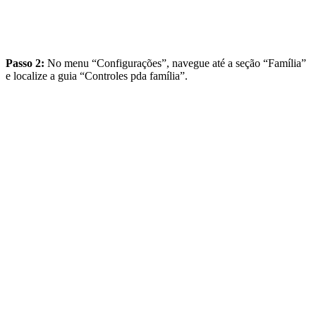
Passo 2:
No menu “Configurações”, navegue até a seção “Família”
e localize a guia “Controles pda família”.