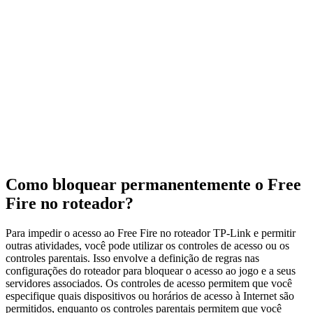
Como bloquear permanentemente o Free
Fire no roteador?
Para impedir o acesso ao Free Fire no roteador TP-Link e permitir
outras atividades, você pode utilizar os controles de acesso ou os
controles parentais. Isso envolve a definição de regras nas
configurações do roteador para bloquear o acesso ao jogo e a seus
servidores associados. Os controles de acesso permitem que você
especifique quais dispositivos ou horários de acesso à Internet são
permitidos, enquanto os controles parentais permitem que você