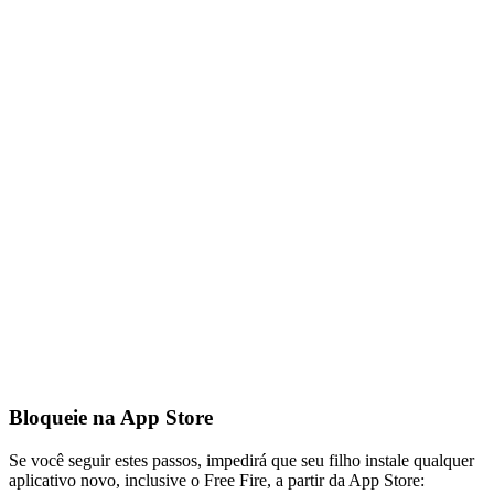
Bloqueie na App Store
Se você seguir estes passos, impedirá que seu filho instale qualquer
aplicativo novo, inclusive o Free Fire, a partir da App Store: