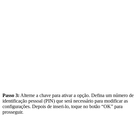
Passo 3:
Alterne a chave para ativar a opção. Defina um número de
identificação pessoal (PIN) que será necessário para modificar as
configurações. Depois de inseri-lo, toque no botão “OK” para
prosseguir.