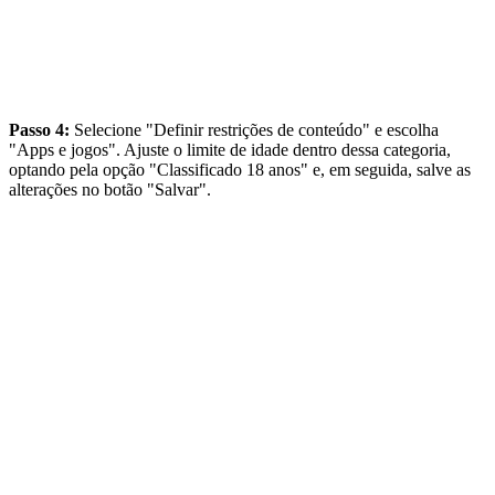
Passo 4:
Selecione "Definir restrições de conteúdo" e escolha
"Apps e jogos". Ajuste o limite de idade dentro dessa categoria,
optando pela opção "Classificado 18 anos" e, em seguida, salve as
alterações no botão "Salvar".