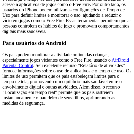
acesso a aplicativos de jogos como o Free Fire. Por outro lado, os
usuários do iPhone podem utilizar as configurações de Tempo de
Uso para definir limites e monitorar o uso, ajudando a reduzir o
vício em jogos como o Free Fire. Essas ferramentas permitem que as
pessoas controlem os hábitos de jogo e promovam comportamentos
digitais mais saudáveis.
Para usuários do Android
Os pais podem monitorar a atividade online das crianças,
especialmente jogos viciantes como o Free Fire, usando o
AirDroid
Parental Control
. Seu excelente recurso “Relatório de atividades”
fornece informações sobre o uso de aplicativos e o tempo de uso. Os
limites de uso permitem que os pais estabeleçam limites para o
tempo de tela, promovendo um equilíbrio mais saudável entre o
envolvimento digital e outras atividades. Além disso, o recurso
"Localização em tempo real" permite que os pais rastreiem
instantaneamente o paradeiro de seus filhos, aprimorando as
medidas de segurança.