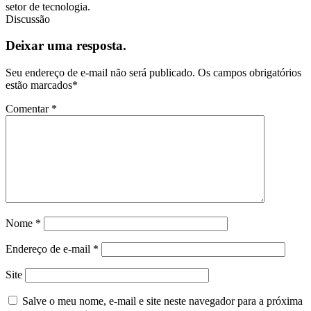
setor de tecnologia.
Discussão
Deixar uma resposta.
Seu endereço de e-mail não será publicado.
Os campos obrigatórios
estão marcados
*
Comentar
*
Nome
*
Endereço de e-mail
*
Site
Salve o meu nome, e-mail e site neste navegador para a próxima