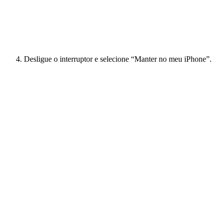
Desligue o interruptor e selecione “Manter no meu iPhone”.