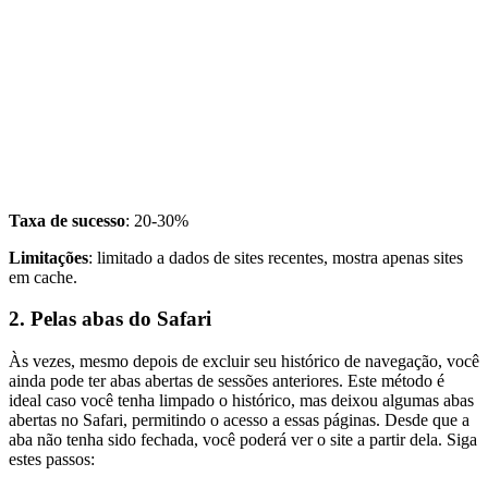
Taxa de sucesso
: 20-30%
Limitações
: limitado a dados de sites recentes, mostra apenas sites
em cache.
2. Pelas abas do Safari
Às vezes, mesmo depois de excluir seu histórico de navegação, você
ainda pode ter abas abertas de sessões anteriores. Este método é
ideal caso você tenha limpado o histórico, mas deixou algumas abas
abertas no Safari, permitindo o acesso a essas páginas. Desde que a
aba não tenha sido fechada, você poderá ver o site a partir dela. Siga
estes passos: