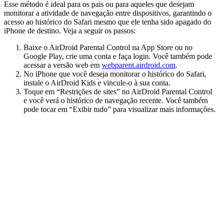
Esse método é ideal para os pais ou para aqueles que desejam
monitorar a atividade de navegação entre dispositivos, garantindo o
acesso ao histórico do Safari mesmo que ele tenha sido apagado do
iPhone de destino. Veja a seguir os passos:
Baixe o AirDroid Parental Control na App Store ou no
Google Play, crie uma conta e faça login. Você também pode
acessar a versão web em
webparent.airdroid.com
.
No iPhone que você deseja monitorar o histórico do Safari,
instale o AirDroid Kids e vincule-o à sua conta.
Toque em “Restrições de sites” no AirDroid Parental Control
e você verá o histórico de navegação recente. Você também
pode tocar em “Exibir tudo” para visualizar mais informações.