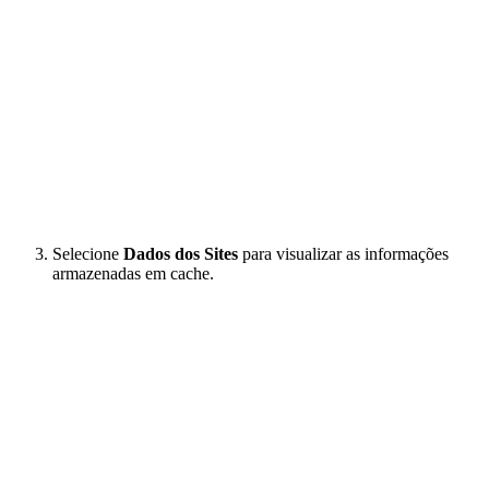
Selecione
Dados dos Sites
para visualizar as informações
armazenadas em cache.