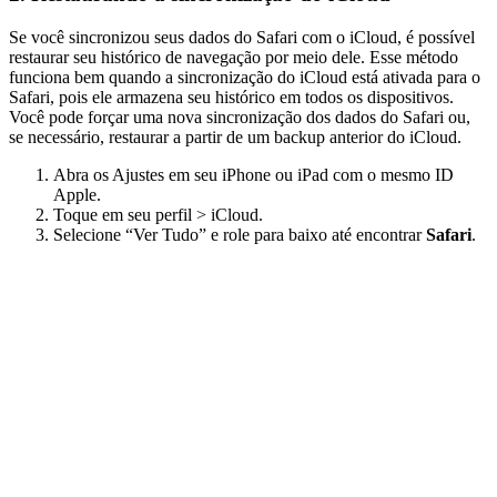
Se você sincronizou seus dados do Safari com o iCloud, é possível
restaurar seu histórico de navegação por meio dele. Esse método
funciona bem quando a sincronização do iCloud está ativada para o
Safari, pois ele armazena seu histórico em todos os dispositivos.
Você pode forçar uma nova sincronização dos dados do Safari ou,
se necessário, restaurar a partir de um backup anterior do iCloud.
Abra os Ajustes em seu iPhone ou iPad com o mesmo ID
Apple.
Toque em seu perfil > iCloud.
Selecione “Ver Tudo” e role para baixo até encontrar
Safari
.