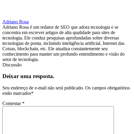
Adriano Rosa
Adriano Rosa é um redator de SEO que adora tecnologia e se
concentra em escrever artigos de alta qualidade para sites de
tecnologia. Ele conduz pesquisas aprofundadas sobre diversas
tecnologias de ponta, incluindo inteligência artificial, Internet das
Coisas, blockchain, etc. Ele atualiza constantemente seu
conhecimento para manter um profundo entendimento e visão do
setor de tecnologia.
Discussão
Deixar uma resposta.
Seu endereço de e-mail não será publicado.
Os campos obrigatórios
estão marcados
*
Comentar
*