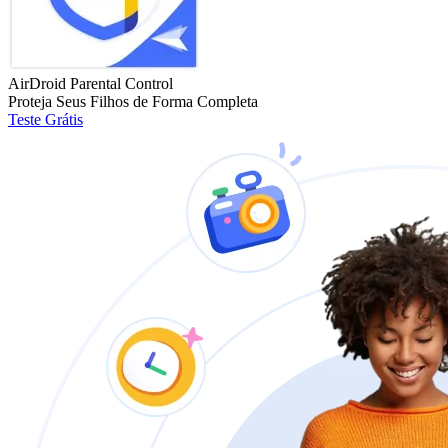
AirDroid Parental Control
Proteja Seus Filhos de Forma Completa
Teste Grátis