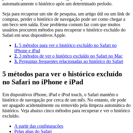
automaticamente o histórico após um determinado período.
Seja para recuperar um site de pesquisa, um artigo útil ou um link de
compras, perder o histórico de navegação pode ser como chegar a
um beco sem saída. Esse problema comum faz com que muitos
usuários procurem métodos para recuperar o histórico excluído do
Safari em seus dispositivos Apple.
1.
5 métodos para ver o histórico excluído no Safari no
iPhone e iPad
2.
3 métodos de ver o histórico excluído no Safari no Mac
3.
Perguntas frequentes relacionadas ao histórico do Safari
5 métodos para ver o histórico excluído
no Safari no iPhone e iPad
Em dispositivos iPhone, iPad e iPod touch, o Safari mantém o
histórico de navegação por cerca de um mês. No entanto, ele pode
ser apagado acidentalmente ou removido pela limpeza automática do
histórico. Veja abaixo cinco métodos para recuperar e ver o histórico
excluído.
A partir das configurações
Pelas abas do Safari