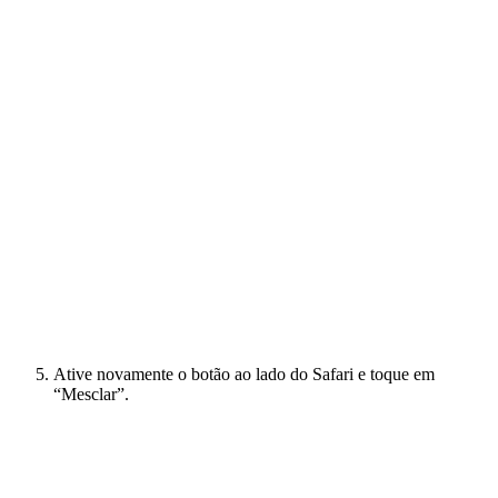
Ative novamente o botão ao lado do Safari e toque em
“Mesclar”.