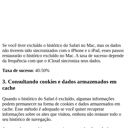
Se você tiver excluído o histórico do Safari no Mac, mas os dados
não tiverem sido sincronizados com o iPhone e o iPad, esses passos
restaurarão o histórico excluído no Mac. A taxa de sucesso depende
da frequência com que o iCloud sincroniza seus dados.
Taxa de sucesso
: 40-50%
3. Consultando cookies e dados armazenados em
cache
Quando o histórico do Safari é excluído, algumas informações
podem permanecer na forma de cookies e dados armazenados em
cache. Esse método é adequado se você quiser recuperar
informações sobre os sites que visitou, embora não restaure todo o
seu histórico de navegação.