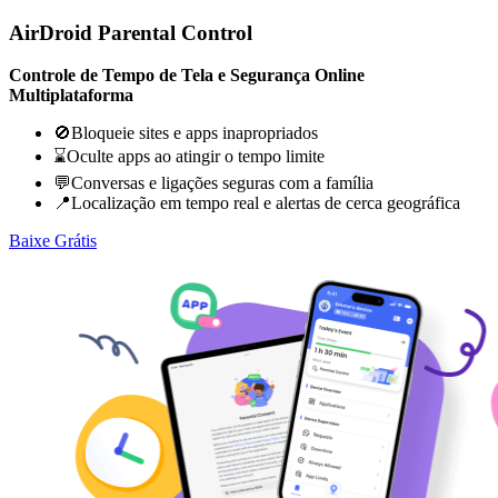
AirDroid Parental Control
Controle de Tempo de Tela e Segurança Online
Multiplataforma
🚫Bloqueie sites e apps inapropriados
⌛Oculte apps ao atingir o tempo limite
💬Conversas e ligações seguras com a família
📍Localização em tempo real e alertas de cerca geográfica
Baixe Grátis