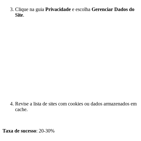
Clique na guia
Privacidade
e escolha
Gerenciar Dados do
Site
.
Revise a lista de sites com cookies ou dados armazenados em
cache.
Taxa de sucesso
: 20-30%