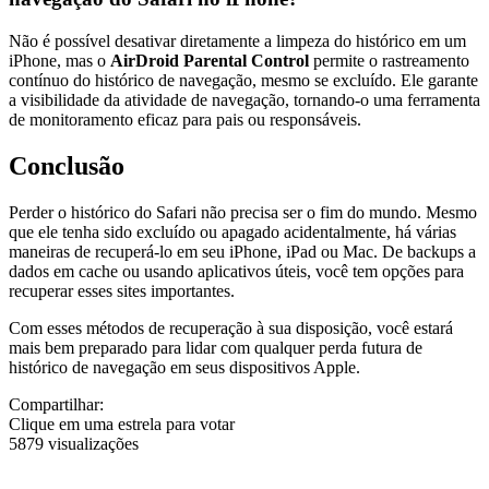
Não é possível desativar diretamente a limpeza do histórico em um
iPhone, mas o
AirDroid Parental Control
permite o rastreamento
contínuo do histórico de navegação, mesmo se excluído. Ele garante
a visibilidade da atividade de navegação, tornando-o uma ferramenta
de monitoramento eficaz para pais ou responsáveis.
Conclusão
Perder o histórico do Safari não precisa ser o fim do mundo. Mesmo
que ele tenha sido excluído ou apagado acidentalmente, há várias
maneiras de recuperá-lo em seu iPhone, iPad ou Mac. De backups a
dados em cache ou usando aplicativos úteis, você tem opções para
recuperar esses sites importantes.
Com esses métodos de recuperação à sua disposição, você estará
mais bem preparado para lidar com qualquer perda futura de
histórico de navegação em seus dispositivos Apple.
Compartilhar:
Clique em uma estrela para votar
5879 visualizações