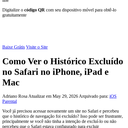
line
Digitalize o
código QR
com seu dispositivo móvel para obtê-lo
gratuitamente
Baixe Grátis
Visite o Site
Como Ver o Histórico Excluído
no Safari no iPhone, iPad e
Mac
Adriano Rosa
Atualizar em May 29, 2026
Arquivado para:
iOS
Parental
Você já precisou acessar novamente um site no Safari e percebeu
que o histórico de navegação foi excluído? Isso pode ser frustrante,
principalmente se você não tinha a intenção de excluí-lo ou não
percebeu que o Safari estava configurado para excluir