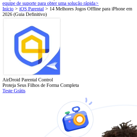
equipe de suporte para obter uma solução rápida
>
Início
>
iOS Parental
>
14 Melhores Jogos Offline para iPhone em
2026 (Guia Definitivo)
AirDroid Parental Control
Proteja Seus Filhos de Forma Completa
Teste Grátis