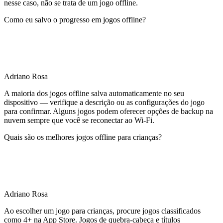
nesse caso, não se trata de um jogo offline.
Como eu salvo o progresso em jogos offline?
Adriano Rosa
A maioria dos jogos offline salva automaticamente no seu
dispositivo — verifique a descrição ou as configurações do jogo
para confirmar. Alguns jogos podem oferecer opções de backup na
nuvem sempre que você se reconectar ao Wi-Fi.
Quais são os melhores jogos offline para crianças?
Adriano Rosa
Ao escolher um jogo para crianças, procure jogos classificados
como 4+ na App Store. Jogos de quebra-cabeça e títulos