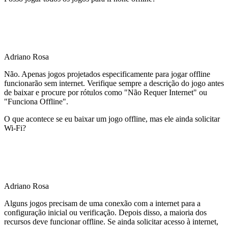
Adriano Rosa
Não. Apenas jogos projetados especificamente para jogar offline
funcionarão sem internet. Verifique sempre a descrição do jogo antes
de baixar e procure por rótulos como "Não Requer Internet" ou
"Funciona Offline".
O que acontece se eu baixar um jogo offline, mas ele ainda solicitar
Wi-Fi?
Adriano Rosa
Alguns jogos precisam de uma conexão com a internet para a
configuração inicial ou verificação. Depois disso, a maioria dos
recursos deve funcionar offline. Se ainda solicitar acesso à internet,