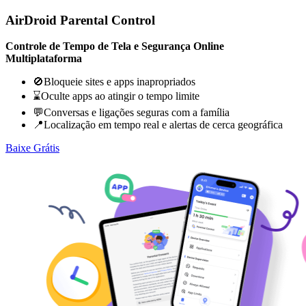
AirDroid Parental Control
Controle de Tempo de Tela e Segurança Online
Multiplataforma
🚫Bloqueie sites e apps inapropriados
⌛Oculte apps ao atingir o tempo limite
💬Conversas e ligações seguras com a família
📍Localização em tempo real e alertas de cerca geográfica
Baixe Grátis