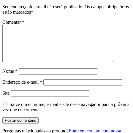
Seu endereço de e-mail não será publicado.
Os campos obrigatórios
estão marcados
*
Comentar
*
Nome
*
Endereço de e-mail
*
Site
Salve o meu nome, e-mail e site neste navegador para a próxima
vez que eu comentar.
Perguntas relacionadas ao produto?
Entre em contato com nossa