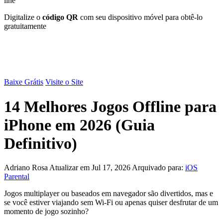
line
Digitalize o
código QR
com seu dispositivo móvel para obtê-lo
gratuitamente
Baixe Grátis
Visite o Site
14 Melhores Jogos Offline para
iPhone em 2026 (Guia
Definitivo)
Adriano Rosa
Atualizar em Jul 17, 2026
Arquivado para:
iOS
Parental
Jogos multiplayer ou baseados em navegador são divertidos, mas e
se você estiver viajando sem Wi-Fi ou apenas quiser desfrutar de um
momento de jogo sozinho?