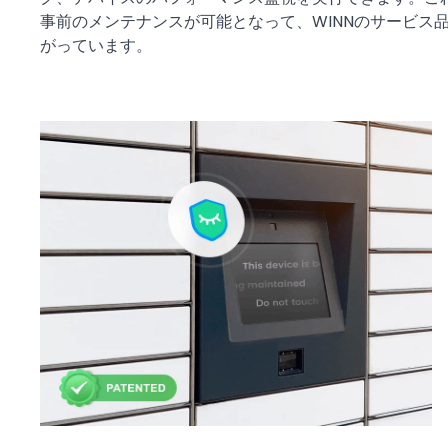
事前のメンテナンスが可能となって、WINNのサービス
がっています。