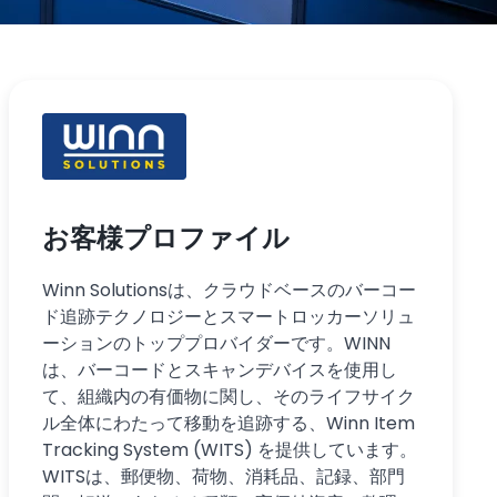
お客様プロファイル
Winn Solutionsは、クラウドベースのバーコー
ド追跡テクノロジーとスマートロッカーソリュ
ーションのトッププロバイダーです。WINN
は、バーコードとスキャンデバイスを使用し
て、組織内の有価物に関し、そのライフサイク
ル全体にわたって移動を追跡する、Winn Item
Tracking System (WITS) を提供しています。
WITSは、郵便物、荷物、消耗品、記録、部門