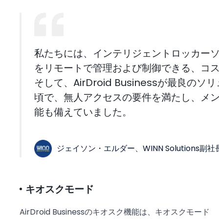
私たちには、インテリジェントロッカーソリ
をリモートで管理および制御できる、コ
そして、AirDroid Businessが最
頃で、無人アクセスの要件を満たし、メ
能も備えていました。
ジェイソン・エルダー、WINN Solutions副社
キオスクモード
AirDroid Businessのキオスク機能は、キオスクモード