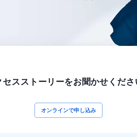
クセスストーリーをお聞かせくださ
オンラインで申し込み