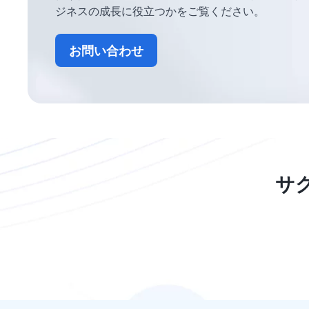
ジネスの成長に役立つかをご覧ください。
お問い合わせ
サ