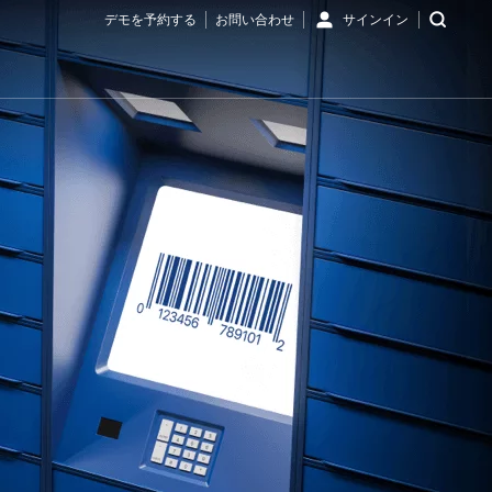
デモを予約する
お問い合わせ
サインイン