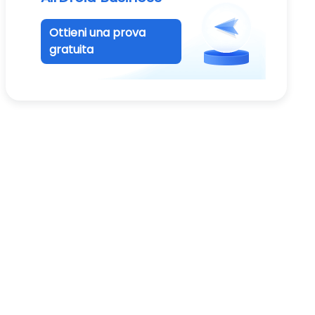
Ottieni una prova
gratuita