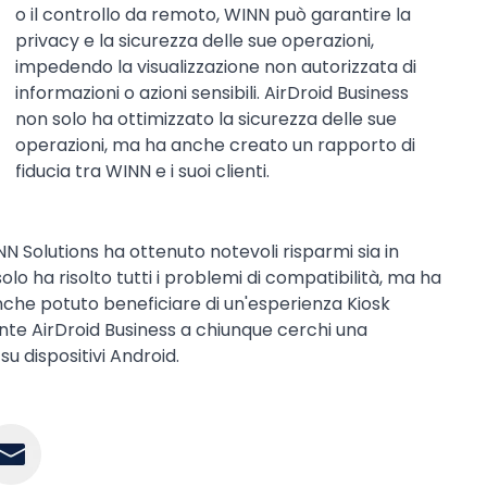
o il controllo da remoto, WINN può garantire la
privacy e la sicurezza delle sue operazioni,
impedendo la visualizzazione non autorizzata di
informazioni o azioni sensibili. AirDroid Business
non solo ha ottimizzato la sicurezza delle sue
operazioni, ma ha anche creato un rapporto di
fiducia tra WINN e i suoi clienti.
N Solutions ha ottenuto notevoli risparmi sia in
olo ha risolto tutti i problemi di compatibilità, ma ha
anche potuto beneficiare di un'esperienza Kiosk
ente AirDroid Business a chiunque cerchi una
u dispositivi Android.