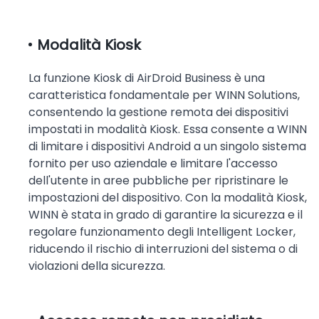
Modalità Kiosk
La funzione Kiosk di AirDroid Business è una
caratteristica fondamentale per WINN Solutions,
consentendo la gestione remota dei dispositivi
impostati in modalità Kiosk. Essa consente a WINN
di limitare i dispositivi Android a un singolo sistema
fornito per uso aziendale e limitare l'accesso
dell'utente in aree pubbliche per ripristinare le
impostazioni del dispositivo. Con la modalità Kiosk,
WINN è stata in grado di garantire la sicurezza e il
regolare funzionamento degli Intelligent Locker,
riducendo il rischio di interruzioni del sistema o di
violazioni della sicurezza.