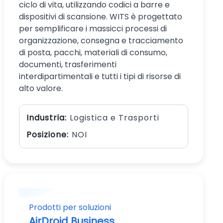
ciclo di vita, utilizzando codici a barre e
dispositivi di scansione. WITS è progettato
per semplificare i massicci processi di
organizzazione, consegna e tracciamento
di posta, pacchi, materiali di consumo,
documenti, trasferimenti
interdipartimentali e tutti i tipi di risorse di
alto valore.
Industria:
Logistica e Trasporti
Posizione:
NOI
Prodotti per soluzioni
AirDroid Business