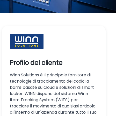
Profilo del cliente
Winn Solutions è il principale fornitore di
tecnologie di tracciamento dei codici a
barre basate su cloud e soluzioni di smart
locker. WINN dispone del sistema Winn
Item Tracking System (WITS) per
tracciare il movimento di qualsiasi articolo
all'interno di un'azienda durante tutto il suo