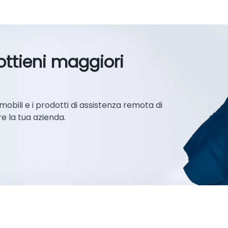
ottieni maggiori
 mobili e i prodotti di assistenza remota di
e la tua azienda.