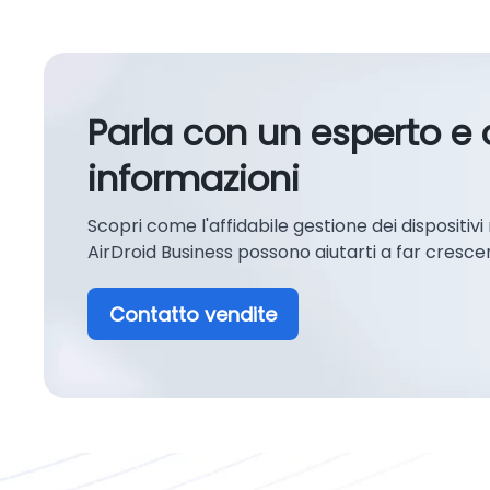
Parla con un esperto e 
informazioni
Scopri come l'affidabile gestione dei dispositivi
AirDroid Business possono aiutarti a far crescer
Contatto vendite