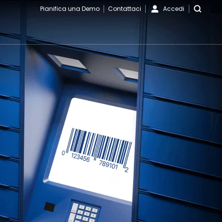
Pianifica una Demo
Contattaci
Accedi