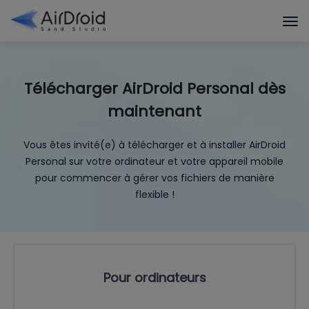
Télécharger AirDroid Personal dès
maintenant
Vous êtes invité(e) à télécharger et à installer AirDroid
Personal sur votre ordinateur et votre appareil mobile
pour commencer à gérer vos fichiers de manière
flexible !
Pour ordinateurs