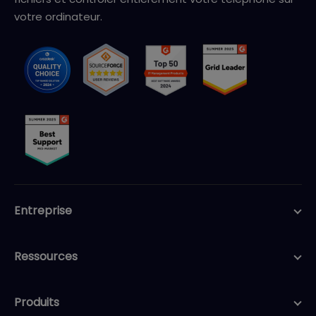
votre ordinateur.
Entreprise
Ressources
Produits