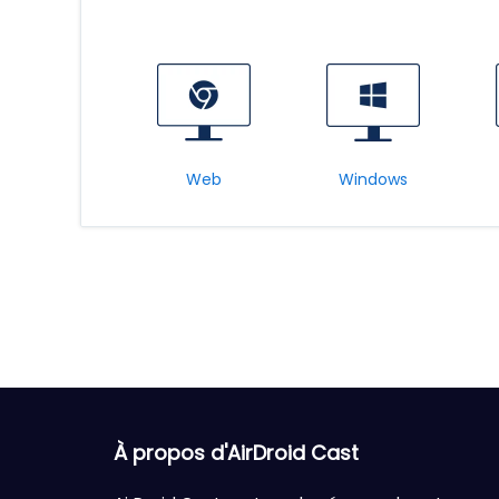
Web
Windows
À propos d'AirDroid Cast