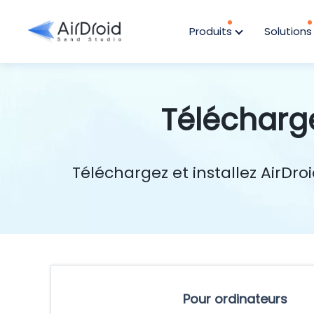
Produits
Solution
Télécharg
Téléchargez et installez AirDr
Pour ordinateurs