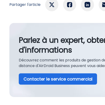
Partager l'article
Parlez à un expert, obte
d'informations
Découvrez comment les produits de gestion des
distance d'AirDroid Business peuvent vous aide
Contacter le service commercial