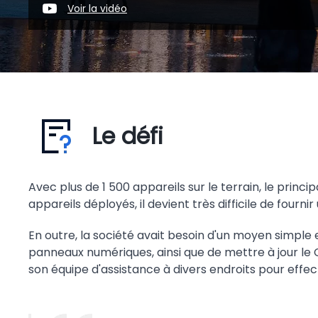
Voir la vidéo
Le défi
Avec plus de 1 500 appareils sur le terrain, le princip
appareils déployés, il devient très difficile de fourn
En outre, la société avait besoin d'un moyen simple et
panneaux numériques, ainsi que de mettre à jour le 
son équipe d'assistance à divers endroits pour eff