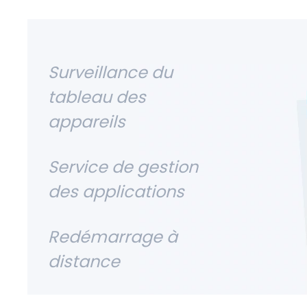
Surveillance du
tableau des
appareils
Service de gestion
des applications
Redémarrage à
distance