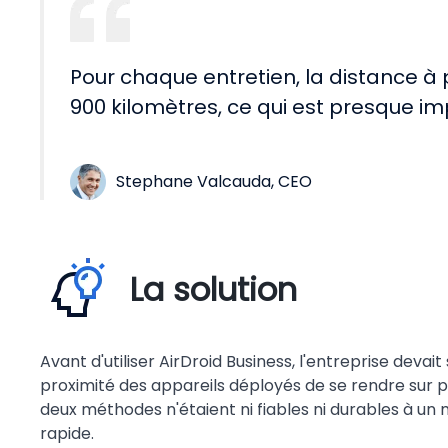
Pour chaque entretien, la distance à 
900 kilomètres, ce qui est presque im
Stephane Valcauda, CEO
La solution
Avant d'utiliser AirDroid Business, l'entreprise deva
proximité des appareils déployés de se rendre sur p
deux méthodes n'étaient ni fiables ni durables à un
rapide.