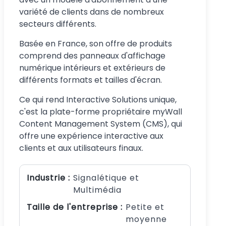
variété de clients dans de nombreux
secteurs différents.
Basée en France, son offre de produits
comprend des panneaux d'affichage
numérique intérieurs et extérieurs de
différents formats et tailles d'écran.
Ce qui rend Interactive Solutions unique,
c'est la plate-forme propriétaire myWall
Content Management System (CMS), qui
offre une expérience interactive aux
clients et aux utilisateurs finaux.
Industrie :
Signalétique et
Multimédia
Taille de l'entreprise :
Petite et
moyenne