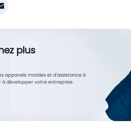
nez plus
 appareils mobiles et d'assistance à
r à développer votre entreprise.