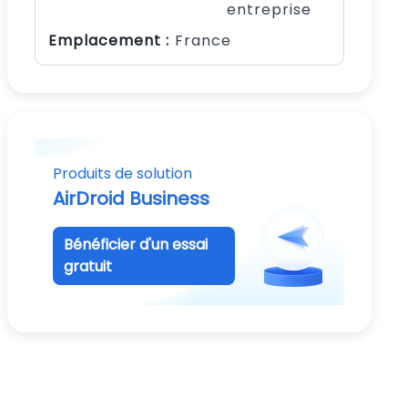
entreprise
Emplacement :
France
Produits de solution
AirDroid Business
Bénéficier d'un essai
gratuit