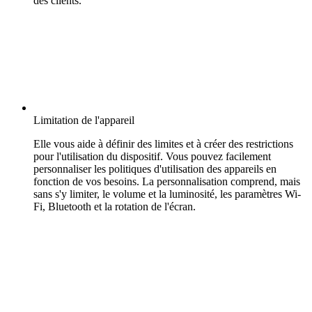
des clients.
Limitation de l'appareil
Elle vous aide à définir des limites et à créer des restrictions
pour l'utilisation du dispositif. Vous pouvez facilement
personnaliser les politiques d'utilisation des appareils en
fonction de vos besoins. La personnalisation comprend, mais
sans s'y limiter, le volume et la luminosité, les paramètres Wi-
Fi, Bluetooth et la rotation de l'écran.