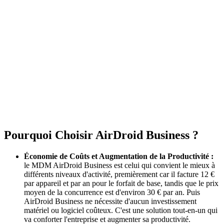
Pourquoi Choisir AirDroid Business ?
Économie de Coûts et Augmentation de la Productivité :
le MDM AirDroid Business est celui qui convient le mieux à
différents niveaux d'activité, premièrement car il facture 12 €
par appareil et par an pour le forfait de base, tandis que le prix
moyen de la concurrence est d'environ 30 € par an. Puis
AirDroid Business ne nécessite d'aucun investissement
matériel ou logiciel coûteux. C'est une solution tout-en-un qui
va conforter l'entreprise et augmenter sa productivité.