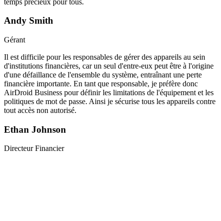
temps précieux pour tous.
Andy Smith
Gérant
Il est difficile pour les responsables de gérer des appareils au sein
d'institutions financières, car un seul d'entre-eux peut être à l'origine
d'une défaillance de l'ensemble du système, entraînant une perte
financière importante. En tant que responsable, je préfère donc
AirDroid Business pour définir les limitations de l'équipement et les
politiques de mot de passe. Ainsi je sécurise tous les appareils contre
tout accès non autorisé.
Ethan Johnson
Directeur Financier