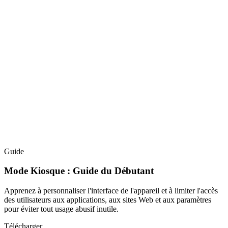
Guide
Mode Kiosque : Guide du Débutant
Apprenez à personnaliser l'interface de l'appareil et à limiter l'accès
des utilisateurs aux applications, aux sites Web et aux paramètres
pour éviter tout usage abusif inutile.
Télécharger