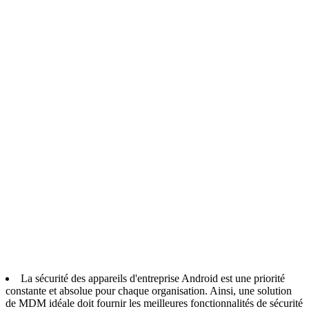
La sécurité des appareils d'entreprise Android est une priorité
constante et absolue pour chaque organisation. Ainsi, une solution
de MDM idéale doit fournir les meilleures fonctionnalités de sécurité