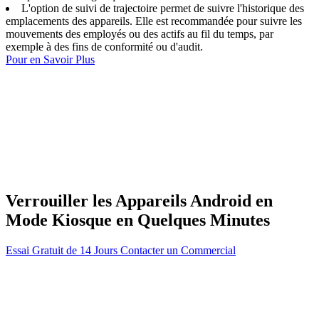
L'option de suivi de trajectoire permet de suivre l'historique des
emplacements des appareils. Elle est recommandée pour suivre les
mouvements des employés ou des actifs au fil du temps, par
exemple à des fins de conformité ou d'audit.
Pour en Savoir Plus
Verrouiller les Appareils Android en
Mode Kiosque en Quelques Minutes
Essai Gratuit de 14 Jours
Contacter un Commercial