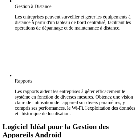
Gestion à Distance
Les entreprises peuvent surveiller et gérer les équipements à
distance à partir d'un tableau de bord centralisé, facilitant les
opérations de dépannage et de maintenance à distance.
Rapports
Les rapports aident les entreprises à gérer efficacement le
système en fonction de diverses mesures. Obtenez une vision
claire de l'utilisation de l'appareil sur divers paramètres, y
compris ses performances, le Wi-Fi, l'exploitation des données
et l'historique de localisation.
Logiciel Idéal pour la Gestion des
Appareils Android