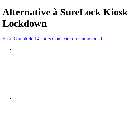
Alternative à SureLock Kiosk
Lockdown
Essai Gratuit de 14 Jours
Contacter un Commercial