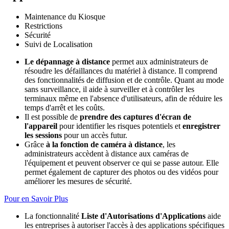
Maintenance du Kiosque
Restrictions
Sécurité
Suivi de Localisation
Le dépannage à distance
permet aux administrateurs de
résoudre les défaillances du matériel à distance. Il comprend
des fonctionnalités de diffusion et de contrôle. Quant au mode
sans surveillance, il aide à surveiller et à contrôler les
terminaux même en l'absence d'utilisateurs, afin de réduire les
temps d'arrêt et les coûts.
Il est possible de
prendre des captures d'écran de
l'appareil
pour identifier les risques potentiels et
enregistrer
les sessions
pour un accès futur.
Grâce
à la fonction de caméra à distance
, les
administrateurs accèdent à distance aux caméras de
l'équipement et peuvent observer ce qui se passe autour. Elle
permet également de capturer des photos ou des vidéos pour
améliorer les mesures de sécurité.
Pour en Savoir Plus
La fonctionnalité
Liste d'Autorisations d'Applications
aide
les entreprises à autoriser l'accès à des applications spécifiques