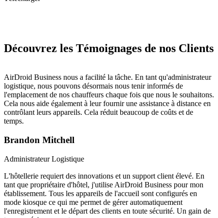
Découvrez les Témoignages de nos Clients
AirDroid Business nous a facilité la tâche. En tant qu'administrateur
logistique, nous pouvons désormais nous tenir informés de
l'emplacement de nos chauffeurs chaque fois que nous le souhaitons.
Cela nous aide également à leur fournir une assistance à distance en
contrôlant leurs appareils. Cela réduit beaucoup de coûts et de
temps.
Brandon Mitchell
Administrateur Logistique
L'hôtellerie requiert des innovations et un support client élevé. En
tant que propriétaire d'hôtel, j'utilise AirDroid Business pour mon
établissement. Tous les appareils de l'accueil sont configurés en
mode kiosque ce qui me permet de gérer automatiquement
l'enregistrement et le départ des clients en toute sécurité. Un gain de