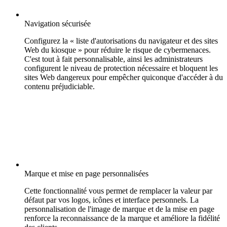
Navigation sécurisée
Configurez la « liste d'autorisations du navigateur et des sites
Web du kiosque » pour réduire le risque de cybermenaces.
C'est tout à fait personnalisable, ainsi les administrateurs
configurent le niveau de protection nécessaire et bloquent les
sites Web dangereux pour empêcher quiconque d'accéder à du
contenu préjudiciable.
Marque et mise en page personnalisées
Cette fonctionnalité vous permet de remplacer la valeur par
défaut par vos logos, icônes et interface personnels. La
personnalisation de l'image de marque et de la mise en page
renforce la reconnaissance de la marque et améliore la fidélité