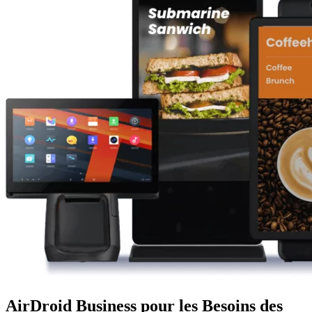
AirDroid Business pour les Besoins des