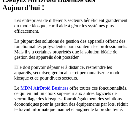
Aujourd'hui !
Les entreprises de différents secteurs bénéficient grandement
du mode kiosque, car il aide à gérer les systèmes plus
efficacement.
La plupart des solutions de gestion des appareils offrent des
fonctionnalités polyvalentes pour soutenir les professionnels.
Mais il y a certaines propriétés que la solution idéale de
gestion des appareils doit posséder.
Elle doit pouvoir dépanner à distance, restreindre les
appareils, sécuriser, géolocaliser et personnaliser le mode
kiosque et ce pour divers secteurs.
Le
MDM AirDroid Business
offre toutes ces fonctionnalités,
ce qui en fait un choix supérieur aux autres logiciels de
verrouillage des kiosques, fournit également des solutions
économiques pour la gestion des équipements par lots, réduit
le travail informatique manuel et augmente la productivité.