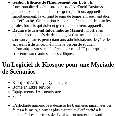
Gestion Efficace de l'Equipement par Lots :
la
fonctionnalité d'opérations par lots d'AirDroid Business
permet aux administrateurs de gérer plusieurs appareils
simultanément, favorisant le gain de temps et l'augmentation
de l'efficacité. Cette option est particulièrement utile pour les
professionnels qui doivent gérer de nombreux appareils.
Réduire le Travail Informatique Manuel :
il offre les
meilleures capacités de dépannage à distance, comme le mode
sans surveillance, permettant aux administrateurs de gérer les
appareils à distance. Il élimine le besoin de soutien
informatique sur site et libère le personnel IT pour qu'il se
concentre sur d'autres tâches critiques.
Un Logiciel de Kiosque pour une Myriade
de Scénarios
Kiosque d'Affichage Dynamique
Borne en Libre-service
Équipements d'Apprentissage
Santé
L'affichage numérique a dépassé les bannières imprimées ou
faites à la main, ajoutant plus d'attrait et d'efficacité à la
publicité. Les kiosques de signalisation numérique sont