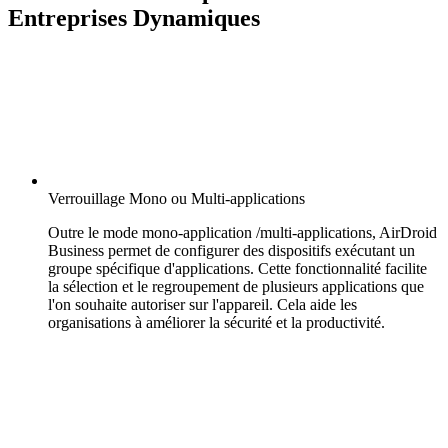
Entreprises Dynamiques
Verrouillage Mono ou Multi-applications
Outre le mode mono-application /multi-applications, AirDroid
Business permet de configurer des dispositifs exécutant un
groupe spécifique d'applications. Cette fonctionnalité facilite
la sélection et le regroupement de plusieurs applications que
l'on souhaite autoriser sur l'appareil. Cela aide les
organisations à améliorer la sécurité et la productivité.