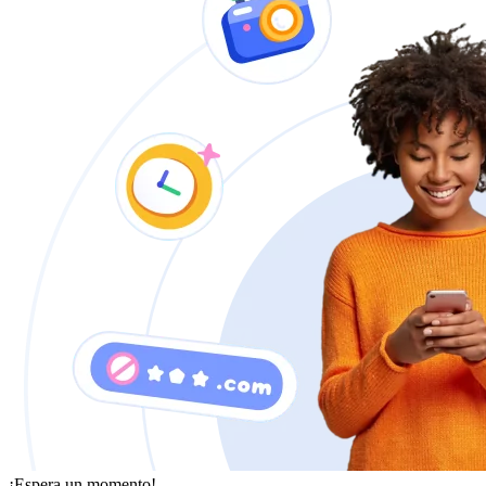
¡Espera un momento!