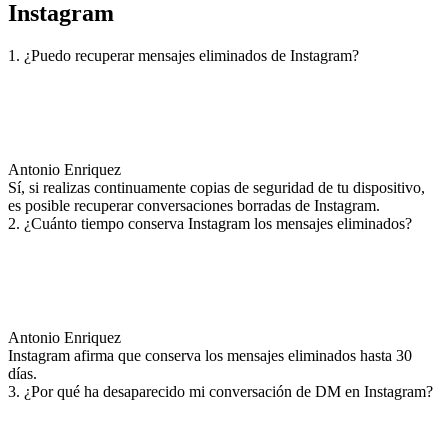
Instagram
1. ¿Puedo recuperar mensajes eliminados de Instagram?
Antonio Enriquez
Sí, si realizas continuamente copias de seguridad de tu dispositivo,
es posible recuperar conversaciones borradas de Instagram.
2. ¿Cuánto tiempo conserva Instagram los mensajes eliminados?
Antonio Enriquez
Instagram afirma que conserva los mensajes eliminados hasta 30
días.
3. ¿Por qué ha desaparecido mi conversación de DM en Instagram?