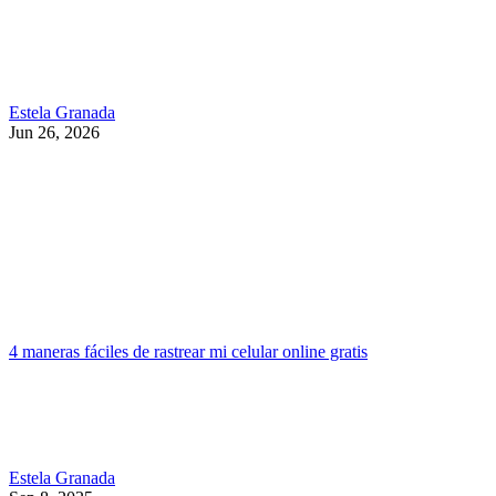
Estela Granada
Jun 26, 2026
4 maneras fáciles de rastrear mi celular online gratis
Estela Granada