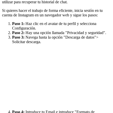
utilizar para recuperar tu historial de chat.
Si quieres hacer el trabajo de forma eficiente, inicia sesión en tu
cuenta de Instagram en un navegador web y sigue los pasos:
Paso 1:
Haz clic en el avatar de tu perfil y selecciona
Configuración.
Paso 2:
Hay una opción llamada "Privacidad y seguridad".
Paso 3:
Navega hasta la opción "Descarga de datos">
Solicitar descarga.
Paso 4:
Introduce tu Email e introduce "Formato de