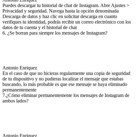
Puedes descargar tu historial de chat de Instagram. Abre Ajustes >
Privacidad y seguridad. Navega hasta la opción denominada
Descarga de datos y haz clic en solicitar descarga en cuanto
verifiques tu identidad, podrás recibir un correo electrónico con los
datos de tu cuenta y el historial de chat
6. ¿Se borran para siempre los mensajes de Instagram?
Antonio Enriquez
En el caso de que no hicieras regularmente una copia de seguridad
de tu dispositivo y no pudieras localizar el mensaje que estabas
buscando, lo más probable es que ese mensaje se haya eliminado
permanentemente
7.¿Cómo eliminar permanentemente los mensajes de Instagram de
ambos lados?
Antonio Enriquez