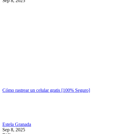
Sep 8, 2025
Cómo rastrear un celular gratis [100% Seguro]
Estela Granada
Sep 8, 2025