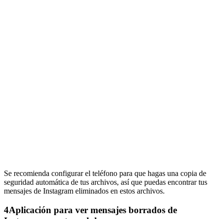
Se recomienda configurar el teléfono para que hagas una copia de
seguridad automática de tus archivos, así que puedas encontrar tus
mensajes de Instagram eliminados en estos archivos.
4
Aplicación para ver mensajes borrados de