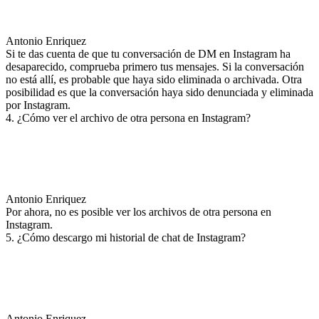
Antonio Enriquez
Si te das cuenta de que tu conversación de DM en Instagram ha
desaparecido, comprueba primero tus mensajes. Si la conversación
no está allí, es probable que haya sido eliminada o archivada. Otra
posibilidad es que la conversación haya sido denunciada y eliminada
por Instagram.
4. ¿Cómo ver el archivo de otra persona en Instagram?
Antonio Enriquez
Por ahora, no es posible ver los archivos de otra persona en
Instagram.
5. ¿Cómo descargo mi historial de chat de Instagram?
Antonio Enriquez