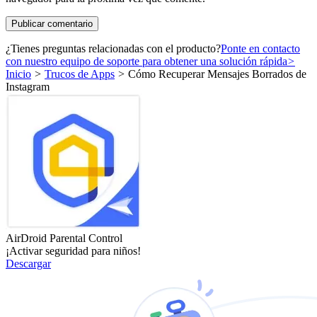
¿Tienes preguntas relacionadas con el producto?
Ponte en contacto
con nuestro equipo de soporte para obtener una solución rápida
>
Inicio
>
Trucos de Apps
>
Cómo Recuperar Mensajes Borrados de
Instagram
AirDroid Parental Control
¡Activar seguridad para niños!
Descargar