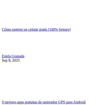
Cómo rastrear un celular gratis [100% Seguro]
Estela Granada
Sep 8, 2025
9 mejores apps gratuitas de rastreador GPS para Android