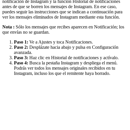
notificación de Instagram y la función Historial de notificaciones
antes de que se borren los mensajes de Instagram. En ese caso,
puedes seguir las instrucciones que se indican a continuación para
ver los mensajes eliminados de Instagram mediante esta función.
Nota :
Sólo los mensajes que recibes aparecen en Notificación; los
que envías no se guardan.
Paso 1:
Ve a Ajustes y toca Notificaciones.
Paso 2:
Desplázate hacia abajo y pulsa en Configuración
avanzada.
Paso 3:
Haz clic en Historial de notificaciones y actívalo.
Paso 4:
Busca la pestaña Instagram y despliega el menú.
Podrás ver todos los mensajes originales recibidos en tu
Instagram, incluso los que el remitente haya borrado.