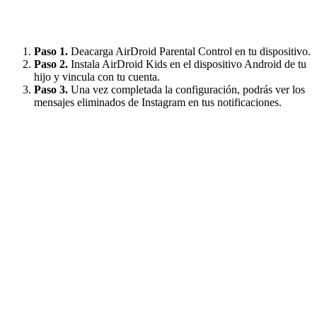
Paso 1.
Deacarga AirDroid Parental Control en tu dispositivo.
Paso 2.
Instala AirDroid Kids en el dispositivo Android de tu
hijo y vincula con tu cuenta.
Paso 3.
Una vez completada la configuración, podrás ver los
mensajes eliminados de Instagram en tus notificaciones.