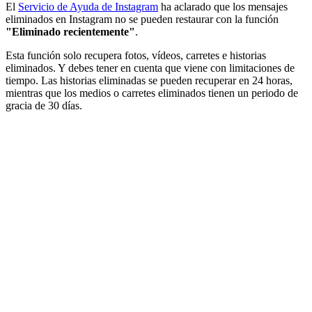
El
Servicio de Ayuda de Instagram
ha aclarado que los mensajes
eliminados en Instagram no se pueden restaurar con la función
"Eliminado recientemente"
.
Esta función solo recupera fotos, vídeos, carretes e historias
eliminados. Y debes tener en cuenta que viene con limitaciones de
tiempo. Las historias eliminadas se pueden recuperar en 24 horas,
mientras que los medios o carretes eliminados tienen un periodo de
gracia de 30 días.