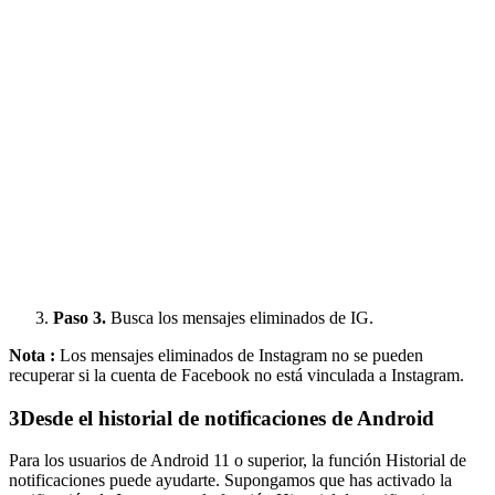
Paso 3.
Busca los mensajes eliminados de IG.
Nota :
Los mensajes eliminados de Instagram no se pueden
recuperar si la cuenta de Facebook no está vinculada a Instagram.
3
Desde el historial de notificaciones de Android
Para los usuarios de Android 11 o superior, la función Historial de
notificaciones puede ayudarte. Supongamos que has activado la