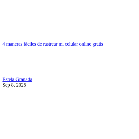
4 maneras fáciles de rastrear mi celular online gratis
Estela Granada
Sep 8, 2025