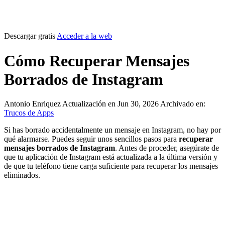
Descargar gratis
Acceder a la web
Cómo Recuperar Mensajes
Borrados de Instagram
Antonio Enriquez
Actualización en Jun 30, 2026
Archivado en:
Trucos de Apps
Si has borrado accidentalmente un mensaje en Instagram, no hay por
qué alarmarse. Puedes seguir unos sencillos pasos para
recuperar
mensajes borrados de Instagram
. Antes de proceder, asegúrate de
que tu aplicación de Instagram está actualizada a la última versión y
de que tu teléfono tiene carga suficiente para recuperar los mensajes
eliminados.