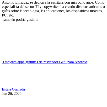
Antonio Enríquez se dedica a la escritura con más ocho años. Como
especialista del sector TI y copywriter, ha creado diversos artículos o
guías sobre la tecnología, las aplicaciones, los dispositivos móviles,
PC, etc.
También podría gustarte
9 mejores apps gratuitas de rastreador GPS para Android
Estela Granada
Jun 26, 2026