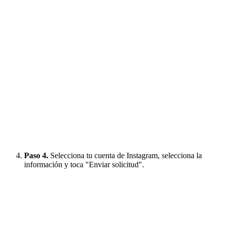
Paso 4.
Selecciona tu cuenta de Instagram, selecciona la
información y toca "Enviar solicitud".