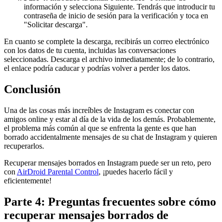
información y selecciona Siguiente. Tendrás que introducir tu
contraseña de inicio de sesión para la verificación y toca en
"Solicitar descarga".
En cuanto se complete la descarga, recibirás un correo electrónico
con los datos de tu cuenta, incluidas las conversaciones
seleccionadas. Descarga el archivo inmediatamente; de lo contrario,
el enlace podría caducar y podrías volver a perder los datos.
Conclusión
Una de las cosas más increíbles de Instagram es conectar con
amigos online y estar al día de la vida de los demás. Probablemente,
el problema más común al que se enfrenta la gente es que han
borrado accidentalmente mensajes de su chat de Instagram y quieren
recuperarlos.
Recuperar mensajes borrados en Instagram puede ser un reto, pero
con
AirDroid Parental Control
, ¡puedes hacerlo fácil y
eficientemente!
Parte 4: Preguntas frecuentes sobre cómo
recuperar mensajes borrados de