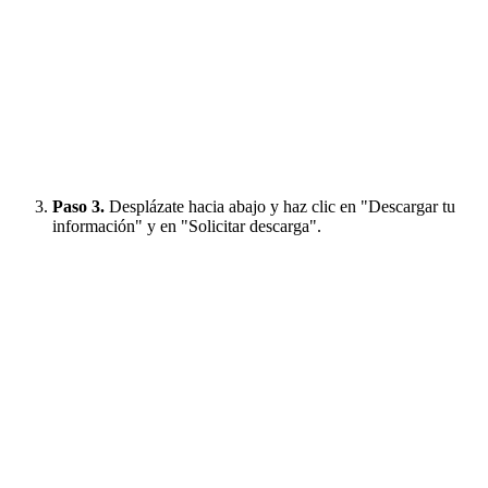
Paso 3.
Desplázate hacia abajo y haz clic en "Descargar tu
información" y en "Solicitar descarga".