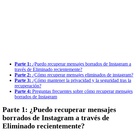
Parte 1:
¿Puedo recuperar mensajes borrados de Instagram a
través de Eliminado recientemente?
Parte 2:
¿Cómo recuperar mensajes eliminados de instagram?
Parte 3:
¿Cómo mantener la privacidad y la seguridad tras la
recuperación?
Parte 4:
Preguntas frecuentes sobre cómo recuperar mensajes
borrados de Instagram
Parte 1: ¿Puedo recuperar mensajes
borrados de Instagram a través de
Eliminado recientemente?