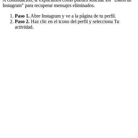
Instagram" para recuperar mensajes eliminados.
Paso 1.
Abre Instagram y ve a la página de tu perfil.
Paso 2.
Haz clic en el icono del perfil y selecciona Tu
actividad.