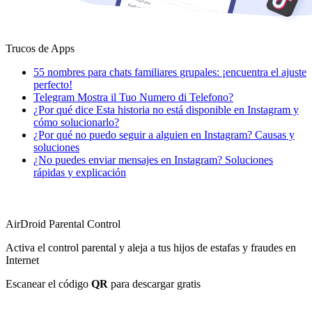
Trucos de Apps
55 nombres para chats familiares grupales: ¡encuentra el ajuste
perfecto!
Telegram Mostra il Tuo Numero di Telefono?
¿Por qué dice Esta historia no está disponible en Instagram y
cómo solucionarlo?
¿Por qué no puedo seguir a alguien en Instagram? Causas y
soluciones
¿No puedes enviar mensajes en Instagram? Soluciones
rápidas y explicación
AirDroid Parental Control
Activa el control parental y aleja a tus hijos de estafas y fraudes en
Internet
Escanear el código
QR
para descargar gratis