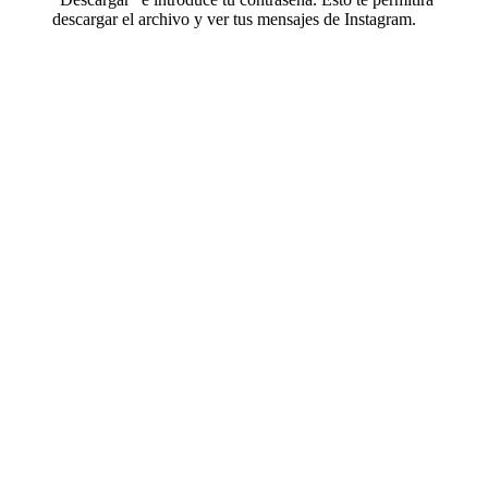
descargar el archivo y ver tus mensajes de Instagram.