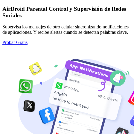
AirDroid Parental Control y Supervisión de Redes
Sociales
Supervisa los mensajes de otro celular sincronizando notificaciones
de aplicaciones. Y recibe alertas cuando se detectan palabras clave.
Probar Gratis