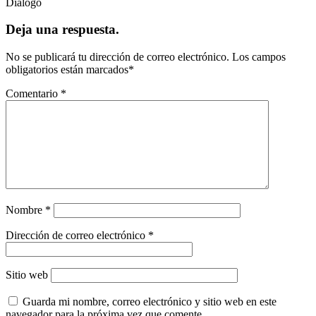
Diálogo
Deja una respuesta.
No se publicará tu dirección de correo electrónico.
Los campos
obligatorios están marcados
*
Comentario
*
Nombre
*
Dirección de correo electrónico
*
Sitio web
Guarda mi nombre, correo electrónico y sitio web en este
navegador para la próxima vez que comente.