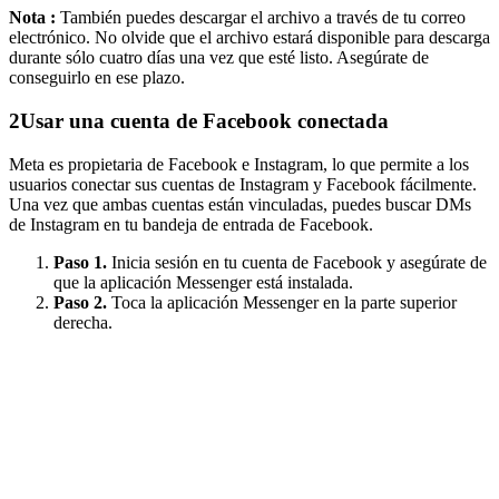
Nota :
También puedes descargar el archivo a través de tu correo
electrónico. No olvide que el archivo estará disponible para descarga
durante sólo cuatro días una vez que esté listo. Asegúrate de
conseguirlo en ese plazo.
2
Usar una cuenta de Facebook conectada
Meta es propietaria de Facebook e Instagram, lo que permite a los
usuarios conectar sus cuentas de Instagram y Facebook fácilmente.
Una vez que ambas cuentas están vinculadas, puedes buscar DMs
de Instagram en tu bandeja de entrada de Facebook.
Paso 1.
Inicia sesión en tu cuenta de Facebook y asegúrate de
que la aplicación Messenger está instalada.
Paso 2.
Toca la aplicación Messenger en la parte superior
derecha.