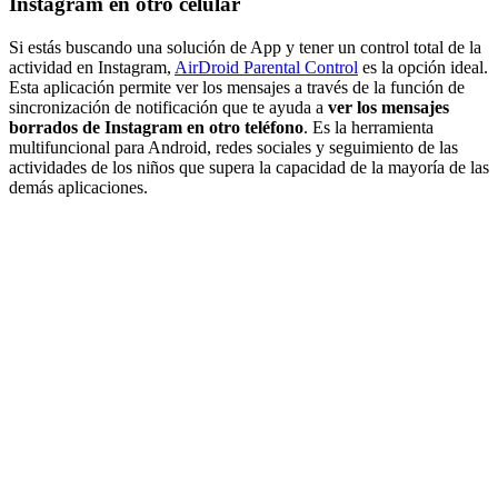
Instagram en otro celular
Si estás buscando una solución de App y tener un control total de la
actividad en Instagram,
AirDroid Parental Control
es la opción ideal.
Esta aplicación permite ver los mensajes a través de la función de
sincronización de notificación que te ayuda a
ver los mensajes
borrados de Instagram en otro teléfono
. Es la herramienta
multifuncional para Android, redes sociales y seguimiento de las
actividades de los niños que supera la capacidad de la mayoría de las
demás aplicaciones.