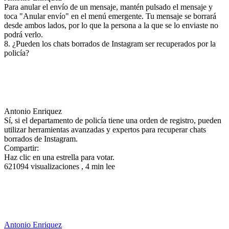
Para anular el envío de un mensaje, mantén pulsado el mensaje y
toca "Anular envío" en el menú emergente. Tu mensaje se borrará
desde ambos lados, por lo que la persona a la que se lo enviaste no
podrá verlo.
8. ¿Pueden los chats borrados de Instagram ser recuperados por la
policía?
Antonio Enriquez
Sí, si el departamento de policía tiene una orden de registro, pueden
utilizar herramientas avanzadas y expertos para recuperar chats
borrados de Instagram.
Compartir:
Haz clic en una estrella para votar.
621094 visualizaciones , 4 min lee
Antonio Enriquez