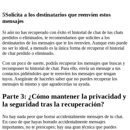
5
Solicita a los destinatarios que reenvíen estos
mensajes
Si aún no has recuperado con éxito el historial de chat de tus chats
perdidos o eliminados, te recomendamos que solicites a los
destinatarios de los mensajes que te los reenvíen. Aunque esto puede
no ser lo ideal, a menudo es la única forma de recuperar el historial
de chat perdido o eliminado.
Con un poco de suerte, podrás recuperar los mensajes que buscas y
recomponer tu historial de chat. Para ello, envía un mensaje a tus
contactos pidiéndoles que te reenvíen los mensajes que tengan
tuyos. Asegúrate de hacerles saber que no puedes recuperar los
mensajes tú mismo y que agradecerías su ayuda.
Parte 3: ¿Cómo mantener la privacidad y
la seguridad tras la recuperación?
No hay nada peor que borrar accidentalmente mensajes de tu chat.
En caso de que hayas borrado accidentalmente mensajes
importantes, no te preocupes; hay una gran técnica que puedes