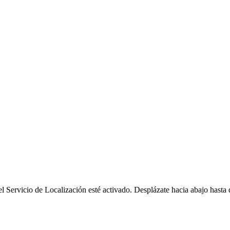
 Servicio de Localización esté activado. Desplázate hacia abajo hast