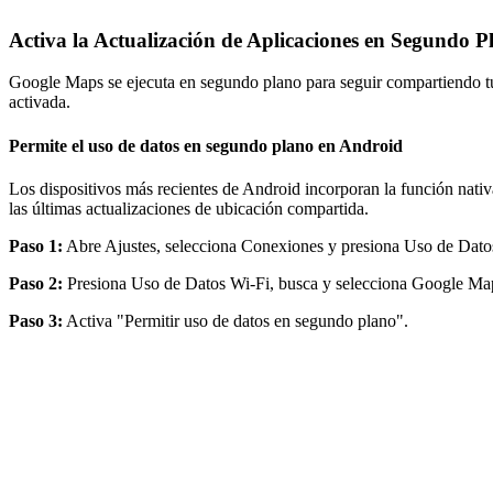
Activa la Actualización de Aplicaciones en Segundo P
Google Maps se ejecuta en segundo plano para seguir compartiendo tu 
activada.
Permite el uso de datos en segundo plano en Android
Los dispositivos más recientes de Android incorporan la función nativa 
las últimas actualizaciones de ubicación compartida.
Paso 1:
Abre Ajustes, selecciona Conexiones y presiona Uso de Dato
Paso 2:
Presiona Uso de Datos Wi-Fi, busca y selecciona Google Ma
Paso 3:
Activa "Permitir uso de datos en segundo plano".