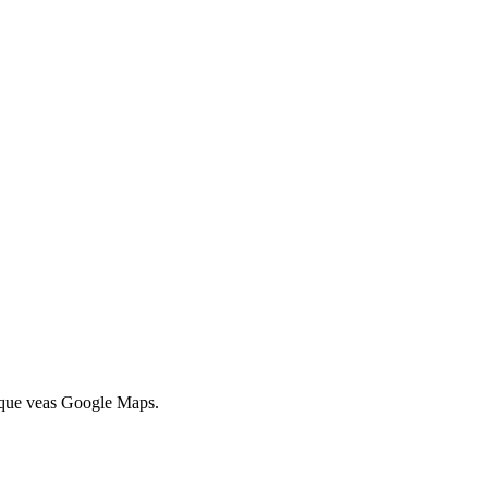
a que veas Google Maps.