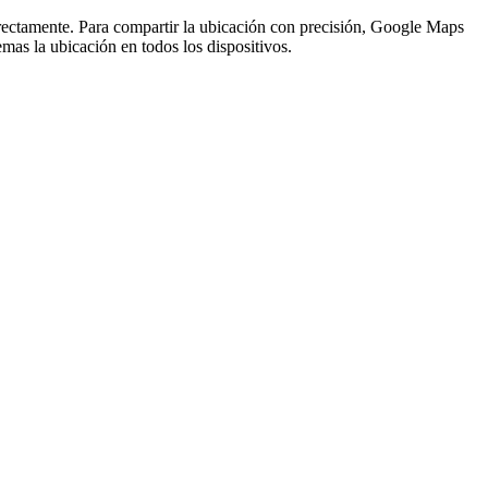
rrectamente. Para compartir la ubicación con precisión, Google Maps
emas la ubicación en todos los dispositivos.