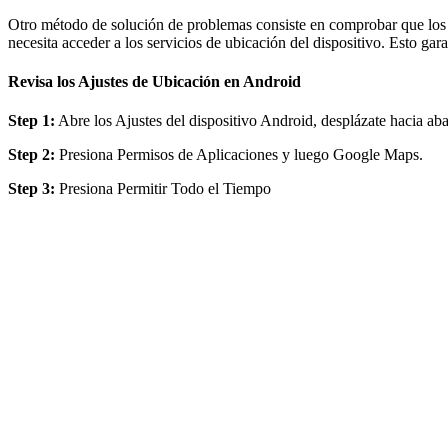
Otro método de solución de problemas consiste en comprobar que los a
necesita acceder a los servicios de ubicación del dispositivo. Esto ga
Revisa los Ajustes de Ubicación en Android
Step 1:
Abre los Ajustes del dispositivo Android, desplázate hacia aba
Step 2:
Presiona Permisos de Aplicaciones y luego Google Maps.
Step 3:
Presiona Permitir Todo el Tiempo