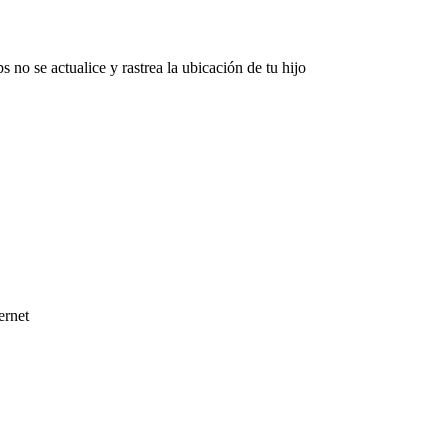
o se actualice y rastrea la ubicación de tu hijo
ernet