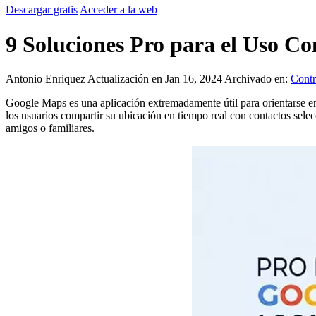
Descargar gratis
Acceder a la web
9 Soluciones Pro para el Uso C
Antonio Enriquez
Actualización en Jan 16, 2024
Archivado en:
Contr
Google Maps es una aplicación extremadamente útil para orientarse en l
los usuarios compartir su ubicación en tiempo real con contactos selecc
amigos o familiares.