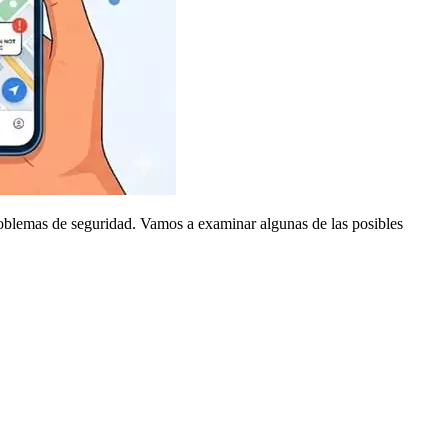
roblemas de seguridad. Vamos a examinar algunas de las posibles