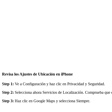
Revisa los Ajustes de Ubicación en iPhone
Step 1:
Ve a Configuración y haz clic en Privacidad y Seguridad.
Step 2:
Selecciona ahora Servicios de Localización. Comprueba que el
Step 3:
Haz clic en Google Maps y selecciona Siempre.