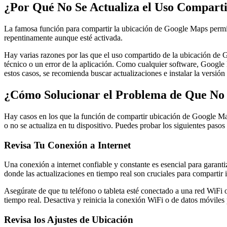
¿Por Qué No Se Actualiza el Uso Comparti
La famosa función para compartir la ubicación de Google Maps permite
repentinamente aunque esté activada.
Hay varias razones por las que el uso compartido de la ubicación de 
técnico o un error de la aplicación. Como cualquier software, Google 
estos casos, se recomienda buscar actualizaciones e instalar la versión
¿Cómo Solucionar el Problema de Que No 
Hay casos en los que la función de compartir ubicación de Google Ma
o no se actualiza en tu dispositivo. Puedes probar los siguientes paso
Revisa Tu Conexión a Internet
Una conexión a internet confiable y constante es esencial para garan
donde las actualizaciones en tiempo real son cruciales para compartir 
Asegúrate de que tu teléfono o tableta esté conectado a una red WiFi 
tiempo real. Desactiva y reinicia la conexión WiFi o de datos móviles 
Revisa los Ajustes de Ubicación