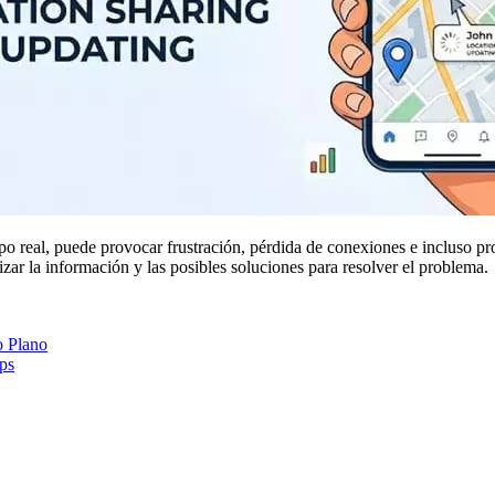
po real, puede provocar frustración, pérdida de conexiones e incluso p
zar la información y las posibles soluciones para resolver el problema.
o Plano
ps