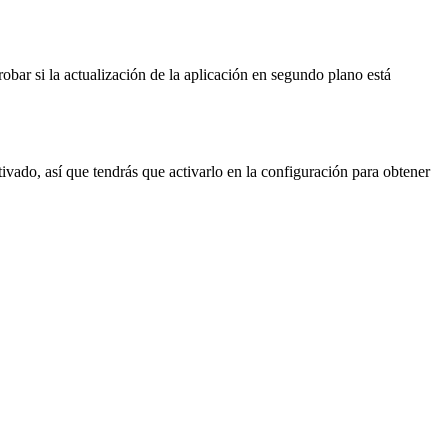
bar si la actualización de la aplicación en segundo plano está
tivado, así que tendrás que activarlo en la configuración para obtener