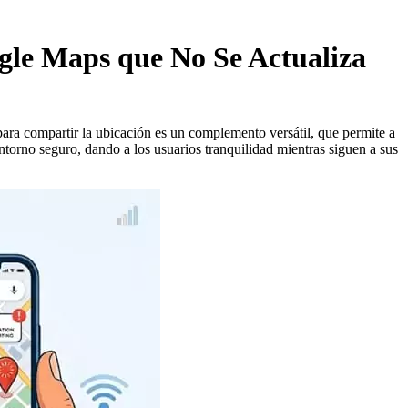
ogle Maps que No Se Actualiza
 para compartir la ubicación es un complemento versátil, que permite a
entorno seguro, dando a los usuarios tranquilidad mientras siguen a sus