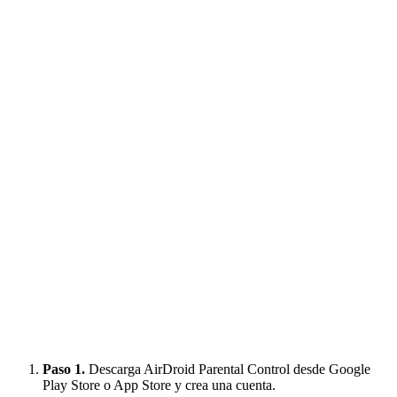
Paso 1.
Descarga AirDroid Parental Control desde Google
Play Store o App Store y crea una cuenta.