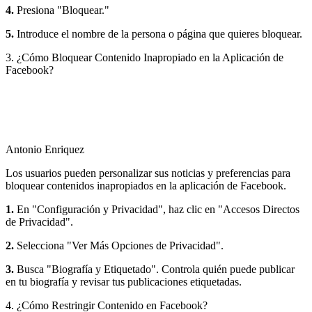
4.
Presiona "Bloquear."
5.
Introduce el nombre de la persona o página que quieres bloquear.
3. ¿Cómo Bloquear Contenido Inapropiado en la Aplicación de
Facebook?
Antonio Enriquez
Los usuarios pueden personalizar sus noticias y preferencias para
bloquear contenidos inapropiados en la aplicación de Facebook.
1.
En "Configuración y Privacidad", haz clic en "Accesos Directos
de Privacidad".
2.
Selecciona "Ver Más Opciones de Privacidad".
3.
Busca "Biografía y Etiquetado". Controla quién puede publicar
en tu biografía y revisar tus publicaciones etiquetadas.
4. ¿Cómo Restringir Contenido en Facebook?