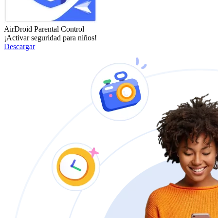
AirDroid Parental Control
¡Activar seguridad para niños!
Descargar