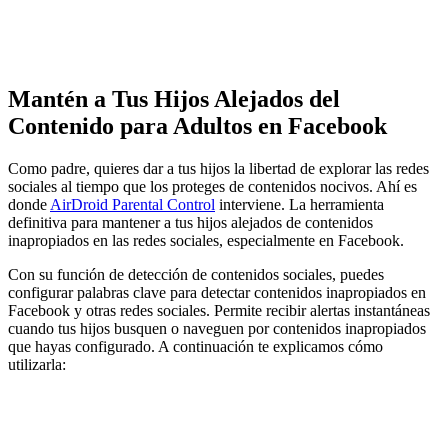
Mantén a Tus Hijos Alejados del
Contenido para Adultos en Facebook
Como padre, quieres dar a tus hijos la libertad de explorar las redes
sociales al tiempo que los proteges de contenidos nocivos. Ahí es
donde
AirDroid Parental Control
interviene. La herramienta
definitiva para mantener a tus hijos alejados de contenidos
inapropiados en las redes sociales, especialmente en Facebook.
Con su función de detección de contenidos sociales, puedes
configurar palabras clave para detectar contenidos inapropiados en
Facebook y otras redes sociales. Permite recibir alertas instantáneas
cuando tus hijos busquen o naveguen por contenidos inapropiados
que hayas configurado. A continuación te explicamos cómo
utilizarla: