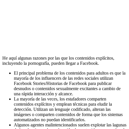
He aquí algunas razones por las que los contenidos explícitos,
incluyendo la pornografía, pueden llegar a Facebook.
El principal problema de los contenidos para adultos es que la
mayoría de los influencers de las redes sociales utilizan
Facebook Stories/Historias de Facebook para publicar
desnudos o contenidos sexualmente excitantes a cambio de
una rápida interacción y alcance.
La mayoría de las veces, los estafadores comparten
contenidos explícitos y emplean técnicas para eludir la
detección. Utilizan un lenguaje codificado, alteran las
imágenes o comparten contenidos de forma que los sistemas
automatizados no puedan identificarlos.
Algunos agentes malintencionados suelen explotar las lagunas