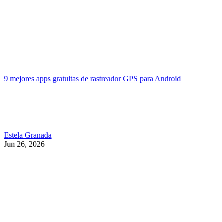
9 mejores apps gratuitas de rastreador GPS para Android
Estela Granada
Jun 26, 2026