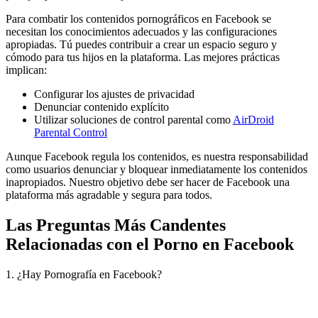
Para combatir los contenidos pornográficos en Facebook se
necesitan los conocimientos adecuados y las configuraciones
apropiadas. Tú puedes contribuir a crear un espacio seguro y
cómodo para tus hijos en la plataforma. Las mejores prácticas
implican:
Configurar los ajustes de privacidad
Denunciar contenido explícito
Utilizar soluciones de control parental como
AirDroid
Parental Control
Aunque Facebook regula los contenidos, es nuestra responsabilidad
como usuarios denunciar y bloquear inmediatamente los contenidos
inapropiados. Nuestro objetivo debe ser hacer de Facebook una
plataforma más agradable y segura para todos.
Las Preguntas Más Candentes
Relacionadas con el Porno en Facebook
1. ¿Hay Pornografía en Facebook?