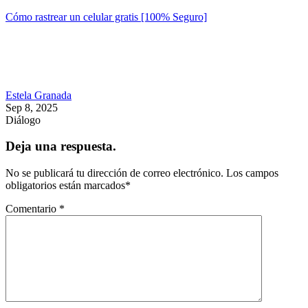
Cómo rastrear un celular gratis [100% Seguro]
Estela Granada
Sep 8, 2025
Diálogo
Deja una respuesta.
No se publicará tu dirección de correo electrónico.
Los campos
obligatorios están marcados
*
Comentario
*