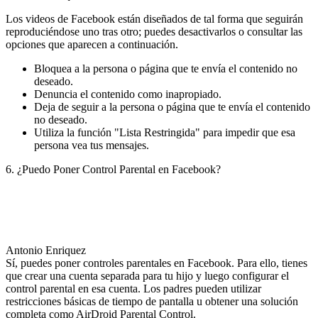
Los videos de Facebook están diseñados de tal forma que seguirán
reproduciéndose uno tras otro; puedes desactivarlos o consultar las
opciones que aparecen a continuación.
Bloquea a la persona o página que te envía el contenido no
deseado.
Denuncia el contenido como inapropiado.
Deja de seguir a la persona o página que te envía el contenido
no deseado.
Utiliza la función "Lista Restringida" para impedir que esa
persona vea tus mensajes.
6. ¿Puedo Poner Control Parental en Facebook?
Antonio Enriquez
Sí, puedes poner controles parentales en Facebook. Para ello, tienes
que crear una cuenta separada para tu hijo y luego configurar el
control parental en esa cuenta. Los padres pueden utilizar
restricciones básicas de tiempo de pantalla u obtener una solución
completa como AirDroid Parental Control.