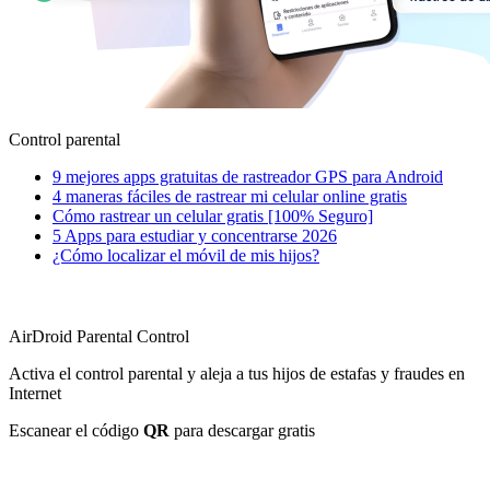
Control parental
9 mejores apps gratuitas de rastreador GPS para Android
4 maneras fáciles de rastrear mi celular online gratis
Cómo rastrear un celular gratis [100% Seguro]
5 Apps para estudiar y concentrarse 2026
¿Cómo localizar el móvil de mis hijos?
AirDroid Parental Control
Activa el control parental y aleja a tus hijos de estafas y fraudes en
Internet
Escanear el código
QR
para descargar gratis