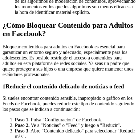
de los algoritmos de moderación de contenidos, aprovechando
los momentos en los que los algoritmos son menos eficaces a
la hora de identificar material explícito.
¿Cómo Bloquear Contenido para Adultos
en Facebook?
Bloquear contenidos para adultos en Facebook es esencial para
garantizar un entorno seguro y adecuado, especialmente para los
adolescentes. Es posible restringir el acceso a contenidos para
adultos en esta plataforma de redes sociales. Ya seas un padre que
quiere proteger a sus hijos o una empresa que quiere mantener unos
estándares profesionales.
1
Reducir el contenido delicado de noticias o feed
Si sueles encontrar contenido sensible, inapropiado o gráfico en los
Feeds de Facebook, puedes reducir este tipo de contenido siguiendo
los pasos que se indican a continuación:
Paso 1.
Pulsa "Configuración" de Facebook.
Paso 2.
Ve a "Noticias" o "Feed" y luego a "Reducir".
Paso 3.
Abre "Contenido delicado" para seleccionar "Reducir
más".