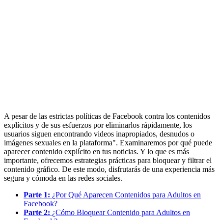
A pesar de las estrictas políticas de Facebook contra los contenidos
explícitos y de sus esfuerzos por eliminarlos rápidamente, los
usuarios siguen encontrando videos inapropiados, desnudos o
imágenes sexuales en la plataforma". Examinaremos por qué puede
aparecer contenido explícito en tus noticias. Y lo que es más
importante, ofrecemos estrategias prácticas para bloquear y filtrar el
contenido gráfico. De este modo, disfrutarás de una experiencia más
segura y cómoda en las redes sociales.
Parte 1:
¿Por Qué Aparecen Contenidos para Adultos en
Facebook?
Parte 2:
¿Cómo Bloquear Contenido para Adultos en