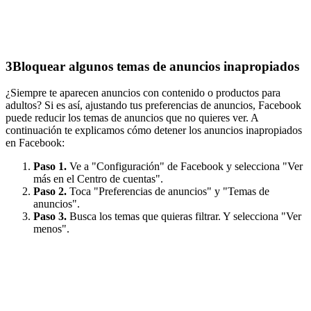
3
Bloquear algunos temas de anuncios inapropiados
¿Siempre te aparecen anuncios con contenido o productos para
adultos? Si es así, ajustando tus preferencias de anuncios, Facebook
puede reducir los temas de anuncios que no quieres ver. A
continuación te explicamos cómo detener los anuncios inapropiados
en Facebook:
Paso 1.
Ve a "Configuración" de Facebook y selecciona "Ver
más en el Centro de cuentas".
Paso 2.
Toca "Preferencias de anuncios" y "Temas de
anuncios".
Paso 3.
Busca los temas que quieras filtrar. Y selecciona "Ver
menos".