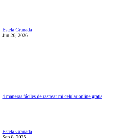
Estela Granada
Jun 26, 2026
4 maneras fáciles de rastrear mi celular online gratis
Estela Granada
Sep 8, 2025