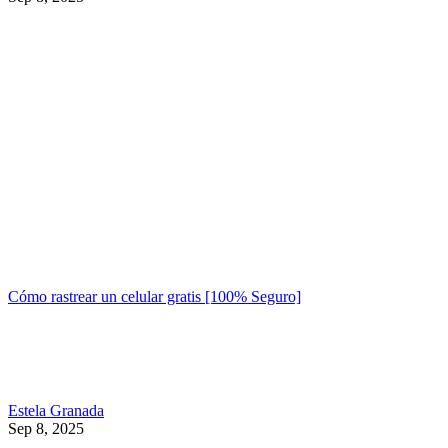
Cómo rastrear un celular gratis [100% Seguro]
Estela Granada
Sep 8, 2025