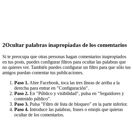
2
Ocultar palabras inapropiadas de los comentarios
Si te preocupa que otras personas hagan comentarios inapropiados
en tus posts, puedes configurar filtros para ocultar las palabras que
no quieres ver. También puedes configurar un filtro para que sólo tus
amigos puedan comentar tus publicaciones.
Paso 1.
Abre Facebook, toca las tres líneas de arriba a la
derecha para entrar en "Configuración".
Paso 2.
En "Público y visibilidad", pulsa en "Seguidores y
contenido público".
Paso 3.
Pulsa "Filtro de lista de bloqueo" en la parte inferior.
Paso 4.
Introduce las palabras, frases o emojis que quieras
ocultar de los comentarios.