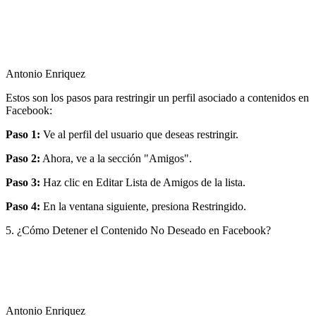
Antonio Enriquez
Estos son los pasos para restringir un perfil asociado a contenidos en
Facebook:
Paso 1:
Ve al perfil del usuario que deseas restringir.
Paso 2:
Ahora, ve a la sección "Amigos".
Paso 3:
Haz clic en Editar Lista de Amigos de la lista.
Paso 4:
En la ventana siguiente, presiona Restringido.
5. ¿Cómo Detener el Contenido No Deseado en Facebook?
Antonio Enriquez