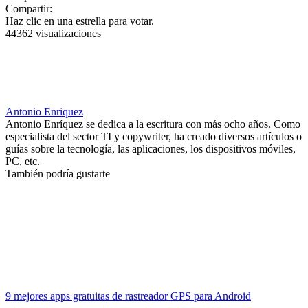
Compartir:
Haz clic en una estrella para votar.
44362 visualizaciones
Antonio Enriquez
Antonio Enríquez se dedica a la escritura con más ocho años. Como
especialista del sector TI y copywriter, ha creado diversos artículos o
guías sobre la tecnología, las aplicaciones, los dispositivos móviles,
PC, etc.
También podría gustarte
9 mejores apps gratuitas de rastreador GPS para Android