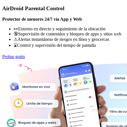
AirDroid Parental Control
Protector de menores 24/7 vía App y Web
👀Entorno en directo y seguimiento de la ubicación
🔞Supervisión de contenidos y bloqueo de apps y sitios web
⚠Alertas instantáneas de riesgos en línea y geocercas
⌛Control y supervisión del tiempo de pantalla
Probar gratis