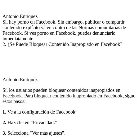
Antonio Enriquez
Sí, hay porno en Facebook. Sin embargo, publicar o compartir
contenido explícito va en contra de las Normas comunitarias de
Facebook. Si ves porno en Facebook, puedes denunciarlo
inmediatamente.
2. ¿Se Puede Bloquear Contenido Inapropiado en Facebook?
Antonio Enriquez
Sí, los usuarios pueden bloquear contenidos inapropiados en
Facebook. Para bloquear contenido inapropiado en Facebook, sigue
estos pasos:
1.
Ve a la configuración de Facebook.
2.
Haz clic en "Privacidad."
3.
Selecciona "Ver más ajustes".