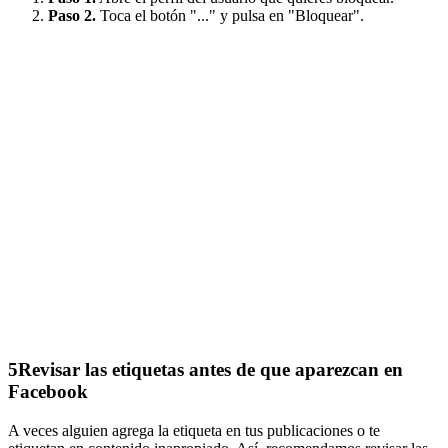
Paso 2.
Toca el botón "..." y pulsa en "Bloquear".
5
Revisar las etiquetas antes de que aparezcan en
Facebook
A veces alguien agrega la etiqueta en tus publicaciones o te