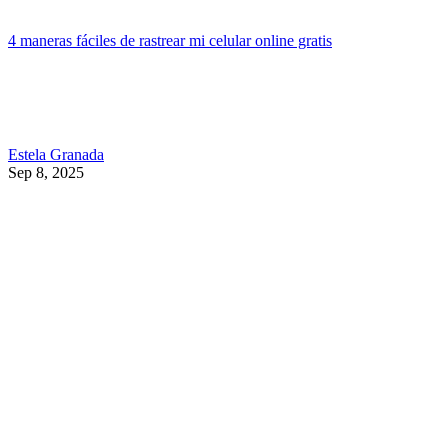
4 maneras fáciles de rastrear mi celular online gratis
Estela Granada
Sep 8, 2025