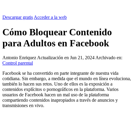
Descargar gratis
Acceder a la web
Cómo Bloquear Contenido
para Adultos en Facebook
Antonio Enriquez
Actualización en Jun 21, 2024
Archivado en:
Control parental
Facebook se ha convertido en parte integrante de nuestra vida
cotidiana. Sin embargo, a medida que el mundo en línea evoluciona,
también lo hacen sus retos. Uno de ellos es la exposición a
contenidos explícitos o pornográficos en la plataforma. Varios
usuarios de Facebook hacen un mal uso de la plataforma
compartiendo contenidos inapropiados a través de anuncios y
transmisiones en vivo.