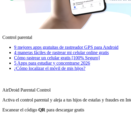
Control parental
9 mejores apps gratuitas de rastreador GPS para Android
4 maneras fáciles de rastrear mi celular online gratis
Cómo rastrear un celular gratis [100% Seguro]
5 Apps para estudiar y concentrarse 2026
¿Cómo localizar el móvil de mis hijos?
AirDroid Parental Control
Activa el control parental y aleja a tus hijos de estafas y fraudes en Int
Escanear el código
QR
para descargar gratis