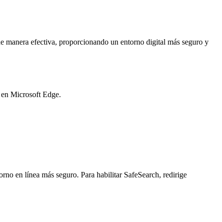
e manera efectiva, proporcionando un entorno digital más seguro y
o en Microsoft Edge.
orno en línea más seguro. Para habilitar SafeSearch, redirige