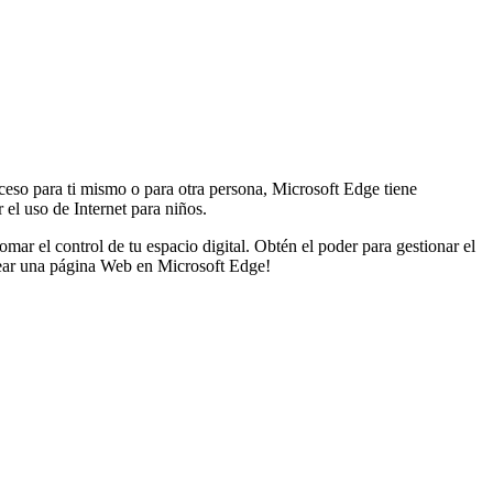
cceso para ti mismo o para otra persona, Microsoft Edge tiene
el uso de Internet para niños.
ar el control de tu espacio digital. Obtén el poder para gestionar el
uear una página Web en Microsoft Edge!