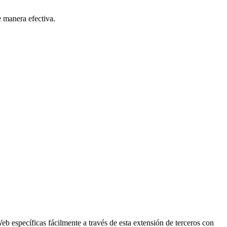
 manera efectiva.
 específicas fácilmente a través de esta extensión de terceros con