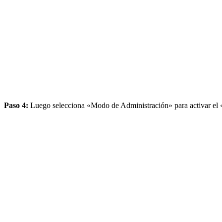
Paso 4:
Luego selecciona «Modo de Administración» para activar el «