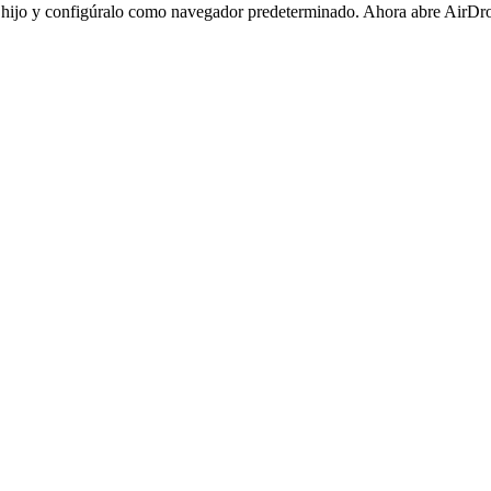
 hijo y configúralo como navegador predeterminado. Ahora abre AirDr