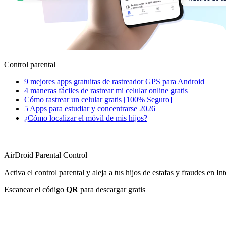
Control parental
9 mejores apps gratuitas de rastreador GPS para Android
4 maneras fáciles de rastrear mi celular online gratis
Cómo rastrear un celular gratis [100% Seguro]
5 Apps para estudiar y concentrarse 2026
¿Cómo localizar el móvil de mis hijos?
AirDroid Parental Control
Activa el control parental y aleja a tus hijos de estafas y fraudes en Int
Escanear el código
QR
para descargar gratis