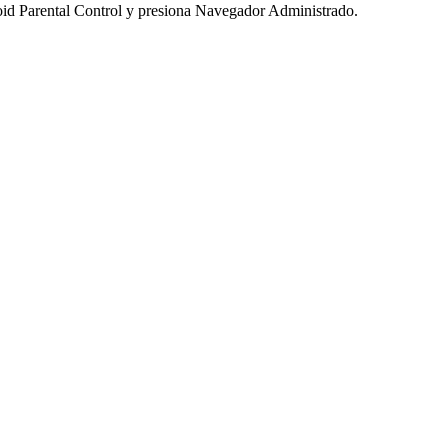
oid Parental Control y presiona Navegador Administrado.