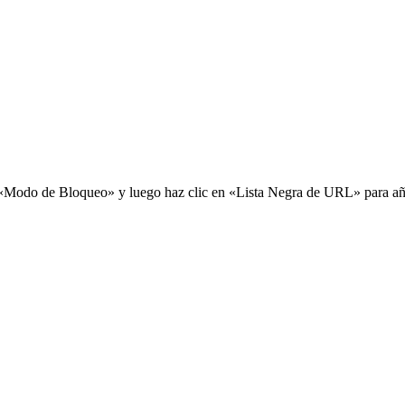
Modo de Bloqueo» y luego haz clic en «Lista Negra de URL» para añad