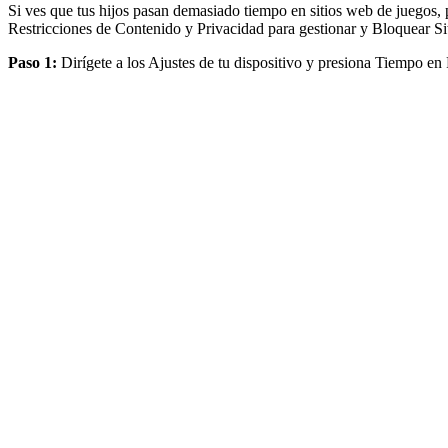
Si ves que tus hijos pasan demasiado tiempo en sitios web de juegos, p
Restricciones de Contenido y Privacidad para gestionar y Bloquear Si
Paso 1:
Dirígete a los Ajustes de tu dispositivo y presiona Tiempo en