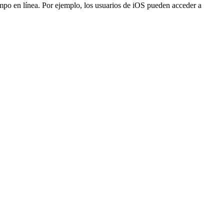
iempo en línea. Por ejemplo, los usuarios de iOS pueden acceder a