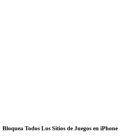
Bloquea Todos Los Sitios de Juegos en iPhone