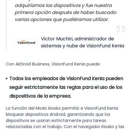
adquiríamos los dispositivos y fue nuestra
primera opción después de haber buscado
varias opciones que pudiéramos utilizar.
Victor Muchiri, administrador de
sistemas y nube de VisionFund Kenia
Con AirDroid Business, VisionFund Kenia puede:
Todos los empleados de VisionFund Kenia pueden
seguir estrictamente las reglas para el uso de los
dispositivos de la empresa.
La función del Modo Kiosko permitió a VisionFund Kenia
bloquear dispositivos Android, garantizando que los
dispositivos se usaran estrictamente para tareas
relacionadas con el trabajo. Con el navegador Kiosko y las