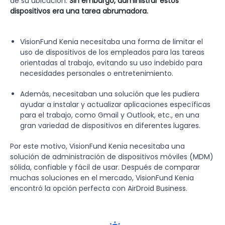
de su ubicación.
Sin embargo, administrar estos
dispositivos era una tarea abrumadora.
VisionFund Kenia necesitaba una forma de limitar el
uso de dispositivos de los empleados para las tareas
orientadas al trabajo, evitando su uso indebido para
necesidades personales o entretenimiento.
Además, necesitaban una solución que les pudiera
ayudar a instalar y actualizar aplicaciones específicas
para el trabajo, como Gmail y Outlook, etc., en una
gran variedad de dispositivos en diferentes lugares.
Por este motivo, VisionFund Kenia necesitaba una
solución de administración de dispositivos móviles (MDM)
sólida, confiable y fácil de usar. Después de comparar
muchas soluciones en el mercado, VisionFund Kenia
encontró la opción perfecta con AirDroid Business.