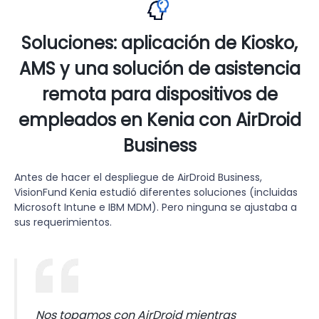
Soluciones: aplicación de Kiosko,
AMS y una solución de asistencia
remota para dispositivos de
empleados en Kenia con AirDroid
Business
Antes de hacer el despliegue de AirDroid Business,
VisionFund Kenia estudió diferentes soluciones (incluidas
Microsoft Intune e IBM MDM). Pero ninguna se ajustaba a
sus requerimientos.
Nos topamos con AirDroid mientras