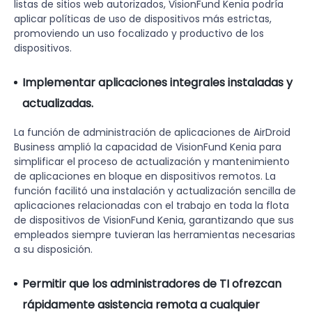
listas de sitios web autorizados, VisionFund Kenia podría
aplicar políticas de uso de dispositivos más estrictas,
promoviendo un uso focalizado y productivo de los
dispositivos.
Implementar aplicaciones integrales instaladas y
actualizadas.
La función de administración de aplicaciones de AirDroid
Business amplió la capacidad de VisionFund Kenia para
simplificar el proceso de actualización y mantenimiento
de aplicaciones en bloque en dispositivos remotos. La
función facilitó una instalación y actualización sencilla de
aplicaciones relacionadas con el trabajo en toda la flota
de dispositivos de VisionFund Kenia, garantizando que sus
empleados siempre tuvieran las herramientas necesarias
a su disposición.
Permitir que los administradores de TI ofrezcan
rápidamente asistencia remota a cualquier