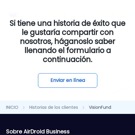
Si tiene una historia de éxito que
le gustaría compartir con
nosotros, háganoslo saber
llenando el formulario a
continuación.
Enviar en línea
INICIO
Historias de los clientes
VisionFund
Sobre AirDroid Business