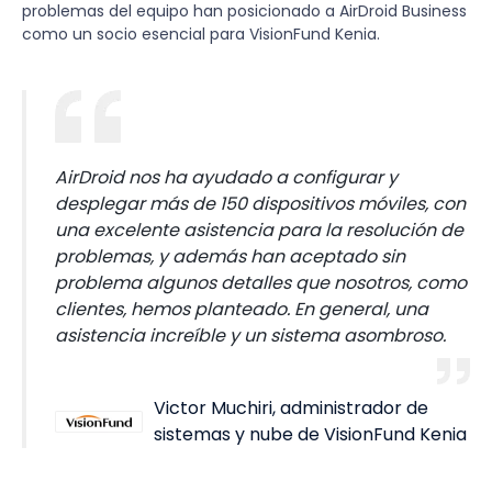
problemas del equipo han posicionado a AirDroid Business
como un socio esencial para VisionFund Kenia.
AirDroid nos ha ayudado a configurar y
desplegar más de 150 dispositivos móviles, con
una excelente asistencia para la resolución de
problemas, y además han aceptado sin
problema algunos detalles que nosotros, como
clientes, hemos planteado. En general, una
asistencia increíble y un sistema asombroso.
Victor Muchiri, administrador de
sistemas y nube de VisionFund Kenia