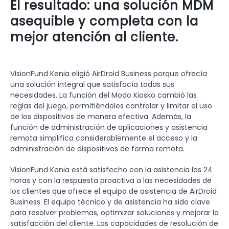
El resultado: una solución MDM
asequible y completa con la
mejor atención al cliente.
VisionFund Kenia eligió AirDroid Business porque ofrecía
una solución integral que satisfacía todas sus
necesidades. La función del Modo Kiosko cambió las
reglas del juego, permitiéndoles controlar y limitar el uso
de los dispositivos de manera efectiva. Además, la
función de administración de aplicaciones y asistencia
remota simplifica considerablemente el acceso y la
administración de dispositivos de forma remota.
VisionFund Kenia está satisfecho con la asistencia las 24
horas y con la respuesta proactiva a las necesidades de
los clientes que ofrece el equipo de asistencia de AirDroid
Business. El equipo técnico y de asistencia ha sido clave
para resolver problemas, optimizar soluciones y mejorar la
satisfacción del cliente. Las capacidades de resolución de