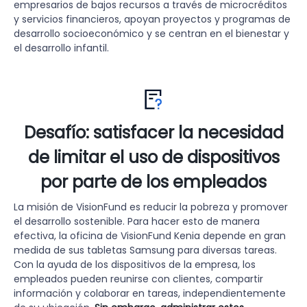
empresarios de bajos recursos a través de microcréditos
y servicios financieros, apoyan proyectos y programas de
desarrollo socioeconómico y se centran en el bienestar y
el desarrollo infantil.
Desafío: satisfacer la necesidad
de limitar el uso de dispositivos
por parte de los empleados
La misión de VisionFund es reducir la pobreza y promover
el desarrollo sostenible. Para hacer esto de manera
efectiva, la oficina de VisionFund Kenia depende en gran
medida de sus tabletas Samsung para diversas tareas.
Con la ayuda de los dispositivos de la empresa, los
empleados pueden reunirse con clientes, compartir
información y colaborar en tareas, independientemente