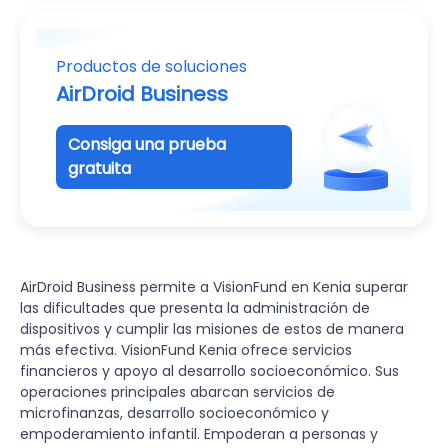
Productos de soluciones
AirDroid Business
Consiga una prueba
gratuita
AirDroid Business permite a VisionFund en Kenia superar
las dificultades que presenta la administración de
dispositivos y cumplir las misiones de estos de manera
más efectiva. VisionFund Kenia ofrece servicios
financieros y apoyo al desarrollo socioeconómico. Sus
operaciones principales abarcan servicios de
microfinanzas, desarrollo socioeconómico y
empoderamiento infantil. Empoderan a personas y