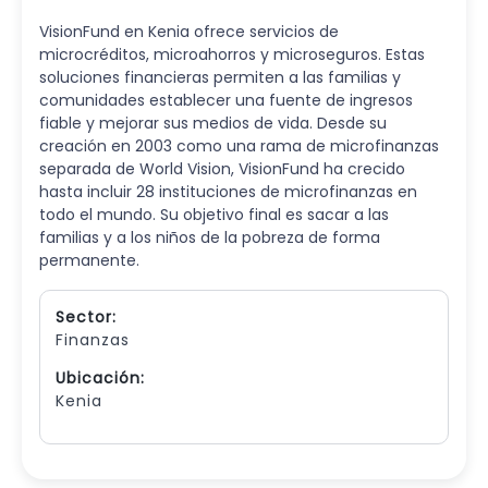
VisionFund en Kenia ofrece servicios de
microcréditos, microahorros y microseguros. Estas
soluciones financieras permiten a las familias y
comunidades establecer una fuente de ingresos
fiable y mejorar sus medios de vida. Desde su
creación en 2003 como una rama de microfinanzas
separada de World Vision, VisionFund ha crecido
hasta incluir 28 instituciones de microfinanzas en
todo el mundo. Su objetivo final es sacar a las
familias y a los niños de la pobreza de forma
permanente.
Sector:
Finanzas
Ubicación:
Kenia