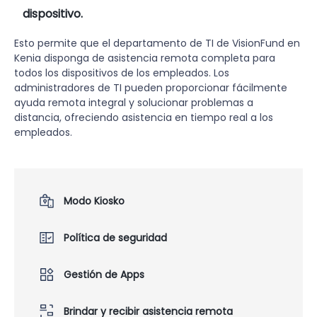
dispositivo.
Esto permite que el departamento de TI de VisionFund en
Kenia disponga de asistencia remota completa para
todos los dispositivos de los empleados. Los
administradores de TI pueden proporcionar fácilmente
ayuda remota integral y solucionar problemas a
distancia, ofreciendo asistencia en tiempo real a los
empleados.
Modo Kiosko
Política de seguridad
Gestión de Apps
Brindar y recibir asistencia remota