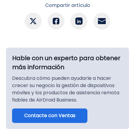
Compartir artículo
Hable con un experto para obtener
más información
Descubra cómo pueden ayudarle a hacer
crecer su negocio la gestión de dispositivos
móviles y los productos de asistencia remota
fiables de AirDroid Business.
Contacte con Ventas