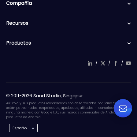
Compañía
Recursos
Productos
/
/
/
© 2011-2026 Sand Studio, Singapur
AirDroid y sus productos relacionados son desarrollados por Sand Studio. No
están patrocinados, respaldados, aprobados, afiliados ni conectados de
ninguna manera con Google LLC, sus marcas comerciales de Android o sus
productos de Android.
Español