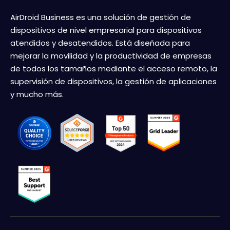
AirDroid Business es una solución de gestión de
dispositivos de nivel empresarial para dispositivos
atendidos y desatendidos. Está diseñada para
mejorar la movilidad y la productividad de empresas
de todos los tamaños mediante el acceso remoto, la
supervisión de dispositivos, la gestión de aplicaciones
y mucho más.