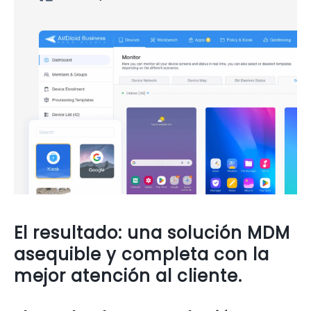
El resultado: una solución MDM
asequible y completa con la
mejor atención al cliente.