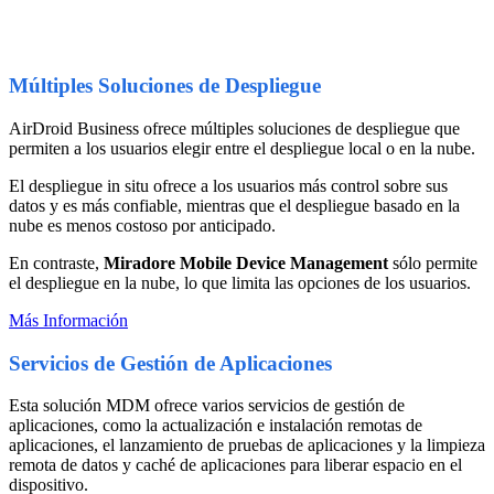
Múltiples Soluciones de Despliegue
AirDroid Business ofrece múltiples soluciones de despliegue que
permiten a los usuarios elegir entre el despliegue local o en la nube.
El despliegue in situ ofrece a los usuarios más control sobre sus
datos y es más confiable, mientras que el despliegue basado en la
nube es menos costoso por anticipado.
En contraste,
Miradore Mobile Device Management
sólo permite
el despliegue en la nube, lo que limita las opciones de los usuarios.
Más Información
Servicios de Gestión de Aplicaciones
Esta solución MDM ofrece varios servicios de gestión de
aplicaciones, como la actualización e instalación remotas de
aplicaciones, el lanzamiento de pruebas de aplicaciones y la limpieza
remota de datos y caché de aplicaciones para liberar espacio en el
dispositivo.