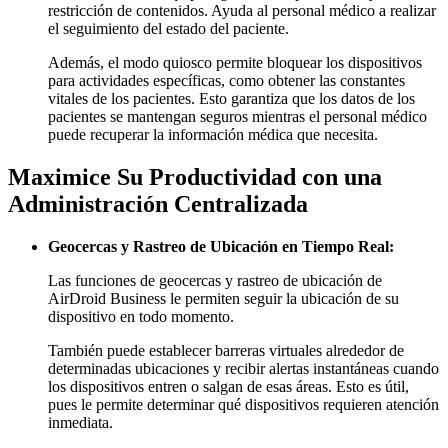
restricción de contenidos. Ayuda al personal médico a realizar
el seguimiento del estado del paciente.
Además, el modo quiosco permite bloquear los dispositivos
para actividades específicas, como obtener las constantes
vitales de los pacientes. Esto garantiza que los datos de los
pacientes se mantengan seguros mientras el personal médico
puede recuperar la información médica que necesita.
Maximice Su Productividad con una
Administración Centralizada
Geocercas y Rastreo de Ubicación en Tiempo Real:
Las funciones de geocercas y rastreo de ubicación de
AirDroid Business le permiten seguir la ubicación de su
dispositivo en todo momento.
También puede establecer barreras virtuales alrededor de
determinadas ubicaciones y recibir alertas instantáneas cuando
los dispositivos entren o salgan de esas áreas. Esto es útil,
pues le permite determinar qué dispositivos requieren atención
inmediata.