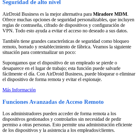
Seguridad de alto nivel
AirDroid Business es la mejor alternativa para
Miradore MDM
.
Ofrece muchas opciones de seguridad personalizables, que incluyen
reglas de contraseña, cifrado de dispositivos y configuración de
VPN. Todo esto ayuda a evitar el acceso no deseado a sus datos.
También tiene grandes características de seguridad como bloqueo
remoto, borrado y restablecimiento de fábrica. Veamos la siguiente
situación para contextualizar un poco:
Supongamos que el dispositivo de un empleado se pierde o
desaparece en el lugar de trabajo; esta función puede salvarle
fácilmente el día. Con AirDroid Business, puede bloquear o eliminar
el dispositivo de forma remota y evitar el espionaje.
Más Información
Funciones Avanzadas de Acceso Remoto
Los administradores pueden acceder de forma remota a los
dispositivos gestionados y controlarlos sin necesidad de pedir
permiso a otras personas. Esto permite una administración eficiente
de los dispositivos y la asistencia a los empleados/clientes.