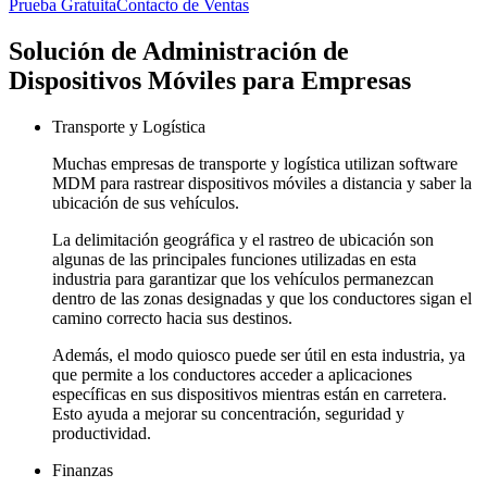
Prueba Gratuita
Contacto de Ventas
Solución de Administración de
Dispositivos Móviles para Empresas
Transporte y Logística
Muchas empresas de transporte y logística utilizan software
MDM para rastrear dispositivos móviles a distancia y saber la
ubicación de sus vehículos.
La delimitación geográfica y el rastreo de ubicación son
algunas de las principales funciones utilizadas en esta
industria para garantizar que los vehículos permanezcan
dentro de las zonas designadas y que los conductores sigan el
camino correcto hacia sus destinos.
Además, el modo quiosco puede ser útil en esta industria, ya
que permite a los conductores acceder a aplicaciones
específicas en sus dispositivos mientras están en carretera.
Esto ayuda a mejorar su concentración, seguridad y
productividad.
Finanzas