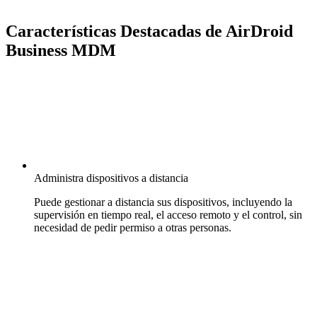
Características Destacadas de AirDroid
Business MDM
Administra dispositivos a distancia
Puede gestionar a distancia sus dispositivos, incluyendo la
supervisión en tiempo real, el acceso remoto y el control, sin
necesidad de pedir permiso a otras personas.