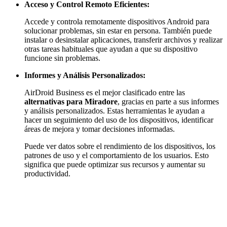
Acceso y Control Remoto Eficientes:
Accede y controla remotamente dispositivos Android para
solucionar problemas, sin estar en persona. También puede
instalar o desinstalar aplicaciones, transferir archivos y realizar
otras tareas habituales que ayudan a que su dispositivo
funcione sin problemas.
Informes y Análisis Personalizados:
AirDroid Business es el mejor clasificado entre las
alternativas para Miradore
, gracias en parte a sus informes
y análisis personalizados. Estas herramientas le ayudan a
hacer un seguimiento del uso de los dispositivos, identificar
áreas de mejora y tomar decisiones informadas.
Puede ver datos sobre el rendimiento de los dispositivos, los
patrones de uso y el comportamiento de los usuarios. Esto
significa que puede optimizar sus recursos y aumentar su
productividad.