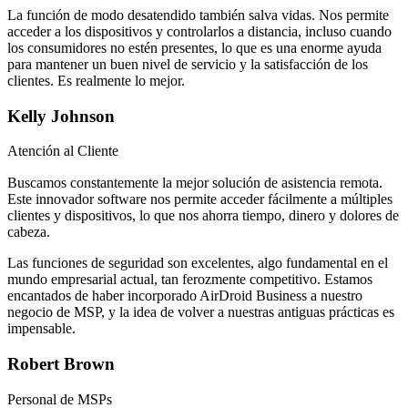
La función de modo desatendido también salva vidas. Nos permite
acceder a los dispositivos y controlarlos a distancia, incluso cuando
los consumidores no estén presentes, lo que es una enorme ayuda
para mantener un buen nivel de servicio y la satisfacción de los
clientes. Es realmente lo mejor.
Kelly Johnson
Atención al Cliente
Buscamos constantemente la mejor solución de asistencia remota.
Este innovador software nos permite acceder fácilmente a múltiples
clientes y dispositivos, lo que nos ahorra tiempo, dinero y dolores de
cabeza.
Las funciones de seguridad son excelentes, algo fundamental en el
mundo empresarial actual, tan ferozmente competitivo. Estamos
encantados de haber incorporado AirDroid Business a nuestro
negocio de MSP, y la idea de volver a nuestras antiguas prácticas es
impensable.
Robert Brown
Personal de MSPs