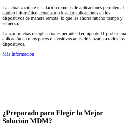
La actualización e instalación remotas de aplicaciones permiten al
equipo informático actualizar o instalar aplicaciones en los
dispositivos de manera remota, lo que les ahorra mucho tiempo y
esfuerzo.
Lanzar pruebas de aplicaciones permite al equipo de IT probar una
aplicación en unos pocos dispositivos antes de lanzarla a todos los
dispositivos.
Más Información
¿Preparado para Elegir la Mejor
Solución MDM?