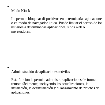
Modo Kiosk
Le permite bloquear dispositivos en determinadas aplicaciones
o en modo de navegador único. Puede limitar el acceso de los
usuarios a determinadas aplicaciones, sitios web o
navegadores.
Administración de aplicaciones móviles
Esta función le permite administrar aplicaciones de forma
remota fácilmente, incluyendo las actualizaciones, la
instalación, la desinstalación y el lanzamiento de pruebas de
aplicaciones.