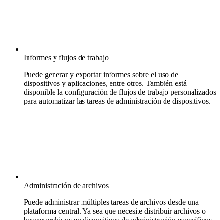
Informes y flujos de trabajo
Puede generar y exportar informes sobre el uso de
dispositivos y aplicaciones, entre otros. También está
disponible la configuración de flujos de trabajo personalizados
para automatizar las tareas de administración de dispositivos.
Administración de archivos
Puede administrar múltiples tareas de archivos desde una
plataforma central. Ya sea que necesite distribuir archivos o
buscar archivos en dispositivos de administración específicos,