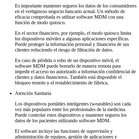
Es importante mantener seguros los datos de los consumidores
en el vertiginoso negocio bancario actual. Un método de
eficacia comprobada es utilizar software MDM con una
función de modo quiosco.
En el sector financiero, por ejemplo, el modo quiosco limita
los dispositivos móviles a algunas aplicaciones específicas.
Puede proteger la información personal y financiera de sus
clientes reduciendo el riesgo de filtración de datos.
En caso de pérdida o robo de un dispositivo móvil, el
software MDM puede borrarlo de manera remota para
impedir el acceso no autorizado a información confidencial de
clientes y datos financieros. También está disponible el
bloqueo remoto y el restablecimiento de fábrica.
Atención Sanitaria
Los dispositivos portátiles inteligentes (wearables) son cada
vez más populares entre los profesionales de la medicina.
Puede controlar estos dispositivos y mantener seguros los
datos de los pacientes utilizando software MDM.
El software incluye las funciones de supervisión y
administración de equipos, gestión de aplicaciones y