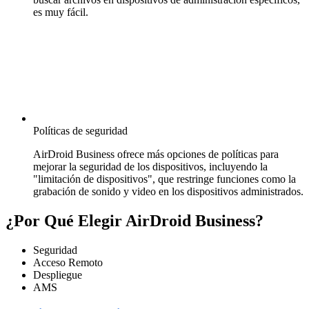
es muy fácil.
Políticas de seguridad
AirDroid Business ofrece más opciones de políticas para
mejorar la seguridad de los dispositivos, incluyendo la
"limitación de dispositivos", que restringe funciones como la
grabación de sonido y video en los dispositivos administrados.
¿Por Qué Elegir AirDroid Business?
Seguridad
Acceso Remoto
Despliegue
AMS