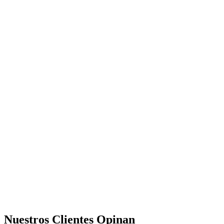
Nuestros Clientes Opinan