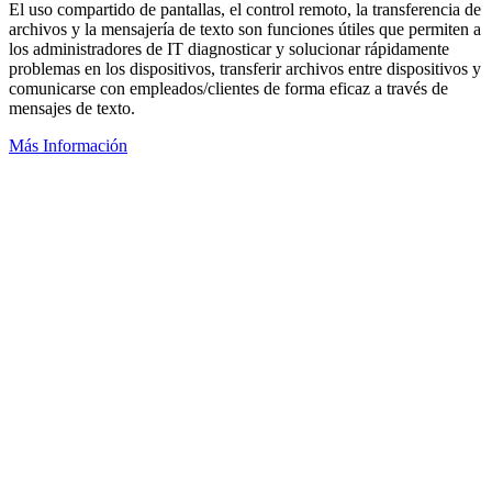
El uso compartido de pantallas, el control remoto, la transferencia de
archivos y la mensajería de texto son funciones útiles que permiten a
los administradores de IT diagnosticar y solucionar rápidamente
problemas en los dispositivos, transferir archivos entre dispositivos y
comunicarse con empleados/clientes de forma eficaz a través de
mensajes de texto.
Más Información