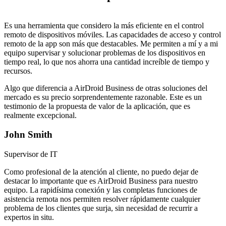
Es una herramienta que considero la más eficiente en el control
remoto de dispositivos móviles. Las capacidades de acceso y control
remoto de la app son más que destacables. Me permiten a mí y a mi
equipo supervisar y solucionar problemas de los dispositivos en
tiempo real, lo que nos ahorra una cantidad increíble de tiempo y
recursos.
Algo que diferencia a AirDroid Business de otras soluciones del
mercado es su precio sorprendentemente razonable. Este es un
testimonio de la propuesta de valor de la aplicación, que es
realmente excepcional.
John Smith
Supervisor de IT
Como profesional de la atención al cliente, no puedo dejar de
destacar lo importante que es AirDroid Business para nuestro
equipo. La rapidísima conexión y las completas funciones de
asistencia remota nos permiten resolver rápidamente cualquier
problema de los clientes que surja, sin necesidad de recurrir a
expertos in situ.