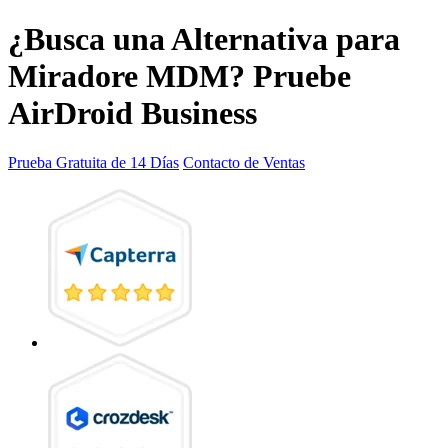
¿Busca una Alternativa para
Miradore MDM? Pruebe
AirDroid Business
Prueba Gratuita de 14 Días
Contacto de Ventas