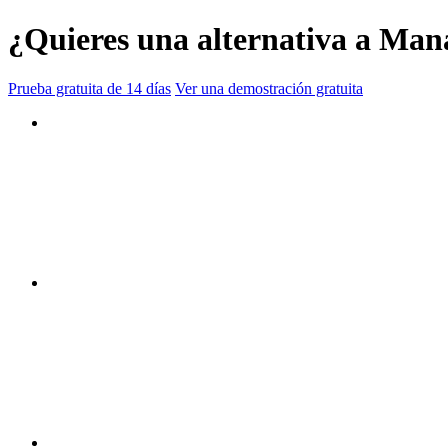
¿Quieres una alternativa a M
Prueba gratuita de 14 días
Ver una demostración gratuita