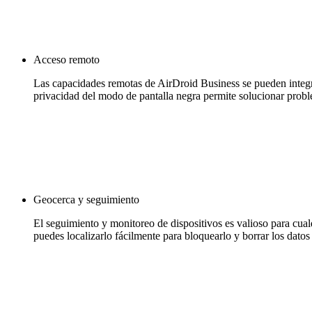
Acceso remoto
Las capacidades remotas de AirDroid Business se pueden integra
privacidad del modo de pantalla negra permite solucionar probl
Geocerca y seguimiento
El seguimiento y monitoreo de dispositivos es valioso para cual
puedes localizarlo fácilmente para bloquearlo y borrar los datos