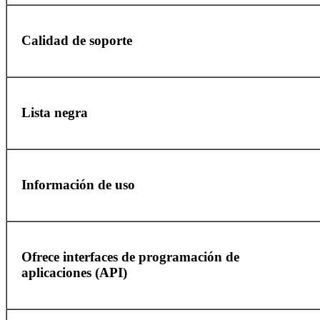
Calidad de soporte
Lista negra
Información de uso
Ofrece interfaces de programación de
aplicaciones (API)