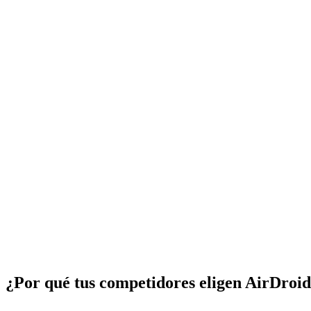
¿Por qué tus competidores eligen AirDroi