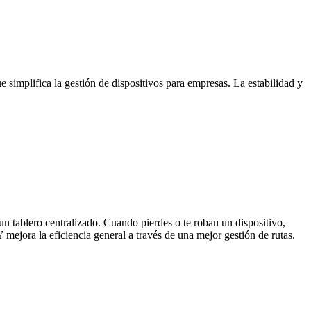
simplifica la gestión de dispositivos para empresas. La estabilidad y
un tablero centralizado. Cuando pierdes o te roban un dispositivo,
 mejora la eficiencia general a través de una mejor gestión de rutas.