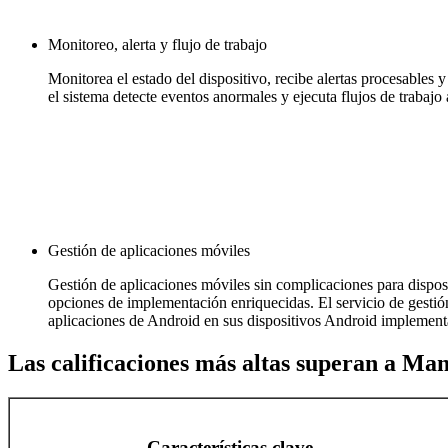
Monitoreo, alerta y flujo de trabajo
Monitorea el estado del dispositivo, recibe alertas procesables 
el sistema detecte eventos anormales y ejecuta flujos de traba
Gestión de aplicaciones móviles
Gestión de aplicaciones móviles sin complicaciones para dispos
opciones de implementación enriquecidas. El servicio de gestió
aplicaciones de Android en sus dispositivos Android implementa
Las calificaciones más altas superan a 
Características clave