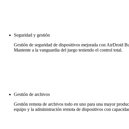
Seguridad y gestión
Gestión de seguridad de dispositivos mejorada con AirDroid Bus
Mantente a la vanguardia del juego teniendo el control total.
Gestión de archivos
Gestión remota de archivos todo en uno para una mayor producti
equipo y la administración remota de dispositivos con capacida