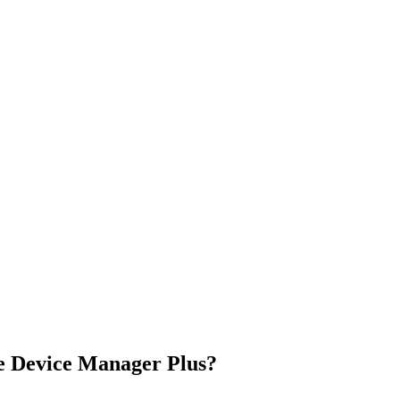
le Device Manager Plus?