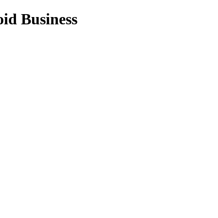
id Business