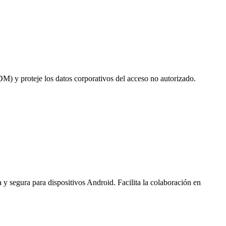
M) y proteje los datos corporativos del acceso no autorizado.
y segura para dispositivos Android. Facilita la colaboración en