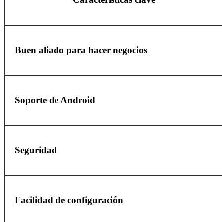
Buen aliado para hacer negocios
Soporte de Android
Seguridad
Facilidad de configuración