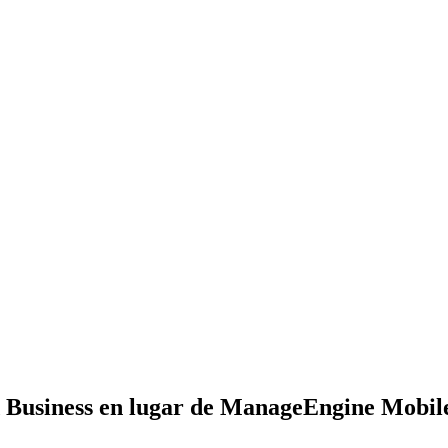
d Business en lugar de ManageEngine Mobi