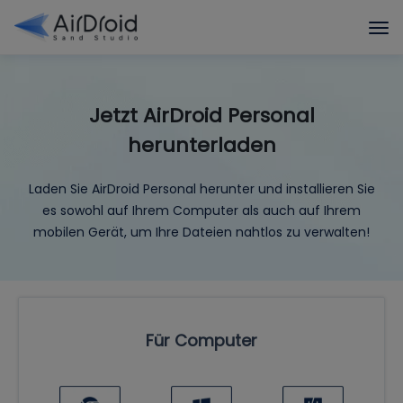
Jetzt AirDroid Personal
herunterladen
Laden Sie AirDroid Personal herunter und installieren Sie
es sowohl auf Ihrem Computer als auch auf Ihrem
mobilen Gerät, um Ihre Dateien nahtlos zu verwalten!
Für Computer