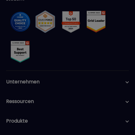
Unternehmen
Ressourcen
Produkte