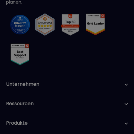
planen.
Unternehmen
Ressourcen
Produkte