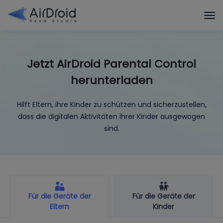
Jetzt AirDroid Parental Control
herunterladen
Hilft Eltern, ihre Kinder zu schützen und sicherzustellen,
dass die digitalen Aktivitäten ihrer Kinder ausgewogen
sind.
Für die Geräte der
Für die Geräte der
Eltern
Kinder