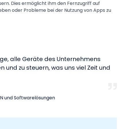
ern. Dies ermöglicht ihm den Fernzugriff auf
heben oder Probleme bei der Nutzung von Apps zu
 Lage, alle Geräte des Unternehmens
 und zu steuern, was uns viel Zeit und
RAN und Softwarelösungen