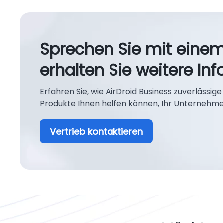
Sprechen Sie mit einem
erhalten Sie weitere In
Erfahren Sie, wie AirDroid Business zuverläss
Produkte Ihnen helfen können, Ihr Unternehm
Vertrieb kontaktieren