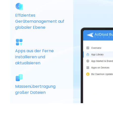
Effizientes
Gerätemanagement auf
globaler Ebene
Apps aus der Ferne
installieren und
aktualisieren
Massenübertragung
großer Dateien