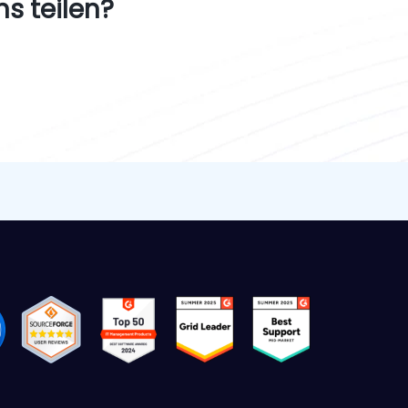
s teilen?