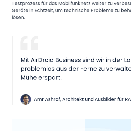
Testprozess für das Mobilfunknetz weiter zu verbess
Geräte in Echtzeit, um technische Probleme zu be
lösen.
Mit AirDroid Business sind wir in der
problemlos aus der Ferne zu verwalten
Mühe erspart.
Amr Ashraf, Architekt und Ausbilder für 