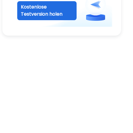
Kostenlose
Testversion holen