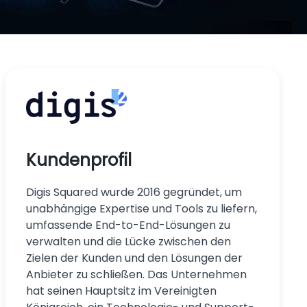
Kundenprofil
Digis Squared wurde 2016 gegründet, um
unabhängige Expertise und Tools zu liefern,
umfassende End-to-End-Lösungen zu
verwalten und die Lücke zwischen den
Zielen der Kunden und den Lösungen der
Anbieter zu schließen. Das Unternehmen
hat seinen Hauptsitz im Vereinigten